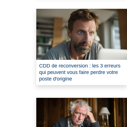
CDD de reconversion : les 3 erreurs
qui peuvent vous faire perdre votre
poste d'origine