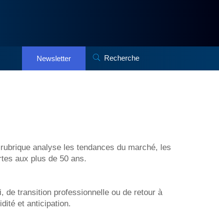
Recherche
Newsletter
e rubrique analyse les tendances du marché, les
ertes aux plus de 50 ans.
de transition professionnelle ou de retour à
ité et anticipation.