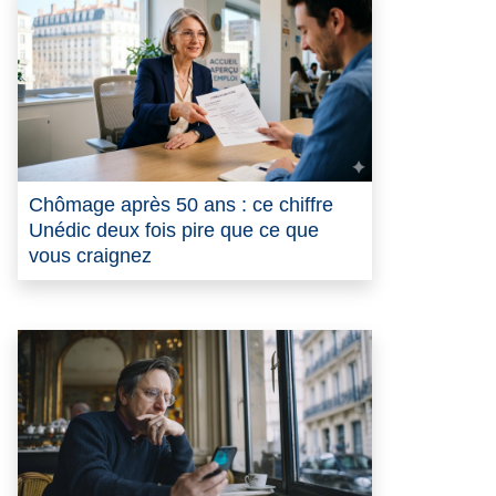
Chômage après 50 ans : ce chiffre
Unédic deux fois pire que ce que
vous craignez