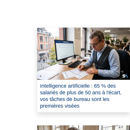
Intelligence artificielle : 65 % des
salariés de plus de 50 ans à l'écart,
vos tâches de bureau sont les
premières visées