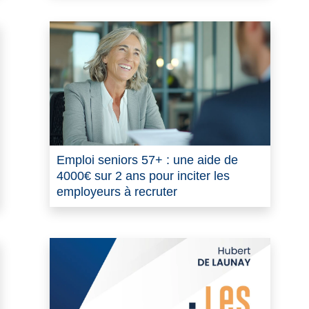
Emploi seniors 57+ : une aide de
4000€ sur 2 ans pour inciter les
employeurs à recruter