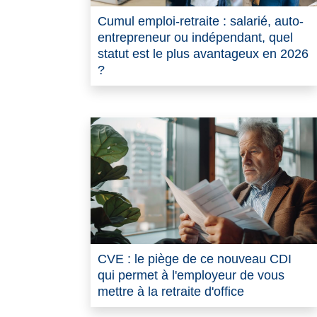
Cumul emploi-retraite : salarié, auto-
entrepreneur ou indépendant, quel
statut est le plus avantageux en 2026
?
CVE : le piège de ce nouveau CDI
qui permet à l'employeur de vous
mettre à la retraite d'office