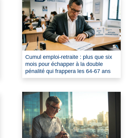
Cumul emploi-retraite : plus que six
mois pour échapper à la double
pénalité qui frappera les 64-67 ans