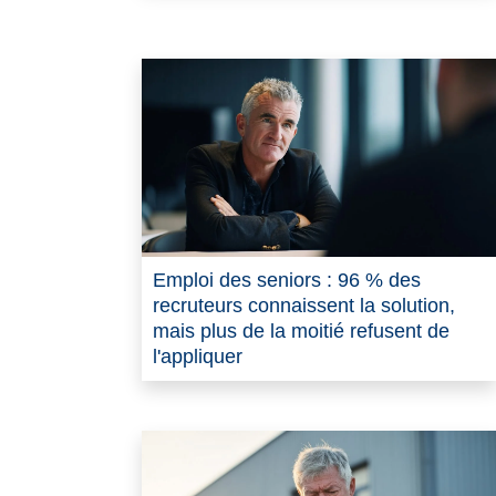
Emploi des seniors : 96 % des
recruteurs connaissent la solution,
mais plus de la moitié refusent de
l'appliquer