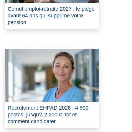
Cumul emploi-retraite 2027 : le piège
avant 64 ans qui supprime votre
pension
Recrutement EHPAD 2026 : 4 500
postes, jusqu'à 2 200 € net et
comment candidater