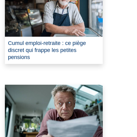
Cumul emploi-retraite : ce piège
discret qui frappe les petites
pensions