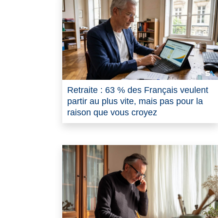
Retraite : 63 % des Français veulent
partir au plus vite, mais pas pour la
raison que vous croyez