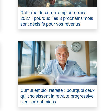
Réforme du cumul emploi-retraite
2027 : pourquoi les 8 prochains mois
sont décisifs pour vos revenus
Cumul emploi-retraite : pourquoi ceux
qui choisissent la retraite progressive
s'en sortent mieux