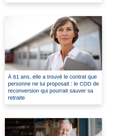
À 61 ans, elle a trouvé le contrat que
personne ne lui proposait : le CDD de
reconversion qui pourrait sauver sa
retraite