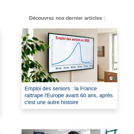
Découvrez nos dernier articles :
Emploi des seniors : la France
rattrape l'Europe avant 60 ans, après
c'est une autre histoire