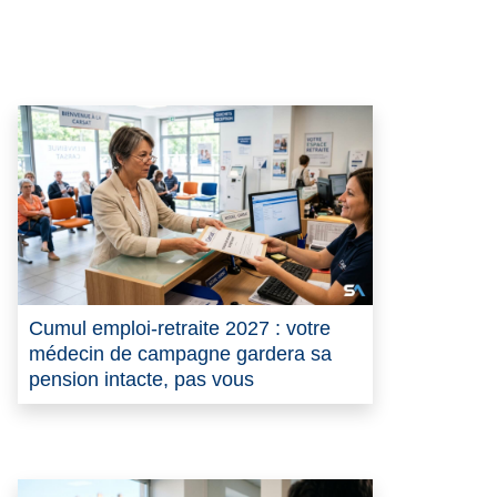
Cumul emploi-retraite 2027 : votre
médecin de campagne gardera sa
pension intacte, pas vous