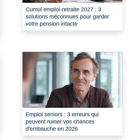
Cumul emploi-retraite 2027 : 3
solutions méconnues pour garder
votre pension intacte
Emploi seniors : 3 erreurs qui
peuvent ruiner vos chances
d'embauche en 2026