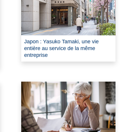
Japon : Yasuko Tamaki, une vie
entière au service de la même
entreprise