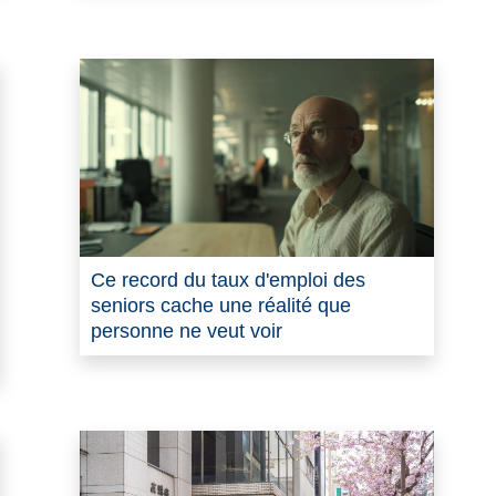
Ce record du taux d'emploi des
seniors cache une réalité que
personne ne veut voir