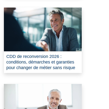
CDD de reconversion 2026 :
conditions, démarches et garanties
pour changer de métier sans risque