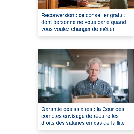
Reconversion : ce conseiller gratuit
dont personne ne vous parle quand
vous voulez changer de métier
Garantie des salaires : la Cour des
comptes envisage de réduire les
droits des salariés en cas de faillite