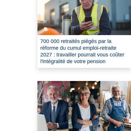
700 000 retraités piégés par la
réforme du cumul emploi-retraite
2027 : travailler pourrait vous coûter
l'intégralité de votre pension