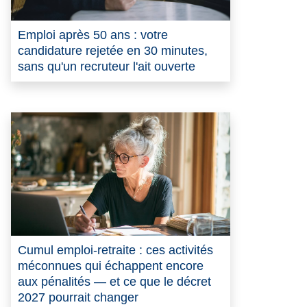
Emploi après 50 ans : votre
candidature rejetée en 30 minutes,
sans qu'un recruteur l'ait ouverte
Cumul emploi-retraite : ces activités
méconnues qui échappent encore
aux pénalités — et ce que le décret
2027 pourrait changer