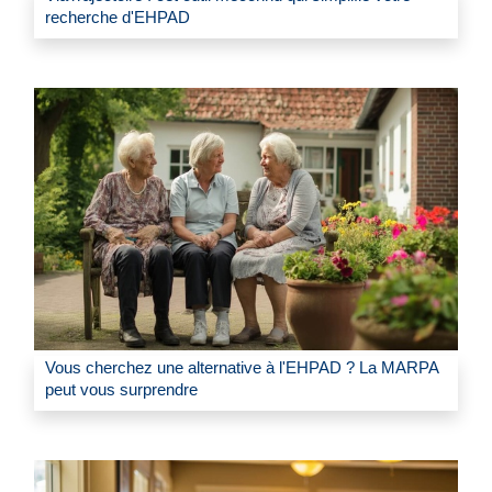
recherche d'EHPAD
Vous cherchez une alternative à l'EHPAD ? La MARPA
peut vous surprendre