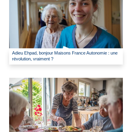
Adieu Ehpad, bonjour Maisons France Autonomie : une
révolution, vraiment ?