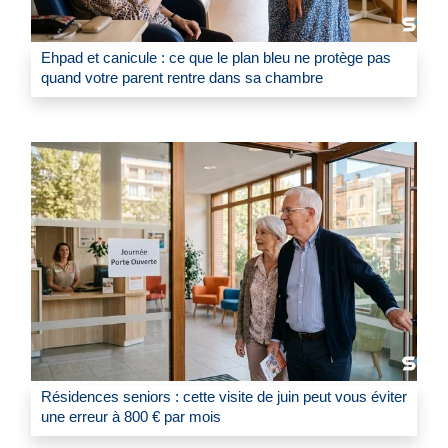
Ehpad et canicule : ce que le plan bleu ne protège pas
quand votre parent rentre dans sa chambre
Résidences seniors : cette visite de juin peut vous éviter
une erreur à 800 € par mois