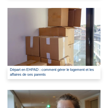
Départ en EHPAD : comment gérer le logement et les
affaires de ses parents