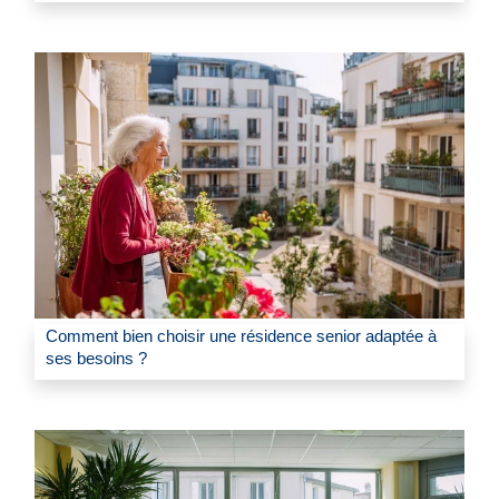
Comment bien choisir une résidence senior adaptée à
ses besoins ?