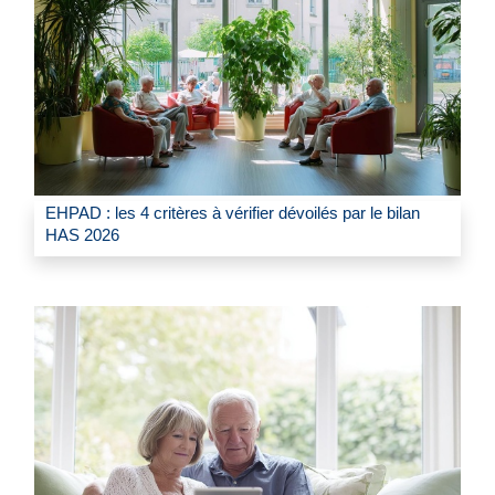
EHPAD : les 4 critères à vérifier dévoilés par le bilan
HAS 2026