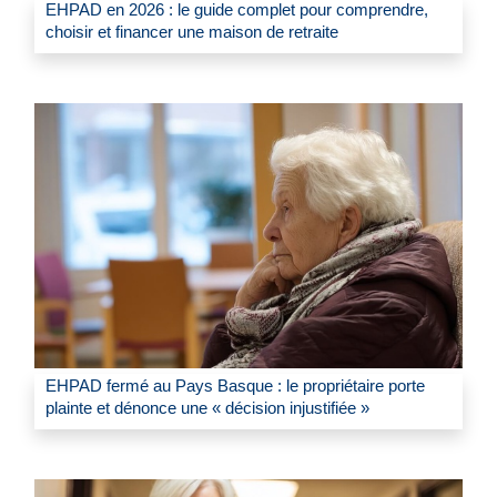
EHPAD en 2026 : le guide complet pour comprendre,
choisir et financer une maison de retraite
EHPAD fermé au Pays Basque : le propriétaire porte
plainte et dénonce une « décision injustifiée »