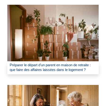
Préparer le départ d'un parent en maison de retraite :
que faire des affaires laissées dans le logement ?