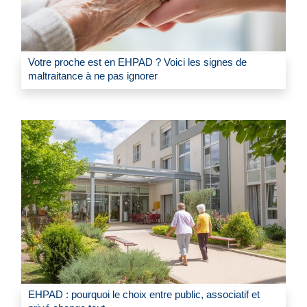
Votre proche est en EHPAD ? Voici les signes de
maltraitance à ne pas ignorer
EHPAD : pourquoi le choix entre public, associatif et