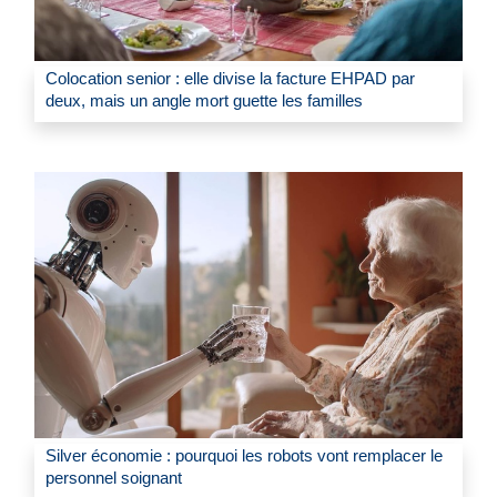
Colocation senior : elle divise la facture EHPAD par
deux, mais un angle mort guette les familles
Silver économie : pourquoi les robots vont remplacer le
personnel soignant