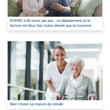
EHPAD à 60 euros par jour : ce département où la
facture est deux fois moins élevée que la moyenne
Bien choisir sa maison de retraite