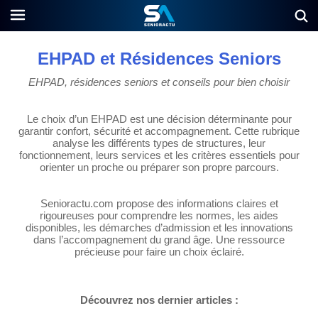
EHPAD et Résidences Seniors
EHPAD, résidences seniors et conseils pour bien choisir
Le choix d’un EHPAD est une décision déterminante pour
garantir confort, sécurité et accompagnement. Cette rubrique
analyse les différents types de structures, leur
fonctionnement, leurs services et les critères essentiels pour
orienter un proche ou préparer son propre parcours.
Senioractu.com propose des informations claires et
rigoureuses pour comprendre les normes, les aides
disponibles, les démarches d’admission et les innovations
dans l’accompagnement du grand âge. Une ressource
précieuse pour faire un choix éclairé.
Découvrez nos dernier articles :