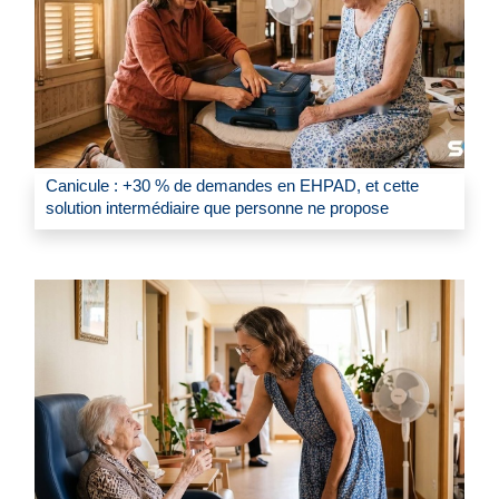
Canicule : +30 % de demandes en EHPAD, et cette
solution intermédiaire que personne ne propose