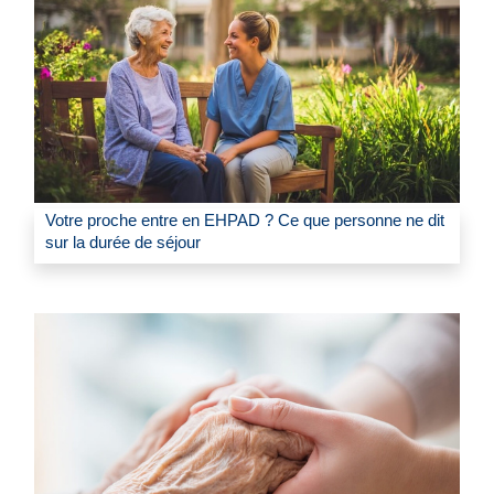
Votre proche entre en EHPAD ? Ce que personne ne dit
sur la durée de séjour