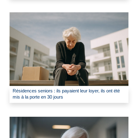
Résidences seniors : ils payaient leur loyer, ils ont été
mis à la porte en 30 jours