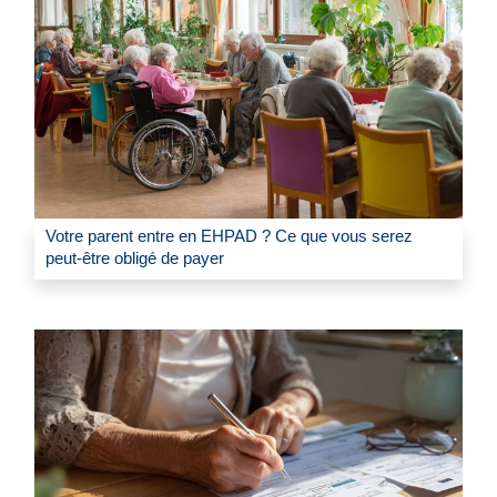
Votre parent entre en EHPAD ? Ce que vous serez
peut-être obligé de payer