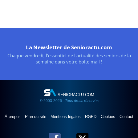
La Newsletter de Senioractu.com
Chaque vendredi, l'essentiel de l'actualité des seniors de la
semaine dans votre boite mail !
SENIORACTU.COM
© 2003-2026 -
Tous droits réservés
À propos
Plan du site
Mentions légales
RGPD
Cookies
Contact