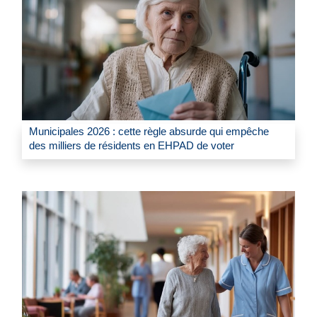
Municipales 2026 : cette règle absurde qui empêche
des milliers de résidents en EHPAD de voter