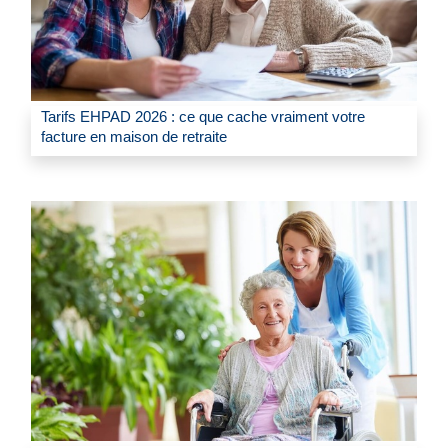
Tarifs EHPAD 2026 : ce que cache vraiment votre
facture en maison de retraite