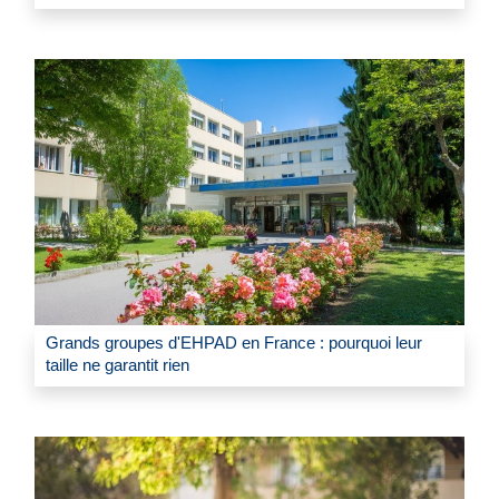
Grands groupes d'EHPAD en France : pourquoi leur
taille ne garantit rien