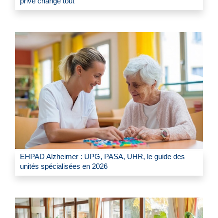
privé change tout
EHPAD Alzheimer : UPG, PASA, UHR, le guide des
unités spécialisées en 2026