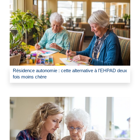
Résidence autonomie : cette alternative à l'EHPAD deux
fois moins chère