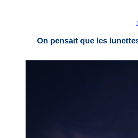
On pensait que les lunettes