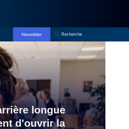
Recherche
Newsletter
arrière longue
nt d'ouvrir la