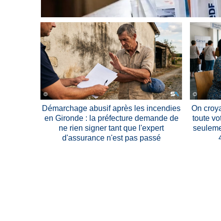
Démarchage abusif après les incendies
On croya
en Gironde : la préfecture demande de
toute vo
ne rien signer tant que l'expert
seuleme
d'assurance n'est pas passé