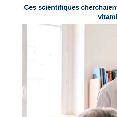
Ces scientifiques cherchaien
vitam