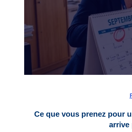
Ce que vous prenez pour un 
arrive