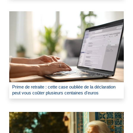
Prime de retraite : cette case oubliée de la déclaration
peut vous coûter plusieurs centaines d'euros