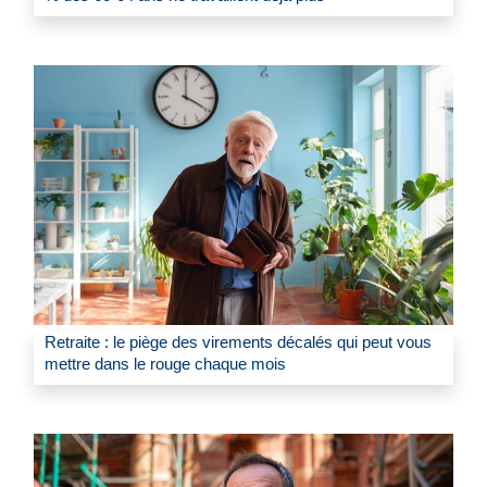
Retraite : le piège des virements décalés qui peut vous
mettre dans le rouge chaque mois