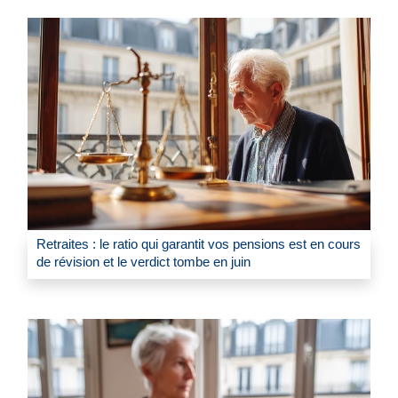
Retraites : le ratio qui garantit vos pensions est en cours
de révision et le verdict tombe en juin