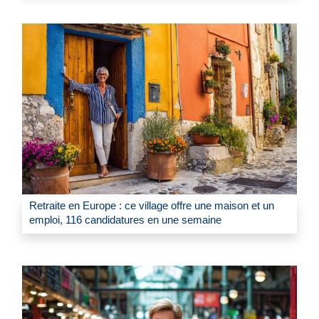
Retraite en Europe : ce village offre une maison et un
emploi, 116 candidatures en une semaine