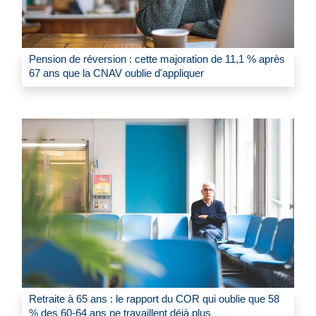
Pension de réversion : cette majoration de 11,1 % après
67 ans que la CNAV oublie d'appliquer
Retraite à 65 ans : le rapport du COR qui oublie que 58
% des 60-64 ans ne travaillent déjà plus