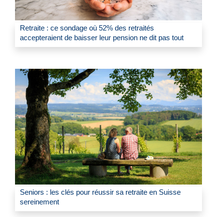
Retraite : ce sondage où 52% des retraités
accepteraient de baisser leur pension ne dit pas tout
Seniors : les clés pour réussir sa retraite en Suisse
sereinement