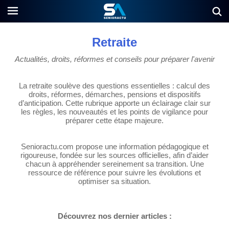
Retraite
Actualités, droits, réformes et conseils pour préparer l'avenir
La retraite soulève des questions essentielles : calcul des
droits, réformes, démarches, pensions et dispositifs
d’anticipation. Cette rubrique apporte un éclairage clair sur
les règles, les nouveautés et les points de vigilance pour
préparer cette étape majeure.
Senioractu.com propose une information pédagogique et
rigoureuse, fondée sur les sources officielles, afin d’aider
chacun à appréhender sereinement sa transition. Une
ressource de référence pour suivre les évolutions et
optimiser sa situation.
Découvrez nos dernier articles :