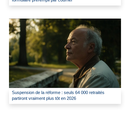
Suspension de la réforme : seuls 64 000 retraités
partiront vraiment plus tôt en 2026