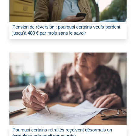
Pension de réversion : pourquoi certains veufs perdent
jusqu'à 480 € par mois sans le savoir
Pourquoi certains retraités reçoivent désormais un
formulaire prérempli par courrier