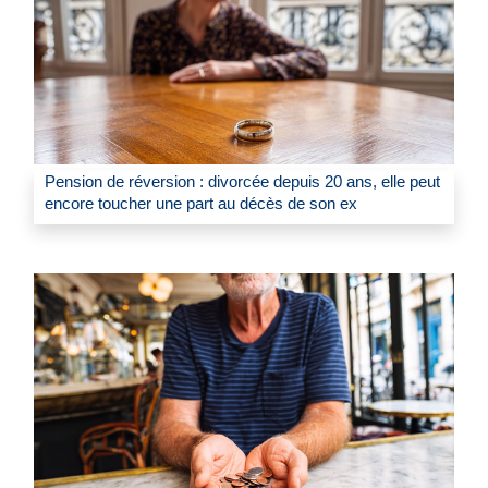
Pension de réversion : divorcée depuis 20 ans, elle peut
encore toucher une part au décès de son ex