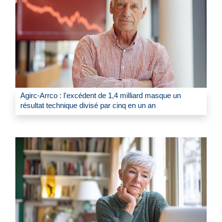
Agirc-Arrco : l'excédent de 1,4 milliard masque un
résultat technique divisé par cinq en un an