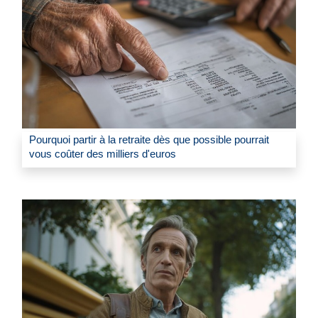
Pourquoi partir à la retraite dès que possible pourrait
vous coûter des milliers d'euros