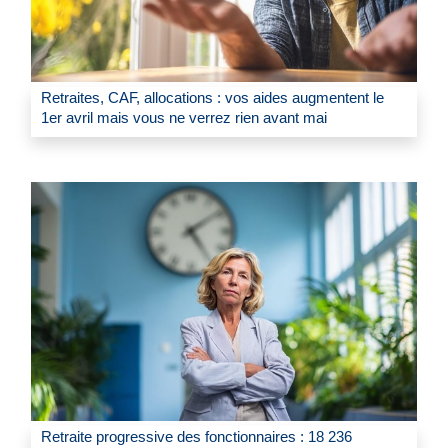
Retraites, CAF, allocations : vos aides augmentent le
1er avril mais vous ne verrez rien avant mai
Retraite progressive des fonctionnaires : 18 236