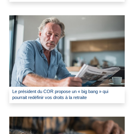
Le président du COR propose un « big bang » qui
pourrait redéfinir vos droits à la retraite