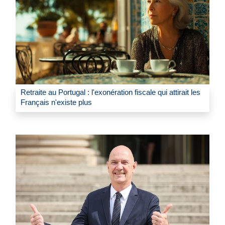
Retraite au Portugal : l'exonération fiscale qui attirait les
Français n'existe plus