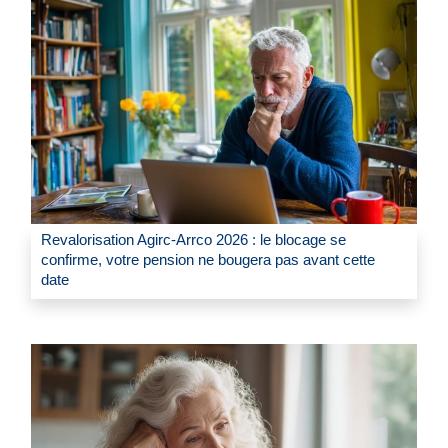
Revalorisation Agirc-Arrco 2026 : le blocage se
confirme, votre pension ne bougera pas avant cette
date