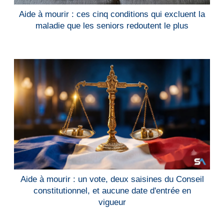
Aide à mourir : ces cinq conditions qui excluent la
maladie que les seniors redoutent le plus
Aide à mourir : un vote, deux saisines du Conseil
constitutionnel, et aucune date d'entrée en
vigueur