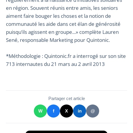
en région. Souvent réunis entre amis, les seniors
aiment faire bouger les choses et la notion de
communauté les aide dans cet élan de générosité
puisqu’ils agissent en groupe...» complète Lauren
Sené, responsable Marketing pour Quintonic.
*Méthodologie : Quintonic.fr a interrogé sur son site
713 internautes du 21 mars au 2 avril 2013
Partager cet article
W
f
X
in
@