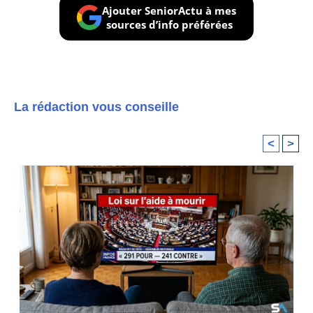
Ajouter SeniorActu à mes
sources d’info préférées
La rédaction vous conseille
<
>