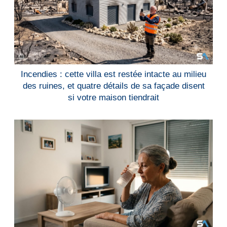
Incendies : cette villa est restée intacte au milieu
des ruines, et quatre détails de sa façade disent
si votre maison tiendrait