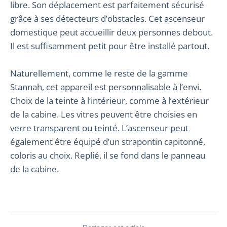
libre. Son déplacement est parfaitement sécurisé
grâce à ses détecteurs d’obstacles. Cet ascenseur
domestique peut accueillir deux personnes debout.
Il est suffisamment petit pour être installé partout.
Naturellement, comme le reste de la gamme
Stannah, cet appareil est personnalisable à l’envi.
Choix de la teinte à l’intérieur, comme à l’extérieur
de la cabine. Les vitres peuvent être choisies en
verre transparent ou teinté. L’ascenseur peut
également être équipé d’un strapontin capitonné,
coloris au choix. Replié, il se fond dans le panneau
de la cabine.