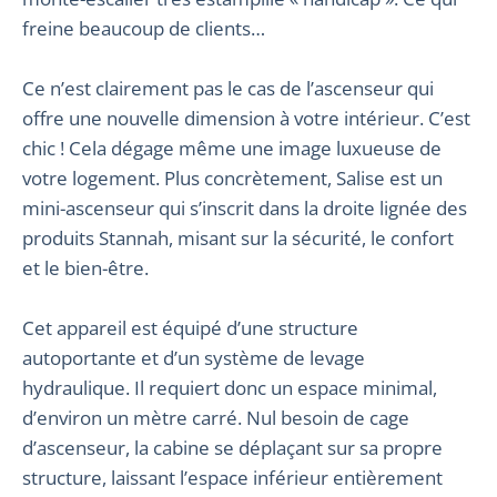
freine beaucoup de clients…
Ce n’est clairement pas le cas de l’ascenseur qui
offre une nouvelle dimension à votre intérieur. C’est
chic ! Cela dégage même une image luxueuse de
votre logement. Plus concrètement, Salise est un
mini-ascenseur qui s’inscrit dans la droite lignée des
produits Stannah, misant sur la sécurité, le confort
et le bien-être.
Cet appareil est équipé d’une structure
autoportante et d’un système de levage
hydraulique. Il requiert donc un espace minimal,
d’environ un mètre carré. Nul besoin de cage
d’ascenseur, la cabine se déplaçant sur sa propre
structure, laissant l’espace inférieur entièrement