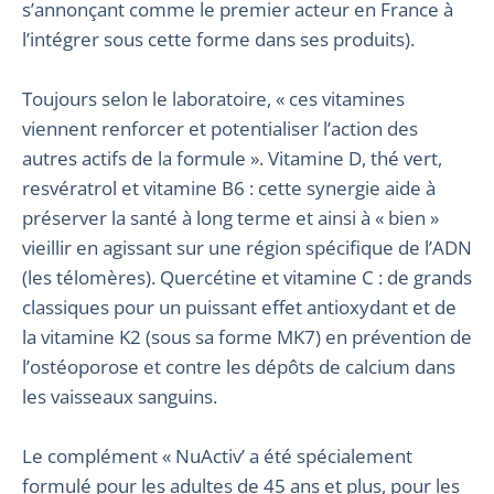
s’annonçant comme le premier acteur en France à
l’intégrer sous cette forme dans ses produits).
Toujours selon le laboratoire, « ces vitamines
viennent renforcer et potentialiser l’action des
autres actifs de la formule ». Vitamine D, thé vert,
resvératrol et vitamine B6 : cette synergie aide à
préserver la santé à long terme et ainsi à « bien »
vieillir en agissant sur une région spécifique de l’ADN
(les télomères). Quercétine et vitamine C : de grands
classiques pour un puissant effet antioxydant et de
la vitamine K2 (sous sa forme MK7) en prévention de
l’ostéoporose et contre les dépôts de calcium dans
les vaisseaux sanguins.
Le complément « NuActiv’ a été spécialement
formulé pour les adultes de 45 ans et plus, pour les