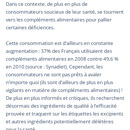
Dans ce contexte, de plus en plus de
consommateurs soucieux de leur santé, se tournent
vers les compléments alimentaires pour pallier
certaines déficiences.
Cette consommation est d’ailleurs en constante
augmentation : 37% des Français utilisaient des
compléments alimentaires en 2008 contre 49,6 %
en 2010 (source : Synadiet). Cependant, les
consommateurs ne sont pas prêts à avaler
n’importe quoi (ils sont d’ailleurs de plus en plus
vigilants en matière de compléments alimentaires) !
De plus en plus informés et critiques, ils recherchent
désormais des ingrédients de qualité à l’efficacité
prouvée et traquent sur les étiquettes les excipients
et autres ingrédients potentiellement délétères
pour la santé.