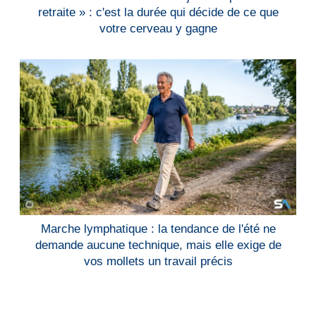
retraite » : c'est la durée qui décide de ce que
votre cerveau y gagne
Marche lymphatique : la tendance de l'été ne
demande aucune technique, mais elle exige de
vos mollets un travail précis