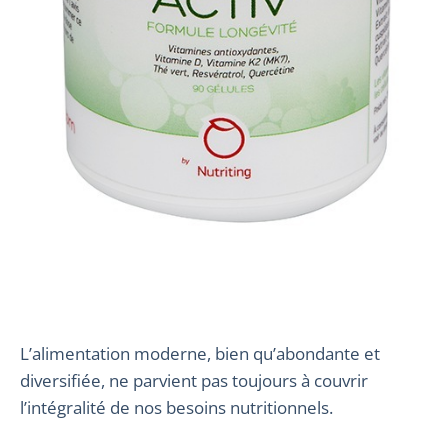
L’alimentation moderne, bien qu’abondante et
diversifiée, ne parvient pas toujours à couvrir
l’intégralité de nos besoins nutritionnels.