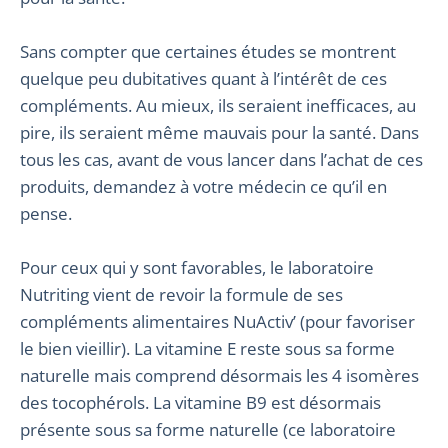
Sans compter que certaines études se montrent
quelque peu dubitatives quant à l’intérêt de ces
compléments. Au mieux, ils seraient inefficaces, au
pire, ils seraient même mauvais pour la santé. Dans
tous les cas, avant de vous lancer dans l’achat de ces
produits, demandez à votre médecin ce qu’il en
pense.
Pour ceux qui y sont favorables, le laboratoire
Nutriting vient de revoir la formule de ses
compléments alimentaires NuActiv’ (pour favoriser
le bien vieillir). La vitamine E reste sous sa forme
naturelle mais comprend désormais les 4 isomères
des tocophérols. La vitamine B9 est désormais
présente sous sa forme naturelle (ce laboratoire