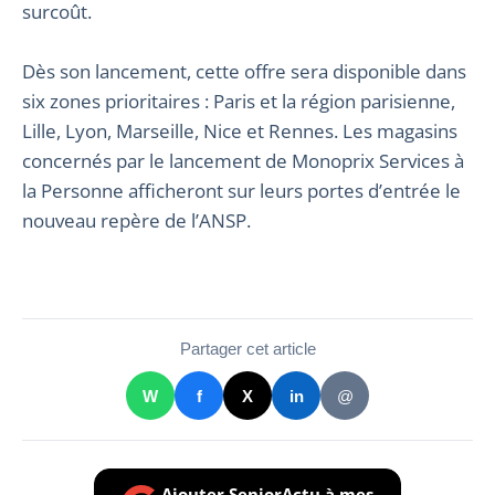
surcoût.
Dès son lancement, cette offre sera disponible dans
six zones prioritaires : Paris et la région parisienne,
Lille, Lyon, Marseille, Nice et Rennes. Les magasins
concernés par le lancement de Monoprix Services à
la Personne afficheront sur leurs portes d’entrée le
nouveau repère de l’ANSP.
Partager cet article
W
f
X
in
@
Ajouter SeniorActu à mes