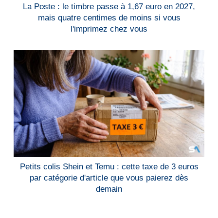
La Poste : le timbre passe à 1,67 euro en 2027,
mais quatre centimes de moins si vous
l'imprimez chez vous
Petits colis Shein et Temu : cette taxe de 3 euros
par catégorie d'article que vous paierez dès
demain