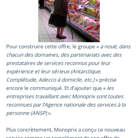
Pour construire cette offre, le groupe «
a noué, dans
chacun des domaines, des partenariats avec des
prestataires de services reconnus pour leur
expérience et leur sérieux (Antarctique,
Complétude, Adecco à domicile, etc.)
» précise
encore le communiqué. Et d’ajouter que «
les
entreprises travaillant avec Monoprix sont toutes
reconnues par l’Agence nationale des services à la
personne (ANSP)
».
Plus concrètement, Monoprix a conçu ce nouveau
service comme un complément de son offre de