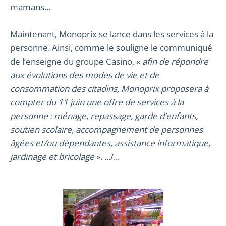
mamans…
Maintenant, Monoprix se lance dans les services à la
personne. Ainsi, comme le souligne le communiqué
de l’enseigne du groupe Casino, «
afin de répondre
aux évolutions des modes de vie et de
consommation des citadins, Monoprix proposera à
compter du 11 juin une offre de services à la
personne : ménage, repassage, garde d’enfants,
soutien scolaire, accompagnement de personnes
âgées et/ou dépendantes, assistance informatique,
jardinage et bricolage
». .../...