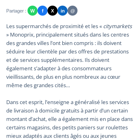
Partager :
W
f
X
in
@
Les supermarchés de proximité et les «
citymarkets
» Monoprix, principalement situés dans les centres
des grandes villes l’ont bien compris : ils doivent
séduire leur clientèle par des offres de prestations
et de services supplémentaires. Ils doivent
également s’adapter à des consommateurs
vieillissants, de plus en plus nombreux au cœur
même des grandes cités…
Dans cet esprit, l’enseigne a généralisé les services
de livraison à domicile gratuits à partir d’un certain
montant d’achat, elle a également mis en place dans
certains magasins, des petits paniers sur roulettes
mieux adaptés aux clients âgés ou aux jeunes