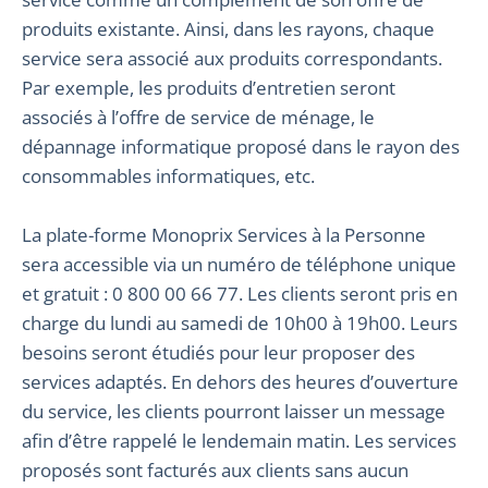
produits existante. Ainsi, dans les rayons, chaque
service sera associé aux produits correspondants.
Par exemple, les produits d’entretien seront
associés à l’offre de service de ménage, le
dépannage informatique proposé dans le rayon des
consommables informatiques, etc.
La plate-forme Monoprix Services à la Personne
sera accessible via un numéro de téléphone unique
et gratuit : 0 800 00 66 77. Les clients seront pris en
charge du lundi au samedi de 10h00 à 19h00. Leurs
besoins seront étudiés pour leur proposer des
services adaptés. En dehors des heures d’ouverture
du service, les clients pourront laisser un message
afin d’être rappelé le lendemain matin. Les services
proposés sont facturés aux clients sans aucun