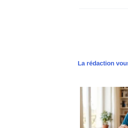
La rédaction vou