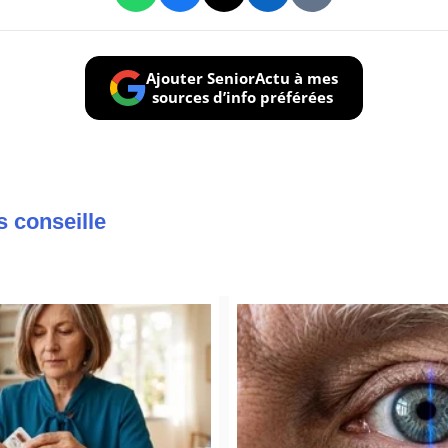
Ajouter SeniorActu à mes
sources d’info préférées
s conseille