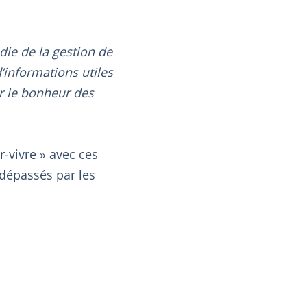
die de la gestion de
’informations utiles
r le bonheur des
-vivre » avec ces
 dépassés par les