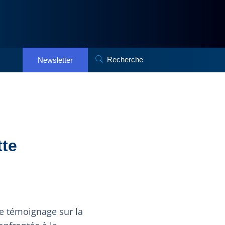
Recherche
Newsletter
tte
de témoignage sur la