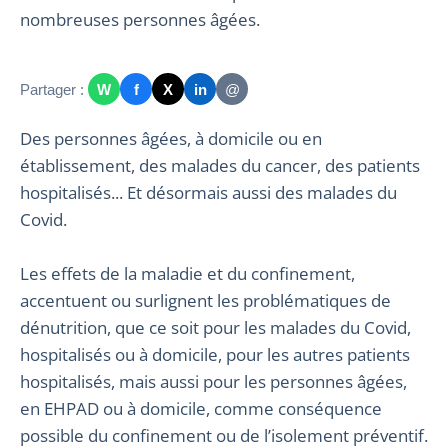
nombreuses personnes âgées.
Partager :
W
f
X
in
@
Des personnes âgées, à domicile ou en
établissement, des malades du cancer, des patients
hospitalisés... Et désormais aussi des malades du
Covid.
Les effets de la maladie et du confinement,
accentuent ou surlignent les problématiques de
dénutrition, que ce soit pour les malades du Covid,
hospitalisés ou à domicile, pour les autres patients
hospitalisés, mais aussi pour les personnes âgées,
en EHPAD ou à domicile, comme conséquence
possible du confinement ou de l’isolement préventif.