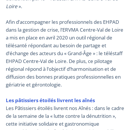
Loire
».
Afin d’accompagner les professionnels des EHPAD
dans la gestion de crise, l’ERVMA Centre-Val de Loire
a mis en place en avril 2020 un outil régional de
télésanté répondant au besoin de partage et
d’échange des acteurs du « Grand-Âge » : le téléstaff
EHPAD Centre-Val de Loire. De plus, ce pilotage
régional répond à l’objectif d’harmonisation et de
diffusion des bonnes pratiques professionnelles en
gériatrie et gérontologie.
Les pâtissiers étoilés livrent les aînés
Les Pâtissiers étoilés livrent nos Aînés : dans le cadre
de la semaine de la « lutte contre la dénutrition »,
cette initiative solidaire et gastronomique