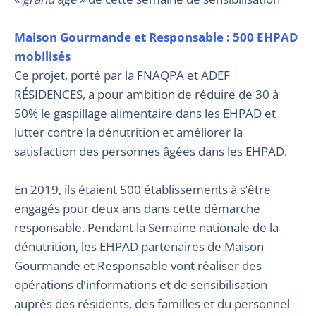
Maison Gourmande et Responsable : 500 EHPAD
mobilisés
Ce projet, porté par la FNAQPA et ADEF
RÉSIDENCES, a pour ambition de réduire de 30 à
50% le gaspillage alimentaire dans les EHPAD et
lutter contre la dénutrition et améliorer la
satisfaction des personnes âgées dans les EHPAD.
En 2019, ils étaient 500 établissements à s’être
engagés pour deux ans dans cette démarche
responsable. Pendant la Semaine nationale de la
dénutrition, les EHPAD partenaires de Maison
Gourmande et Responsable vont réaliser des
opérations d'informations et de sensibilisation
auprès des résidents, des familles et du personnel