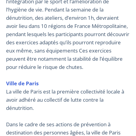
l’intégration par le sport et l’amélioration de
l’hygiène de vie. Pendant la semaine de la
dénutrition, des ateliers, d’environ 1h, devraient
avoir lieu dans 10 régions de France Métropolitaine,
pendant lesquels les participants pourront découvrir
des exercices adaptés qu’ils pourront reproduire
eux même, sans équipements Ces exercices
peuvent être notamment la stabilité de l’équilibre
pour réduire le risque de chutes.
Ville de Paris
La ville de Paris est la première collectivité locale à
avoir adhéré au collectif de lutte contre la
dénutrition.
Dans le cadre de ses actions de prévention à
destination des personnes âgées, la ville de Paris