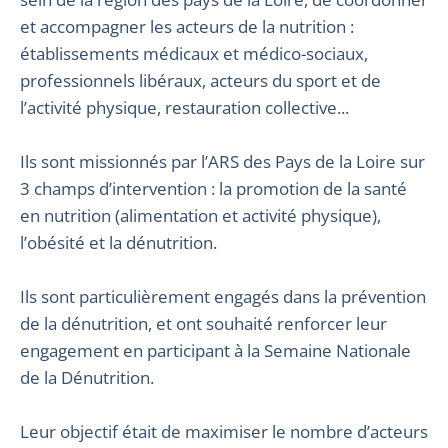
et accompagner les acteurs de la nutrition :
établissements médicaux et médico-sociaux,
professionnels libéraux, acteurs du sport et de
l’activité physique, restauration collective...
Ils sont missionnés par l’ARS des Pays de la Loire sur
3 champs d’intervention : la promotion de la santé
en nutrition (alimentation et activité physique),
l’obésité et la dénutrition.
Ils sont particulièrement engagés dans la prévention
de la dénutrition, et ont souhaité renforcer leur
engagement en participant à la Semaine Nationale
de la Dénutrition.
Leur objectif était de maximiser le nombre d’acteurs