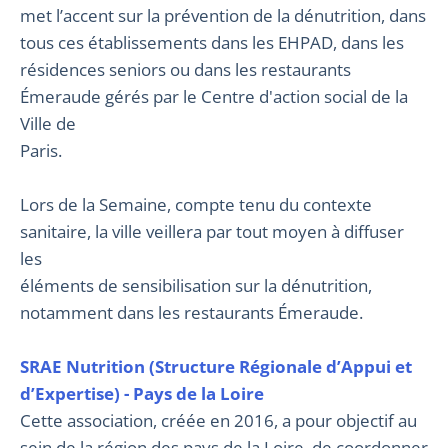
met l’accent sur la prévention de la dénutrition, dans
tous ces établissements dans les EHPAD, dans les
résidences seniors ou dans les restaurants
Émeraude gérés par le Centre d'action social de la
Ville de
Paris.
Lors de la Semaine, compte tenu du contexte
sanitaire, la ville veillera par tout moyen à diffuser
les
éléments de sensibilisation sur la dénutrition,
notamment dans les restaurants Émeraude.
SRAE Nutrition (Structure Régionale d’Appui et
d’Expertise) - Pays de la Loire
Cette association, créée en 2016, a pour objectif au
sein de la région des pays de la Loire, de coordonner