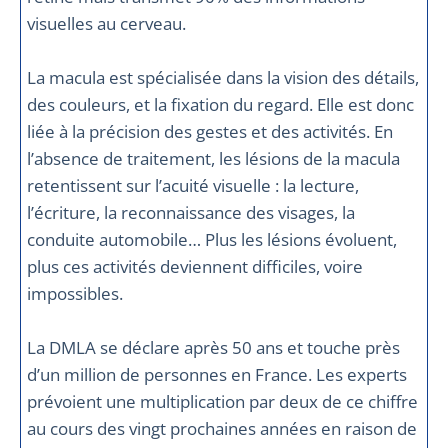
visuelles au cerveau.
La macula est spécialisée dans la vision des détails,
des couleurs, et la fixation du regard. Elle est donc
liée à la précision des gestes et des activités. En
l’absence de traitement, les lésions de la macula
retentissent sur l’acuité visuelle : la lecture,
l’écriture, la reconnaissance des visages, la
conduite automobile… Plus les lésions évoluent,
plus ces activités deviennent difficiles, voire
impossibles.
La DMLA se déclare après 50 ans et touche près
d’un million de personnes en France. Les experts
prévoient une multiplication par deux de ce chiffre
au cours des vingt prochaines années en raison de