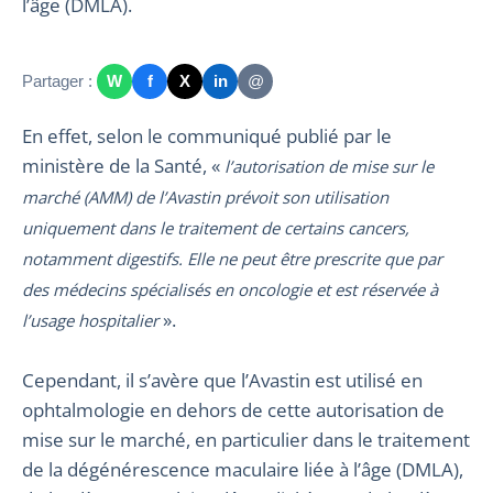
l’âge (DMLA).
Partager :
W
f
X
in
@
En effet, selon le communiqué publié par le
ministère de la Santé, «
l’autorisation de mise sur le
marché (AMM) de l’Avastin prévoit son utilisation
uniquement dans le traitement de certains cancers,
notamment digestifs. Elle ne peut être prescrite que par
des médecins spécialisés en oncologie et est réservée à
».
l’usage hospitalier
Cependant, il s’avère que l’Avastin est utilisé en
ophtalmologie en dehors de cette autorisation de
mise sur le marché, en particulier dans le traitement
de la dégénérescence maculaire liée à l’âge (DMLA),