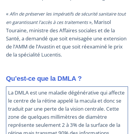
«
Afin de préserver les impératifs de sécurité sanitaire tout
», Marisol
en garantissant l’accès à ces traitements
Touraine, ministre des Affaires sociales et de la
Santé, a demandé que soit envisagée une extension
de l’AMM de l’Avastin et que soit réexaminé le prix
de la spécialité Lucentis.
Qu’est-ce que la DMLA ?
La DMLA est une maladie dégénérative qui affecte
le centre de la rétine appelé la macula et donc se
traduit par une perte de la vision centrale. Cette
zone de quelques millimètres de diamètre
représente seulement 2 à 3% de la surface de la
rétine mais transmet 90% des informations