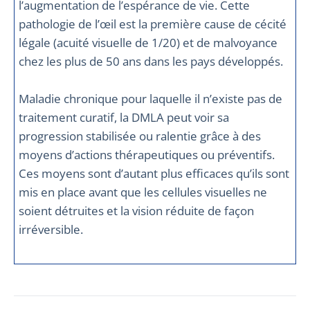
l’augmentation de l’espérance de vie. Cette
pathologie de l’œil est la première cause de cécité
légale (acuité visuelle de 1/20) et de malvoyance
chez les plus de 50 ans dans les pays développés.
Maladie chronique pour laquelle il n’existe pas de
traitement curatif, la DMLA peut voir sa
progression stabilisée ou ralentie grâce à des
moyens d’actions thérapeutiques ou préventifs.
Ces moyens sont d’autant plus efficaces qu’ils sont
mis en place avant que les cellules visuelles ne
soient détruites et la vision réduite de façon
irréversible.