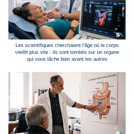
Les scientifiques cherchaient l'âge où le corps
vieillit plus vite : ils sont tombés sur un organe
qui vous lâche bien avant les autres