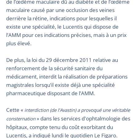
de l’œdème maculaire dû au diabète et de l’œdème
maculaire causé par une occlusion des veines
derrière la rétine, indications pour lesquelles il
existe une spécialité, le Lucentis qui dispose de
l’AMM pour ces indications précises, mais à un prix
plus élevé.
De plus, la loi du 29 décembre 2011 relative au
renforcement de la sécurité sanitaire du
médicament, interdit la réalisation de préparations
magistrales lorsqu’il existe déjà une spécialité
pharmaceutique disposant de l’AMM.
Cette «
interdiction (de l’Avastin) a provoqué une véritable
» dans les services d'ophtalmologie des
consternation
hôpitaux, compte tenu du coût exorbitant du
Lucentis, a indiqué lundi le quotidien Le Figaro.