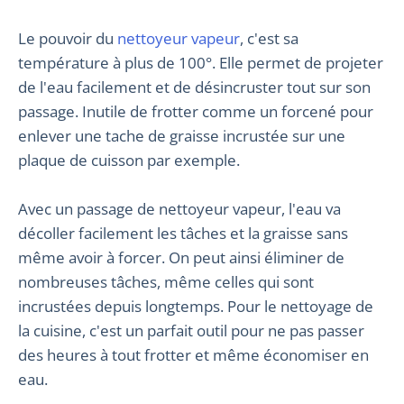
Le pouvoir du
nettoyeur vapeur
, c'est sa
température à plus de 100°. Elle permet de projeter
de l'eau facilement et de désincruster tout sur son
passage. Inutile de frotter comme un forcené pour
enlever une tache de graisse incrustée sur une
plaque de cuisson par exemple.
Avec un passage de nettoyeur vapeur, l'eau va
décoller facilement les tâches et la graisse sans
même avoir à forcer. On peut ainsi éliminer de
nombreuses tâches, même celles qui sont
incrustées depuis longtemps. Pour le nettoyage de
la cuisine, c'est un parfait outil pour ne pas passer
des heures à tout frotter et même économiser en
eau.