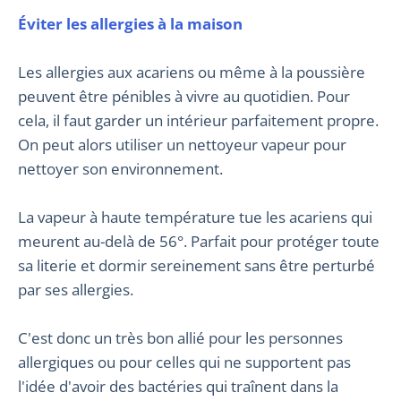
Éviter les allergies à la maison
Les allergies aux acariens ou même à la poussière
peuvent être pénibles à vivre au quotidien. Pour
cela, il faut garder un intérieur parfaitement propre.
On peut alors utiliser un nettoyeur vapeur pour
nettoyer son environnement.
La vapeur à haute température tue les acariens qui
meurent au-delà de 56°. Parfait pour protéger toute
sa literie et dormir sereinement sans être perturbé
par ses allergies.
C'est donc un très bon allié pour les personnes
allergiques ou pour celles qui ne supportent pas
l'idée d'avoir des bactéries qui traînent dans la