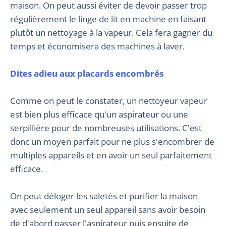
maison. On peut aussi éviter de devoir passer trop
régulièrement le linge de lit en machine en faisant
plutôt un nettoyage à la vapeur. Cela fera gagner du
temps et économisera des machines à laver.
Dites adieu aux placards encombrés
Comme on peut le constater, un nettoyeur vapeur
est bien plus efficace qu'un aspirateur ou une
serpillière pour de nombreuses utilisations. C'est
donc un moyen parfait pour ne plus s'encombrer de
multiples appareils et en avoir un seul parfaitement
efficace.
On peut déloger les saletés et purifier la maison
avec seulement un seul appareil sans avoir besoin
de d'abord passer l'aspirateur puis ensuite de