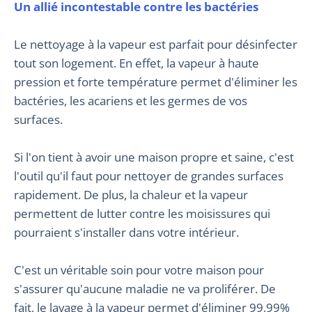
Un allié incontestable contre les bactéries
Le nettoyage à la vapeur est parfait pour désinfecter
tout son logement. En effet, la vapeur à haute
pression et forte température permet d'éliminer les
bactéries, les acariens et les germes de vos
surfaces.
Si l'on tient à avoir une maison propre et saine, c'est
l'outil qu'il faut pour nettoyer de grandes surfaces
rapidement. De plus, la chaleur et la vapeur
permettent de lutter contre les moisissures qui
pourraient s'installer dans votre intérieur.
C'est un véritable soin pour votre maison pour
s'assurer qu'aucune maladie ne va proliférer. De
fait, le lavage à la vapeur permet d'éliminer 99,99%