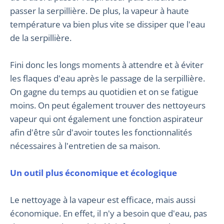
passer la serpillière. De plus, la vapeur à haute
température va bien plus vite se dissiper que l'eau
de la serpillière.
Fini donc les longs moments à attendre et à éviter
les flaques d'eau après le passage de la serpillière.
On gagne du temps au quotidien et on se fatigue
moins. On peut également trouver des nettoyeurs
vapeur qui ont également une fonction aspirateur
afin d'être sûr d'avoir toutes les fonctionnalités
nécessaires à l'entretien de sa maison.
Un outil plus économique et écologique
Le nettoyage à la vapeur est efficace, mais aussi
économique. En effet, il n'y a besoin que d'eau, pas