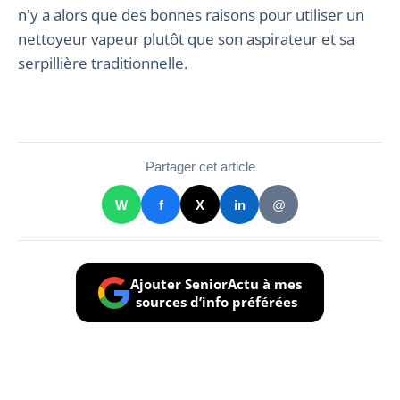
n'y a alors que des bonnes raisons pour utiliser un
nettoyeur vapeur plutôt que son aspirateur et sa
serpillière traditionnelle.
Partager cet article
W
f
X
in
@
Ajouter SeniorActu à mes
sources d’info préférées