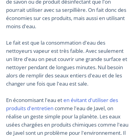
de savon ou de produit désinfectant que l'on
pourrait utiliser avec sa serpillière. On fait donc des
économies sur ces produits, mais aussi en utilisant
moins d'eau.
Le fait est que la consommation d'eau des
nettoyeurs vapeur est très faible. Avec seulement
un litre d'eau on peut couvrir une grande surface et
nettoyer pendant de longues minutes. Nul besoin
alors de remplir des seaux entiers d'eau et de les
changer une fois que l'eau est sale.
En économisant l'eau et
en évitant d'utiliser des
produits d'entretien
comme l'eau de Javel, on
réalise un geste simple pour la planète. Les eaux
usées chargées en produits chimiques comme l'eau
de Javel sont un problème pour l'environnement. Il