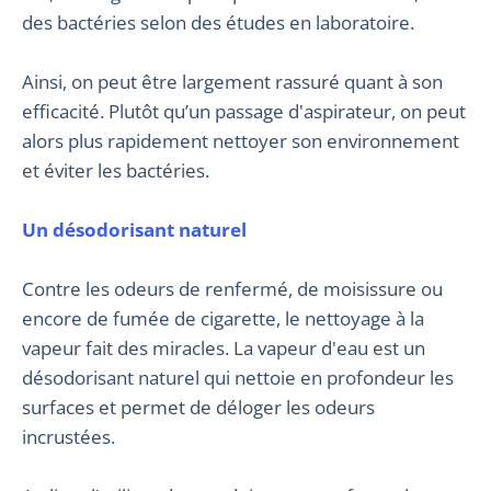
des bactéries selon des études en laboratoire.
Ainsi, on peut être largement rassuré quant à son
efficacité. Plutôt qu’un passage d'aspirateur, on peut
alors plus rapidement nettoyer son environnement
et éviter les bactéries.
Un désodorisant naturel
Contre les odeurs de renfermé, de moisissure ou
encore de fumée de cigarette, le nettoyage à la
vapeur fait des miracles. La vapeur d'eau est un
désodorisant naturel qui nettoie en profondeur les
surfaces et permet de déloger les odeurs
incrustées.