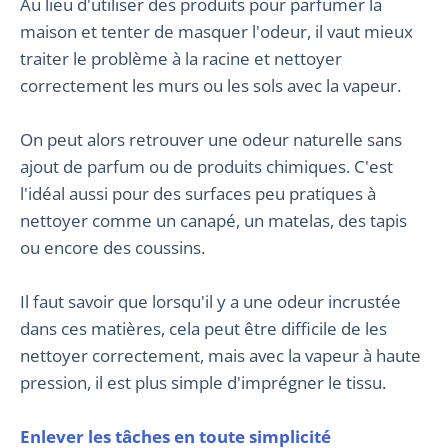
Au lieu d'utiliser des produits pour parfumer la
maison et tenter de masquer l'odeur, il vaut mieux
traiter le problème à la racine et nettoyer
correctement les murs ou les sols avec la vapeur.
On peut alors retrouver une odeur naturelle sans
ajout de parfum ou de produits chimiques. C'est
l'idéal aussi pour des surfaces peu pratiques à
nettoyer comme un canapé, un matelas, des tapis
ou encore des coussins.
Il faut savoir que lorsqu'il y a une odeur incrustée
dans ces matières, cela peut être difficile de les
nettoyer correctement, mais avec la vapeur à haute
pression, il est plus simple d'imprégner le tissu.
Enlever les tâches en toute simplicité