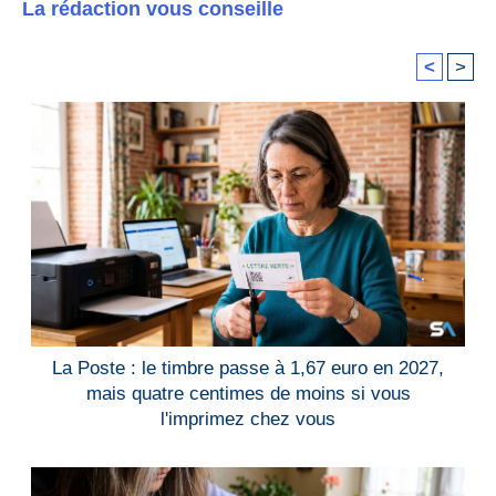
La rédaction vous conseille
<
>
La Poste : le timbre passe à 1,67 euro en 2027,
mais quatre centimes de moins si vous
l'imprimez chez vous