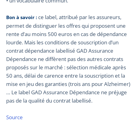
• un vocabulaire commun.
ce label, attribué par les assureurs,
Bon à savoir :
permet de distinguer les offres qui proposent une
rente d’au moins 500 euros en cas de dépendance
lourde. Mais les conditions de souscription d’un
contrat dépendance labellisé GAD Assurance
Dépendance ne diffèrent pas des autres contrats
proposés sur le marché : sélection médicale après
50 ans, délai de carence entre la souscription et la
mise en jeu des garanties (trois ans pour Alzheimer)
… Le label GAD Assurance Dépendance ne préjuge
pas de la qualité du contrat labellisé.
Source