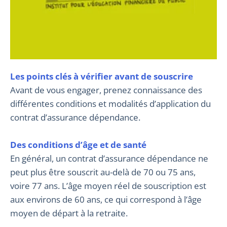
Les points clés à vérifier avant de souscrire
Avant de vous engager, prenez connaissance des
différentes conditions et modalités d’application du
contrat d’assurance dépendance.
Des conditions d’âge et de santé
En général, un contrat d’assurance dépendance ne
peut plus être souscrit au-delà de 70 ou 75 ans,
voire 77 ans. L’âge moyen réel de souscription est
aux environs de 60 ans, ce qui correspond à l’âge
moyen de départ à la retraite.