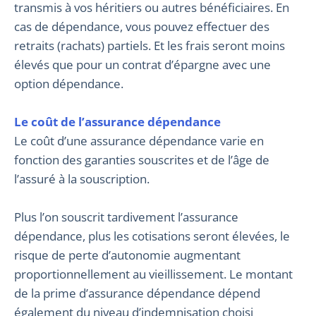
transmis à vos héritiers ou autres bénéficiaires. En
cas de dépendance, vous pouvez effectuer des
retraits (rachats) partiels. Et les frais seront moins
élevés que pour un contrat d’épargne avec une
option dépendance.
Le coût de l’assurance dépendance
Le coût d’une assurance dépendance varie en
fonction des garanties souscrites et de l’âge de
l’assuré à la souscription.
Plus l’on souscrit tardivement l’assurance
dépendance, plus les cotisations seront élevées, le
risque de perte d’autonomie augmentant
proportionnellement au vieillissement. Le montant
de la prime d’assurance dépendance dépend
également du niveau d’indemnisation choisi