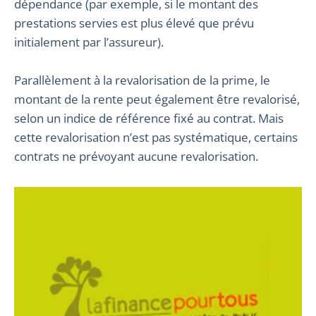
dépendance (par exemple, si le montant des
prestations servies est plus élevé que prévu
initialement par l’assureur).
Parallèlement à la revalorisation de la prime, le
montant de la rente peut également être revalorisé,
selon un indice de référence fixé au contrat. Mais
cette revalorisation n’est pas systématique, certains
contrats ne prévoyant aucune revalorisation.