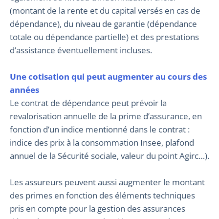
(montant de la rente et du capital versés en cas de
dépendance), du niveau de garantie (dépendance
totale ou dépendance partielle) et des prestations
d’assistance éventuellement incluses.
Une cotisation qui peut augmenter au cours des
années
Le contrat de dépendance peut prévoir la
revalorisation annuelle de la prime d’assurance, en
fonction d’un indice mentionné dans le contrat :
indice des prix à la consommation Insee, plafond
annuel de la Sécurité sociale, valeur du point Agirc…).
Les assureurs peuvent aussi augmenter le montant
des primes en fonction des éléments techniques
pris en compte pour la gestion des assurances