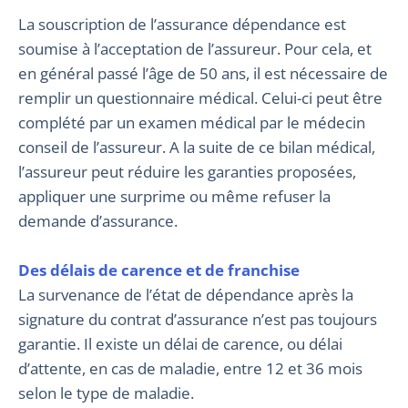
La souscription de l’assurance dépendance est
soumise à l’acceptation de l’assureur. Pour cela, et
en général passé l’âge de 50 ans, il est nécessaire de
remplir un questionnaire médical. Celui-ci peut être
complété par un examen médical par le médecin
conseil de l’assureur. A la suite de ce bilan médical,
l’assureur peut réduire les garanties proposées,
appliquer une surprime ou même refuser la
demande d’assurance.
Des délais de carence et de franchise
La survenance de l’état de dépendance après la
signature du contrat d’assurance n’est pas toujours
garantie. Il existe un délai de carence, ou délai
d’attente, en cas de maladie, entre 12 et 36 mois
selon le type de maladie.