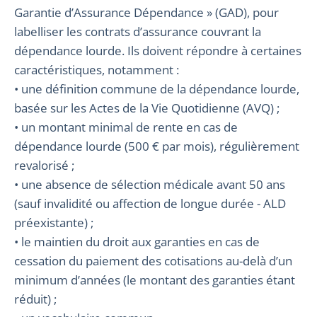
Garantie d’Assurance Dépendance » (GAD), pour
labelliser les contrats d’assurance couvrant la
dépendance lourde. Ils doivent répondre à certaines
caractéristiques, notamment :
• une définition commune de la dépendance lourde,
basée sur les Actes de la Vie Quotidienne (AVQ) ;
• un montant minimal de rente en cas de
dépendance lourde (500 € par mois), régulièrement
revalorisé ;
• une absence de sélection médicale avant 50 ans
(sauf invalidité ou affection de longue durée - ALD
préexistante) ;
• le maintien du droit aux garanties en cas de
cessation du paiement des cotisations au-delà d’un
minimum d’années (le montant des garanties étant
réduit) ;