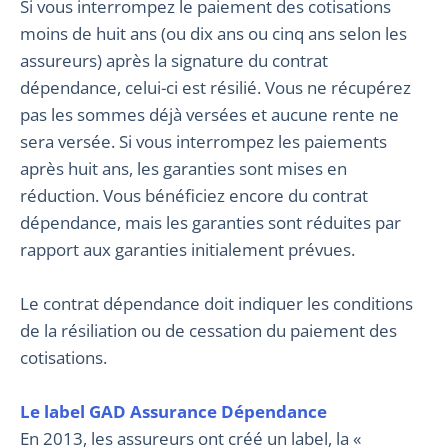
Si vous interrompez le paiement des cotisations
moins de huit ans (ou dix ans ou cinq ans selon les
assureurs) après la signature du contrat
dépendance, celui-ci est résilié. Vous ne récupérez
pas les sommes déjà versées et aucune rente ne
sera versée. Si vous interrompez les paiements
après huit ans, les garanties sont mises en
réduction. Vous bénéficiez encore du contrat
dépendance, mais les garanties sont réduites par
rapport aux garanties initialement prévues.
Le contrat dépendance doit indiquer les conditions
de la résiliation ou de cessation du paiement des
cotisations.
Le label GAD Assurance Dépendance
En 2013, les assureurs ont créé un label, la «