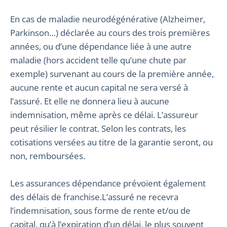
En cas de maladie neurodégénérative (Alzheimer,
Parkinson…) déclarée au cours des trois premières
années, ou d’une dépendance liée à une autre
maladie (hors accident telle qu’une chute par
exemple) survenant au cours de la première année,
aucune rente et aucun capital ne sera versé à
l’assuré. Et elle ne donnera lieu à aucune
indemnisation, même après ce délai. L’assureur
peut résilier le contrat. Selon les contrats, les
cotisations versées au titre de la garantie seront, ou
non, remboursées.
Les assurances dépendance prévoient également
des délais de franchise.L’assuré ne recevra
l’indemnisation, sous forme de rente et/ou de
capital, qu’à l’expiration d’un délai, le plus souvent