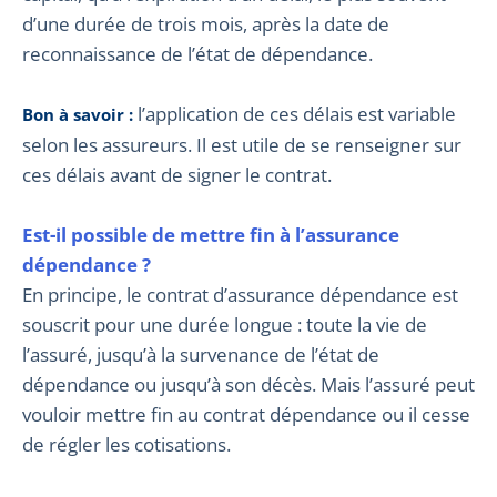
d’une durée de trois mois, après la date de
reconnaissance de l’état de dépendance.
l’application de ces délais est variable
Bon à savoir :
selon les assureurs. Il est utile de se renseigner sur
ces délais avant de signer le contrat.
Est-il possible de mettre fin à l’assurance
dépendance ?
En principe, le contrat d’assurance dépendance est
souscrit pour une durée longue : toute la vie de
l’assuré, jusqu’à la survenance de l’état de
dépendance ou jusqu’à son décès. Mais l’assuré peut
vouloir mettre fin au contrat dépendance ou il cesse
de régler les cotisations.