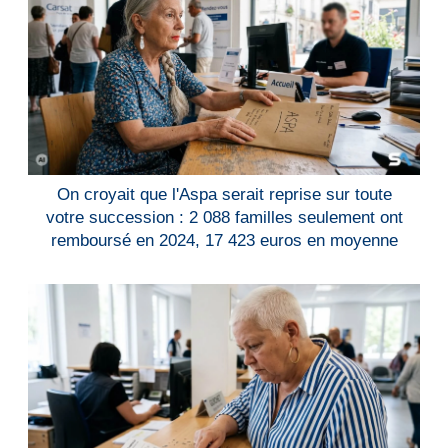
On croyait que l'Aspa serait reprise sur toute
votre succession : 2 088 familles seulement ont
remboursé en 2024, 17 423 euros en moyenne