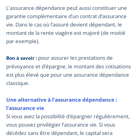
L’assurance dépendance peut aussi constituer une
garantie complémentaire d’un contrat d’assurance
vie. Dans le cas où l’assuré devient dépendant, le
montant de la rente viagère est majoré (de moitié
par exemple).
pour assurer les prestations de
Bon à savoir :
prévoyance et d’épargne, le montant des cotisations
est plus élevé que pour une assurance dépendance
classique.
Une alternative à l’assurance dépendance :
l’assurance vie
Si vous avez la possibilité d’épargner régulièrement,
vous pouvez privilégier l’assurance vie. Si vous
décédez sans être dépendant, le capital sera