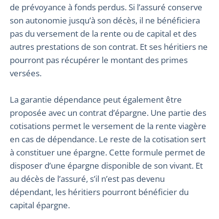
de prévoyance à fonds perdus. Si l’assuré conserve
son autonomie jusqu’à son décès, il ne bénéficiera
pas du versement de la rente ou de capital et des
autres prestations de son contrat. Et ses héritiers ne
pourront pas récupérer le montant des primes
versées.
La garantie dépendance peut également être
proposée avec un contrat d’épargne. Une partie des
cotisations permet le versement de la rente viagère
en cas de dépendance. Le reste de la cotisation sert
à constituer une épargne. Cette formule permet de
disposer d’une épargne disponible de son vivant. Et
au décès de l’assuré, s’il n’est pas devenu
dépendant, les héritiers pourront bénéficier du
capital épargne.