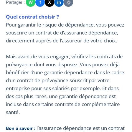
Partager :
W
f
X
in
@
Quel contrat choisir ?
Pour garantir le risque de dépendance, vous pouvez
souscrire un contrat de d’assurance dépendance,
directement auprès de l’assureur de votre choix.
Mais avant de vous engager, vérifiez les contrats de
prévoyance dont vous disposez. Vous pouvez déjà
bénéficier d’une garantie dépendance dans le cadre
d’un contrat de prévoyance souscrit par votre
entreprise pour ses salariés par exemple. Et dans
des cas plus rares, une garantie dépendance est
incluse dans certains contrats de complémentaire
santé.
l’assurance dépendance est un contrat
Bon à savoir :