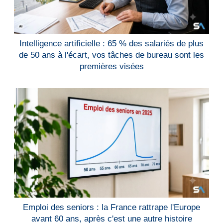
Intelligence artificielle : 65 % des salariés de plus
de 50 ans à l'écart, vos tâches de bureau sont les
premières visées
Emploi des seniors : la France rattrape l'Europe
avant 60 ans, après c'est une autre histoire