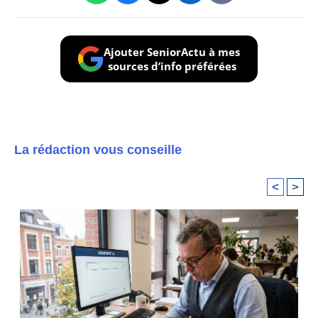
Ajouter SeniorActu à mes
sources d’info préférées
La rédaction vous conseille
<
>