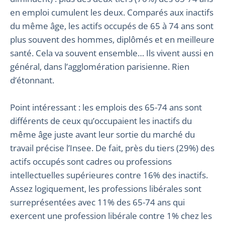
en emploi cumulent les deux. Comparés aux inactifs
du même âge, les actifs occupés de 65 à 74 ans sont
plus souvent des hommes, diplômés et en meilleure
santé. Cela va souvent ensemble… Ils vivent aussi en
général, dans l’agglomération parisienne. Rien
d’étonnant.
Point intéressant : les emplois des 65-74 ans sont
différents de ceux qu’occupaient les inactifs du
même âge juste avant leur sortie du marché du
travail précise l’Insee. De fait, près du tiers (29%) des
actifs occupés sont cadres ou professions
intellectuelles supérieures contre 16% des inactifs.
Assez logiquement, les professions libérales sont
surreprésentées avec 11% des 65-74 ans qui
exercent une profession libérale contre 1% chez les