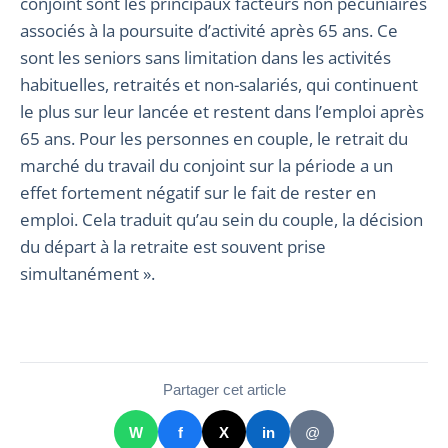
conjoint sont les principaux facteurs non pécuniaires
associés à la poursuite d’activité après 65 ans. Ce
sont les seniors sans limitation dans les activités
habituelles, retraités et non-salariés, qui continuent
le plus sur leur lancée et restent dans l’emploi après
65 ans. Pour les personnes en couple, le retrait du
marché du travail du conjoint sur la période a un
effet fortement négatif sur le fait de rester en
emploi. Cela traduit qu’au sein du couple, la décision
du départ à la retraite est souvent prise
simultanément ».
Partager cet article
W
f
X
in
@