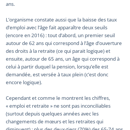
ans.
L’organisme constate aussi que la baisse des taux
d’emploi avec l’âge fait apparaître deux seuils
(encore en 2016) : tout d’abord, un premier seuil
autour de 62 ans qui correspond à l’âge d’ouverture
des droits à la retraite (ce qui parait logique) et
ensuite, autour de 65 ans, un âge qui correspond à
celui à partir duquel la pension, lorsqu’elle est
demandée, est versée à taux plein (c’est donc
encore logique).
Cependant et comme le montrent les chiffres,
« emploi et retraite » ne sont pas inconciliables
(surtout depuis quelques années avec les
changements de mœurs et les retraites qui
diminuent) : plus des deux-tiers (70%) des 65-74 ans