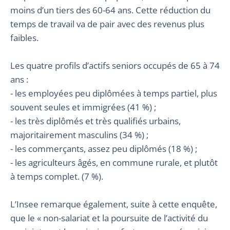
moins d’un tiers des 60-64 ans. Cette réduction du
temps de travail va de pair avec des revenus plus
faibles.
Les quatre profils d’actifs seniors occupés de 65 à 74
ans :
- les employées peu diplômées à temps partiel, plus
souvent seules et immigrées (41 %) ;
- les très diplômés et très qualifiés urbains,
majoritairement masculins (34 %) ;
- les commerçants, assez peu diplômés (18 %) ;
- les agriculteurs âgés, en commune rurale, et plutôt
à temps complet. (7 %).
L’Insee remarque également, suite à cette enquête,
que le « non-salariat et la poursuite de l’activité du