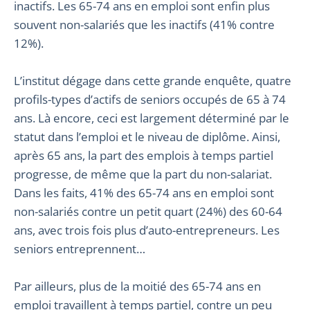
inactifs. Les 65-74 ans en emploi sont enfin plus
souvent non-salariés que les inactifs (41% contre
12%).
L’institut dégage dans cette grande enquête, quatre
profils-types d’actifs de seniors occupés de 65 à 74
ans. Là encore, ceci est largement déterminé par le
statut dans l’emploi et le niveau de diplôme. Ainsi,
après 65 ans, la part des emplois à temps partiel
progresse, de même que la part du non-salariat.
Dans les faits, 41% des 65-74 ans en emploi sont
non-salariés contre un petit quart (24%) des 60-64
ans, avec trois fois plus d’auto-entrepreneurs. Les
seniors entreprennent…
Par ailleurs, plus de la moitié des 65-74 ans en
emploi travaillent à temps partiel, contre un peu