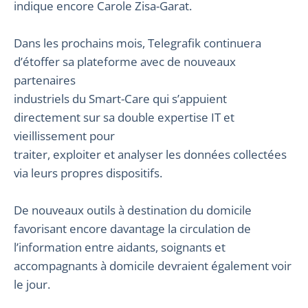
indique encore Carole Zisa-Garat.
Dans les prochains mois, Telegrafik continuera
d’étoffer sa plateforme avec de nouveaux
partenaires
industriels du Smart-Care qui s’appuient
directement sur sa double expertise IT et
vieillissement pour
traiter, exploiter et analyser les données collectées
via leurs propres dispositifs.
De nouveaux outils à destination du domicile
favorisant encore davantage la circulation de
l’information entre aidants, soignants et
accompagnants à domicile devraient également voir
le jour.