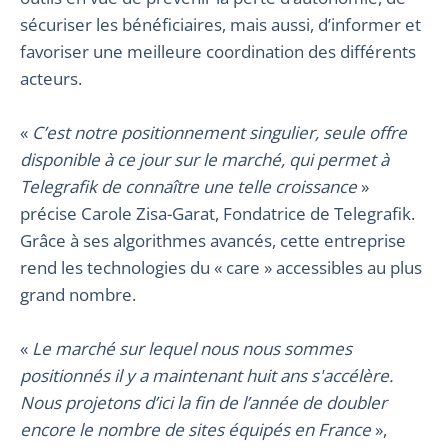
sécuriser les bénéficiaires, mais aussi, d’informer et
favoriser une meilleure coordination des différents
acteurs.
«
C’est notre positionnement singulier, seule offre
disponible à ce jour sur le marché, qui permet à
Telegrafik de connaître une telle croissance
»
précise Carole Zisa-Garat, Fondatrice de Telegrafik.
Grâce à ses algorithmes avancés, cette entreprise
rend les technologies du « care » accessibles au plus
grand nombre.
«
Le marché sur lequel nous nous sommes
positionnés il y a maintenant huit ans s'accélère.
Nous projetons d’ici la fin de l’année de doubler
encore le nombre de sites équipés en France
»,