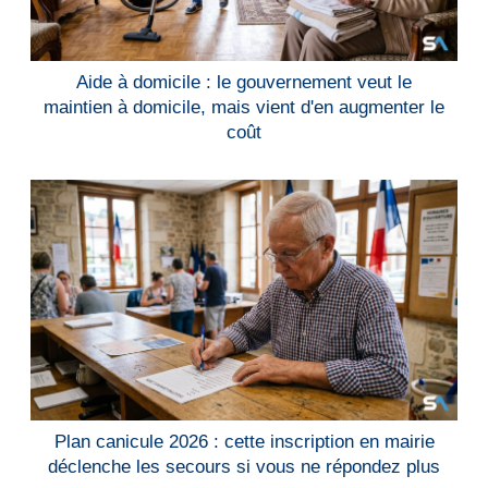
Aide à domicile : le gouvernement veut le
maintien à domicile, mais vient d'en augmenter le
coût
Plan canicule 2026 : cette inscription en mairie
déclenche les secours si vous ne répondez plus