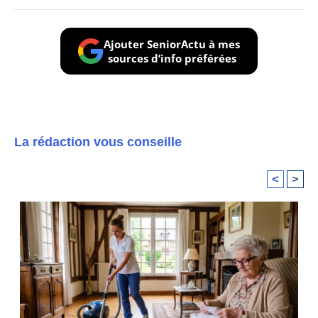
Ajouter SeniorActu à mes
sources d’info préférées
La rédaction vous conseille
<
>