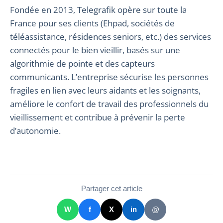
Fondée en 2013, Telegrafik opère sur toute la
France pour ses clients (Ehpad, sociétés de
téléassistance, résidences seniors, etc.) des services
connectés pour le bien vieillir, basés sur une
algorithmie de pointe et des capteurs
communicants. L’entreprise sécurise les personnes
fragiles en lien avec leurs aidants et les soignants,
améliore le confort de travail des professionnels du
vieillissement et contribue à prévenir la perte
d’autonomie.
Partager cet article
W
f
X
in
@