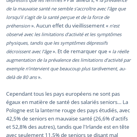
de la mauvaise santé ne semble s’accroître avec l’âge que
lorsqu’il s’agit de la santé perçue et de la force de
». Aucun effet du vieillissement «
préhension
n’est
observé avec les limitations d’activité et les symptômes
physiques, tandis que les symptômes dépressifs
». Et de remarquer que «
décroissent avec l’âge
la réelle
augmentation de la prévalence des limitations d’activité par
exemple n’intervient que beaucoup plus tardivement, au-
».
delà de 80 ans
Cependant tous les pays européens ne sont pas
égaux en matière de santé des salariés seniors… La
Pologne est la lanterne rouge des pays étudiés, avec
42,5% de seniors en mauvaise santé (26,6% d'actifs
et 52,8% des autres), tandis que l'Irlande est en tête
avec seulement 11,5% de seniors se disant mal