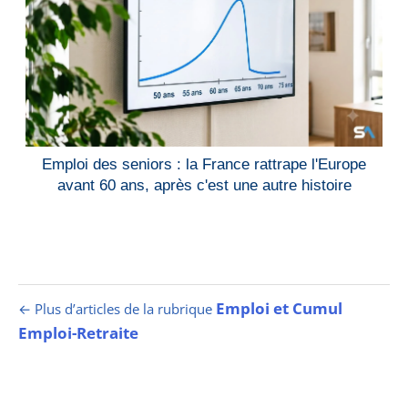
Emploi des seniors : la France rattrape l'Europe
avant 60 ans, après c'est une autre histoire
Emploi et Cumul
← Plus d’articles de la rubrique
Emploi-Retraite