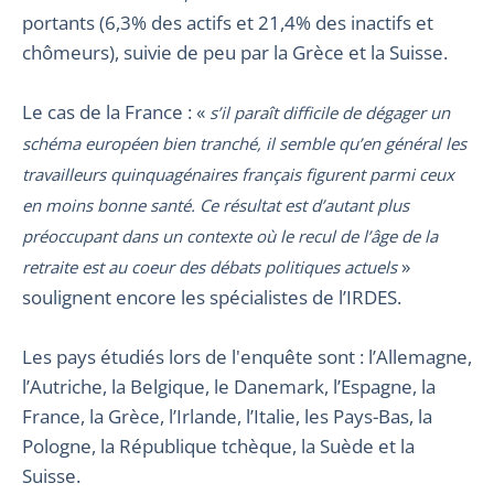
portants (6,3% des actifs et 21,4% des inactifs et
chômeurs), suivie de peu par la Grèce et la Suisse.
Le cas de la France : «
s’il paraît difficile de dégager un
schéma européen bien tranché, il semble qu’en général les
travailleurs quinquagénaires français figurent parmi ceux
en moins bonne santé. Ce résultat est d’autant plus
préoccupant dans un contexte où le recul de l’âge de la
»
retraite est au coeur des débats politiques actuels
soulignent encore les spécialistes de l’IRDES.
Les pays étudiés lors de l'enquête sont : l’Allemagne,
l’Autriche, la Belgique, le Danemark, l’Espagne, la
France, la Grèce, l’Irlande, l’Italie, les Pays-Bas, la
Pologne, la République tchèque, la Suède et la
Suisse.