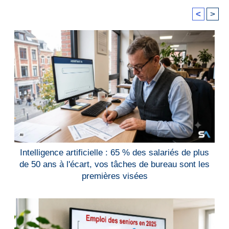
<
>
Intelligence artificielle : 65 % des salariés de plus
de 50 ans à l'écart, vos tâches de bureau sont les
premières visées