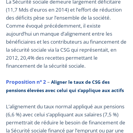
La Sécurité sociale demeure largement déficitaire
(11,7 Mds d'euros en 2014) et l’effort de réduction
des déficits pèse sur l’ensemble de la société.
Comme évoqué précédemment, il existe
aujourd’hui un manque d’alignement entre les
bénéficiaires et les contributeurs au financement de
la sécurité sociale via la CSG qui représentait, en
2012, 20,4% des recettes permettant le
financement de la sécurité sociale.
Proposition n° 2
–
Aligner le taux de CSG des
pensions élevées avec celui qui s’applique aux actifs
L’alignement du taux normal appliqué aux pensions
(6,6 %) avec celui s’appliquant aux salaires (7,5 %)
permettrait de réduire le besoin de financement de
la Sécurité sociale financé par l’emprunt ou par une