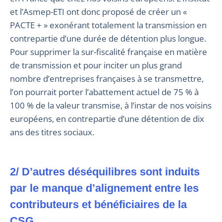
et l’Asmep-ETI ont donc proposé de créer un «
PACTE + » exonérant totalement la transmission en
contrepartie d’une durée de détention plus longue.
Pour supprimer la sur-fiscalité française en matière
de transmission et pour inciter un plus grand
nombre d’entreprises françaises à se transmettre,
l’on pourrait porter l’abattement actuel de 75 % à
100 % de la valeur transmise, à l’instar de nos voisins
européens, en contrepartie d’une détention de dix
ans des titres sociaux.
2/ D’autres déséquilibres sont induits
par le manque d’alignement entre les
contributeurs et bénéficiaires de la
CSG