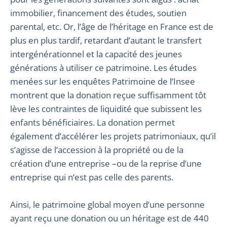
immobilier, financement des études, soutien
parental, etc. Or, l’âge de l’héritage en France est de
plus en plus tardif, retardant d’autant le transfert
intergénérationnel et la capacité des jeunes
générations à utiliser ce patrimoine. Les études
menées sur les enquêtes Patrimoine de l’Insee
montrent que la donation reçue suffisamment tôt
lève les contraintes de liquidité que subissent les
enfants bénéficiaires. La donation permet
également d’accélérer les projets patrimoniaux, qu’il
s’agisse de l’accession à la propriété ou de la
création d’une entreprise –ou de la reprise d’une
entreprise qui n’est pas celle des parents.
Ainsi, le patrimoine global moyen d’une personne
ayant reçu une donation ou un héritage est de 440