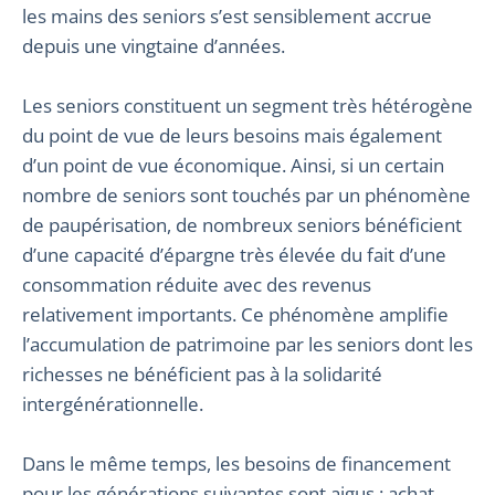
les mains des seniors s’est sensiblement accrue
depuis une vingtaine d’années.
Les seniors constituent un segment très hétérogène
du point de vue de leurs besoins mais également
d’un point de vue économique. Ainsi, si un certain
nombre de seniors sont touchés par un phénomène
de paupérisation, de nombreux seniors bénéficient
d’une capacité d’épargne très élevée du fait d’une
consommation réduite avec des revenus
relativement importants. Ce phénomène amplifie
l’accumulation de patrimoine par les seniors dont les
richesses ne bénéficient pas à la solidarité
intergénérationnelle.
Dans le même temps, les besoins de financement
pour les générations suivantes sont aigus : achat