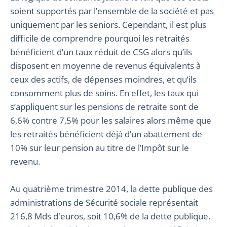
soient supportés par l’ensemble de la société et pas
uniquement par les seniors. Cependant, il est plus
difficile de comprendre pourquoi les retraités
bénéficient d’un taux réduit de CSG alors qu’ils
disposent en moyenne de revenus équivalents à
ceux des actifs, de dépenses moindres, et qu’ils
consomment plus de soins. En effet, les taux qui
s’appliquent sur les pensions de retraite sont de
6,6% contre 7,5% pour les salaires alors même que
les retraités bénéficient déjà d’un abattement de
10% sur leur pension au titre de l’Impôt sur le
revenu.
Au quatrième trimestre 2014, la dette publique des
administrations de Sécurité sociale représentait
216,8 Mds d'euros, soit 10,6% de la dette publique.