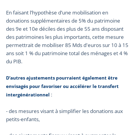
En faisant l’hypothèse d’une mobilisation en
donations supplémentaires de 5% du patrimoine
des 9e et 10e déciles des plus de 55 ans disposant
des patrimoines les plus importants, cette mesure
permettrait de mobiliser 85 Mds d'euros sur 10 à 15
ans soit 1 % du patrimoine total des ménages et 4 %
du PIB.
D’autres ajustements pourraient également être
envisagés pour favoriser ou accélérer le transfert
:
intergénérationnel
- des mesures visant à simplifier les donations aux
petits-enfants,