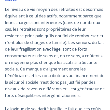
Le niveau de vie moyen des retraités est désormais
équivalent à celui des actifs, notamment parce que
leurs charges sont inférieures (dans de nombreux
cas, les retraités sont propriétaires de leur
résidence principale qu’ils ont fini de rembourser et
n’ont plus de charges de famille). Les seniors, du fait
de leur fragilisation avec l’âge, sont de forts
consommateurs de soins et, en ce sens, « coûtent »
en moyenne plus cher que les actifs à la Sécurité
sociale. Ce manque d’alignement entre les
bénéficiaires et les contributeurs au financement de
la sécurité sociale n’est donc pas justifié par des
niveaux de revenus différents et il est générateur de
forts déséquilibres intergénérationnels.
La logique de solidarité justifie le fait que ces coûts