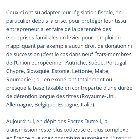
Ceux-ci ont su adapter leur législation fiscale, en
particulier depuis la crise, pour protéger leur tissu
entrepreneurial et faire de la pérennité des
entreprises familiales un levier pour l’emploi en
n’appliquant par exemple aucun droit de donation ni
de succession (c’est le cas dans neuf États-membres
de l’Union européenne - Autriche, Suède, Portugal,
Chypre, Slovaquie, Estonie, Lettonie, Malte,
Roumanie) ; ou en exonérant totalement ou
presque la base taxable en contrepartie d’une durée
de détention longue des titres (Royaume-Uni,
Allemagne, Belgique, Espagne, Italie).
Aujourd’hui, en dépit des Pactes Dutreil, la
transmission reste plus coûteuse et plus complexe
en France que chez nos voisins européens. L’Institut