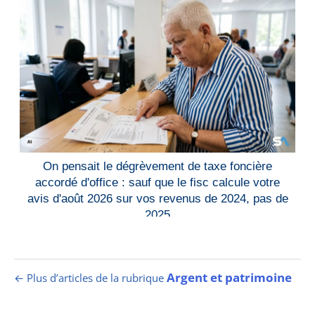
On pensait le dégrèvement de taxe foncière
accordé d'office : sauf que le fisc calcule votre
avis d'août 2026 sur vos revenus de 2024, pas de
2025
Argent et patrimoine
← Plus d’articles de la rubrique