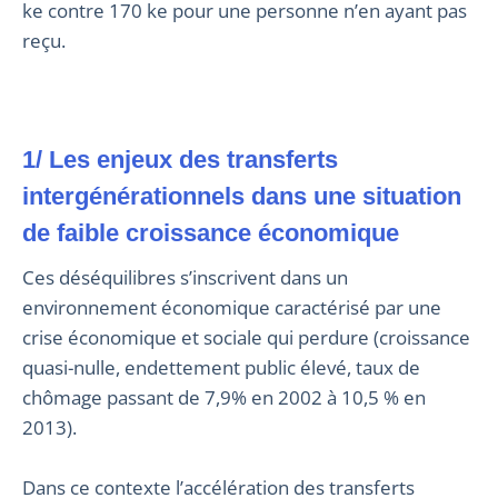
ke contre 170 ke pour une personne n’en ayant pas
reçu.
1/ Les enjeux des transferts
intergénérationnels dans une situation
de faible croissance économique
Ces déséquilibres s’inscrivent dans un
environnement économique caractérisé par une
crise économique et sociale qui perdure (croissance
quasi-nulle, endettement public élevé, taux de
chômage passant de 7,9% en 2002 à 10,5 % en
2013).
Dans ce contexte l’accélération des transferts