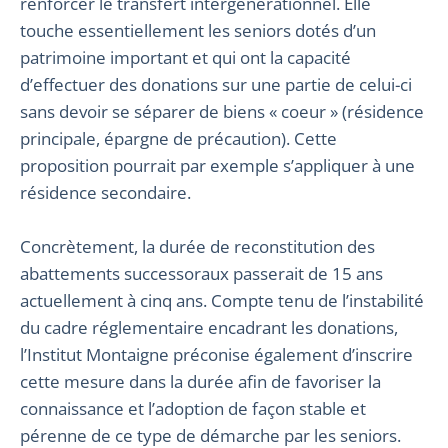
renforcer le transfert intergénérationnel. Elle
touche essentiellement les seniors dotés d’un
patrimoine important et qui ont la capacité
d’effectuer des donations sur une partie de celui-ci
sans devoir se séparer de biens « coeur » (résidence
principale, épargne de précaution). Cette
proposition pourrait par exemple s’appliquer à une
résidence secondaire.
Concrètement, la durée de reconstitution des
abattements successoraux passerait de 15 ans
actuellement à cinq ans. Compte tenu de l’instabilité
du cadre réglementaire encadrant les donations,
l’Institut Montaigne préconise également d’inscrire
cette mesure dans la durée afin de favoriser la
connaissance et l’adoption de façon stable et
pérenne de ce type de démarche par les seniors.