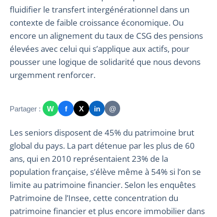
fluidifier le transfert intergénérationnel dans un
contexte de faible croissance économique. Ou
encore un alignement du taux de CSG des pensions
élevées avec celui qui s’applique aux actifs, pour
pousser une logique de solidarité que nous devons
urgemment renforcer.
Partager :
W
f
X
in
@
Les seniors disposent de 45% du patrimoine brut
global du pays. La part détenue par les plus de 60
ans, qui en 2010 représentaient 23% de la
population française, s’élève même à 54% si l’on se
limite au patrimoine financier. Selon les enquêtes
Patrimoine de l’Insee, cette concentration du
patrimoine financier et plus encore immobilier dans