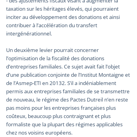
- des ajustements fiscaux visant à augmenter la
taxation sur les héritages élevés, qui pourraient
inciter au développement des donations et ainsi
contribuer à l’accélération du transfert
intergénérationnel.
Un deuxième levier pourrait concerner
l’optimisation de la fiscalité des donations
d’entreprises familiales. Ce sujet avait fait l’objet
d’une publication conjointe de l’Institut Montaigne et
de l’Asmep-ETI en 20132. S’il a indéniablement
permis aux entreprises familiales de se transmettre
de nouveau, le régime des Pactes Dutreil n’en reste
pas moins pour les entreprises françaises plus
coûteux, beaucoup plus contraignant et plus
formaliste que la plupart des régimes applicables
chez nos voisins européens.