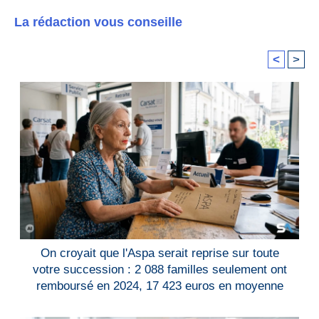
La rédaction vous conseille
<
>
On croyait que l'Aspa serait reprise sur toute
votre succession : 2 088 familles seulement ont
remboursé en 2024, 17 423 euros en moyenne