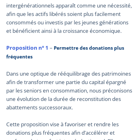
intergénérationnels apparaît comme une nécessité,
afin que les actifs libérés soient plus facilement
consommés ou investis par les jeunes générations
et bénéficient ainsi à la croissance économique.
Proposition n° 1
–
Permettre des donations plus
fréquentes
Dans une optique de rééquilibrage des patrimoines
afin de transformer une partie du capital épargné
par les seniors en consommation, nous préconisons
une évolution de la durée de reconstitution des
abattements successoraux.
Cette proposition vise à favoriser et rendre les
donations plus fréquentes afin d’accélérer et