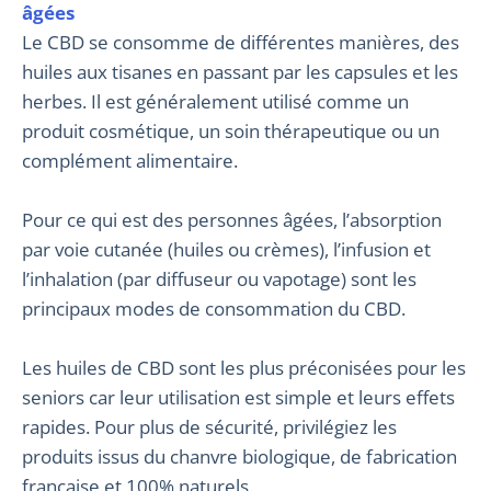
âgées
Le CBD se consomme de différentes manières, des
huiles aux tisanes en passant par les capsules et les
herbes. Il est généralement utilisé comme un
produit cosmétique, un soin thérapeutique ou un
complément alimentaire.
Pour ce qui est des personnes âgées, l’absorption
par voie cutanée (huiles ou crèmes), l’infusion et
l’inhalation (par diffuseur ou vapotage) sont les
principaux modes de consommation du CBD.
Les huiles de CBD sont les plus préconisées pour les
seniors car leur utilisation est simple et leurs effets
rapides. Pour plus de sécurité, privilégiez les
produits issus du chanvre biologique, de fabrication
française et 100% naturels.