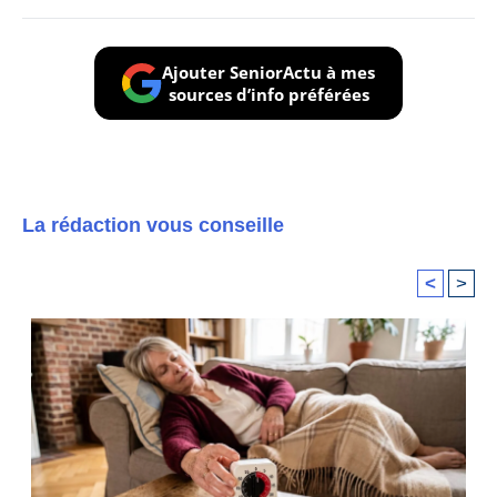
Ajouter SeniorActu à mes
sources d’info préférées
La rédaction vous conseille
<
>