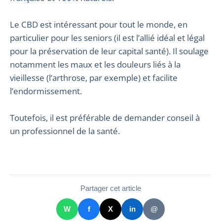
Le CBD est intéressant pour tout le monde, en
particulier pour les seniors (il est l’allié idéal et légal
pour la préservation de leur capital santé). Il soulage
notamment les maux et les douleurs liés à la
vieillesse (l’arthrose, par exemple) et facilite
l’endormissement.
Toutefois, il est préférable de demander conseil à
un professionnel de la santé.
Partager cet article
W
f
X
in
@