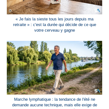
« Je fais la sieste tous les jours depuis ma
retraite » : c'est la durée qui décide de ce que
votre cerveau y gagne
Marche lymphatique : la tendance de l'été ne
demande aucune technique, mais elle exige de