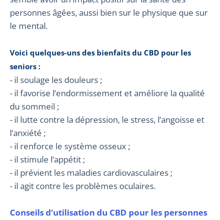
personnes âgées, aussi bien sur le physique que sur
le mental.
Voici quelques-uns des bienfaits du CBD pour les
seniors :
- il soulage les douleurs ;
- il favorise l’endormissement et améliore la qualité
du sommeil ;
- il lutte contre la dépression, le stress, l’angoisse et
l’anxiété ;
- il renforce le système osseux ;
- il stimule l’appétit ;
- il prévient les maladies cardiovasculaires ;
- il agit contre les problèmes oculaires.
Conseils d’utilisation du CBD pour les personnes