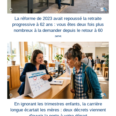
La réforme de 2023 avait repoussé la retraite
progressive à 62 ans : vous êtes deux fois plus
nombreux à la demander depuis le retour à 60
ans
En ignorant les trimestres enfants, la carrière
longue écartait les mères : deux décrets viennent
d'ouvrir la porte à votre départ