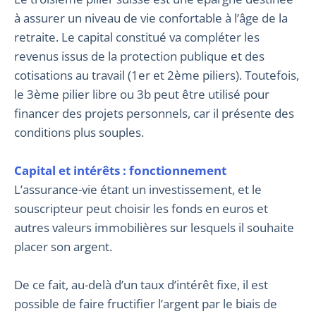
à assurer un niveau de vie confortable à l’âge de la
retraite. Le capital constitué va compléter les
revenus issus de la protection publique et des
cotisations au travail (1er et 2ème piliers). Toutefois,
le 3ème pilier libre ou 3b peut être utilisé pour
financer des projets personnels, car il présente des
conditions plus souples.
Capital et intérêts : fonctionnement
L’assurance-vie étant un investissement, et le
souscripteur peut choisir les fonds en euros et
autres valeurs immobilières sur lesquels il souhaite
placer son argent.
De ce fait, au-delà d’un taux d’intérêt fixe, il est
possible de faire fructifier l’argent par le biais de