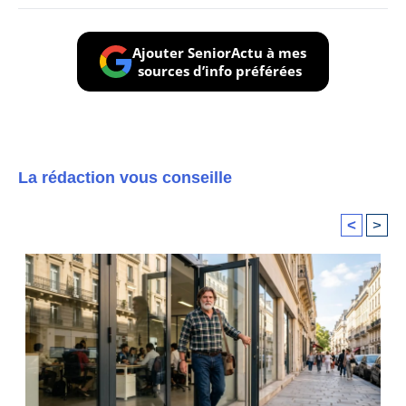
Ajouter SeniorActu à mes
sources d’info préférées
La rédaction vous conseille
<
>