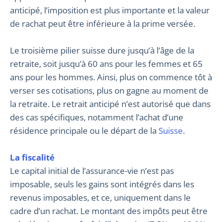
anticipé, l’imposition est plus importante et la valeur
de rachat peut être inférieure à la prime versée.
Le troisième pilier suisse dure jusqu’à l’âge de la
retraite, soit jusqu’à 60 ans pour les femmes et 65
ans pour les hommes. Ainsi, plus on commence tôt à
verser ses cotisations, plus on gagne au moment de
la retraite. Le retrait anticipé n’est autorisé que dans
des cas spécifiques, notamment l’achat d’une
résidence principale ou le départ de la
Suisse
.
La fiscalité
Le capital initial de l’assurance-vie n’est pas
imposable, seuls les gains sont intégrés dans les
revenus imposables, et ce, uniquement dans le
cadre d’un rachat. Le montant des impôts peut être