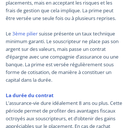
placements, mais en acceptant les risques et les
frais de gestion que cela implique. La prime peut
être versée une seule fois ou à plusieurs reprises.
Le
3ème pilier
suisse présente un taux technique
minimum garanti. Le souscripteur ne place pas son
argent sur des valeurs, mais passe un contrat
d’épargne avec une compagnie d’assurance ou une
banque. La prime est versée régulièrement sous
forme de cotisation, de manière à constituer un
capital dans la durée.
La durée du contrat
L’assurance-vie dure idéalement 8 ans ou plus. Cette
période permet de profiter des avantages fiscaux
octroyés aux souscripteurs, et d’obtenir des gains
appréciables sur le placement. En cas de rachat