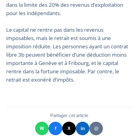
dans la limite des 20% des revenus d’exploitation
pour les indépendants.
Le capital ne rentre pas dans les revenus
imposables, mais le retrait est soumis à une
imposition réduite. Les personnes ayant un contrat
libre 3b peuvent bénéficier d’une déduction moins
importante à Genève et à Fribourg, et le capital
rentre dans la fortune imposable. Par contre, le
retrait est exonéré d’impôts.
Partager cet article
W
f
X
in
@