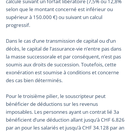
calculé suivant un forfait libératoire (7,5% ou 12,8%
selon que le montant concerné est inférieur ou
supérieur à 150.000 €) ou suivant un calcul
progressif.
Dans le cas d’une transmission de capital ou d’un
décès, le capital de l’assurance-vie n’entre pas dans
la masse successorale et par conséquent, n’est pas
soumis aux droits de succession. Toutefois, cette
exonération est soumise à conditions et concerne
des cas bien déterminés.
Pour le troisième pilier, le souscripteur peut
bénéficier de déductions sur les revenus
imposables. Les personnes ayant un contrat lié 3a
bénéficient d’une déduction allant jusqu’à CHF 6.826
par an pour les salariés et jusqu’à CHF 34.128 par an