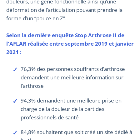
douleurs, une gêne fonctionnelle ainsi qu’une
déformation de l’articulation pouvant prendre la
forme d’un ”pouce en Z”.
Selon la dernière enquête Stop Arthrose II de
l'AFLAR réalisée entre septembre 2019 et janvier
2021 :
76,3% des personnes souffrants d’arthrose
demandent une meilleure information sur
l’arthrose
94,3% demandent une meilleure prise en
charge de la douleur de la part des
professionnels de santé
84,8% souhaitent que soit créé un site dédié à