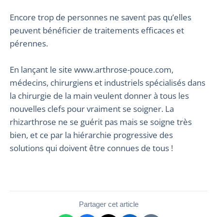
Encore trop de personnes ne savent pas qu’elles
peuvent bénéficier de traitements efficaces et
pérennes.
En lançant le site www.arthrose-pouce.com,
médecins, chirurgiens et industriels spécialisés dans
la chirurgie de la main veulent donner à tous les
nouvelles clefs pour vraiment se soigner. La
rhizarthrose ne se guérit pas mais se soigne très
bien, et ce par la hiérarchie progressive des
solutions qui doivent être connues de tous !
Partager cet article