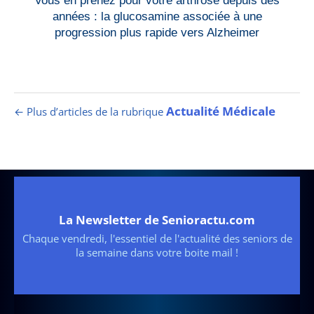
Vous en prenez pour votre arthrose depuis des
années : la glucosamine associée à une
progression plus rapide vers Alzheimer
Actualité Médicale
← Plus d’articles de la rubrique
La Newsletter de Senioractu.com
Chaque vendredi, l'essentiel de l'actualité des seniors de
la semaine dans votre boite mail !