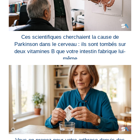
Ces scientifiques cherchaient la cause de
Parkinson dans le cerveau : ils sont tombés sur
deux vitamines B que votre intestin fabrique lui-
même