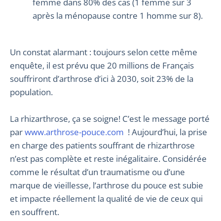
femme dans 80% des cas (1 femme sur 3
après la ménopause contre 1 homme sur 8).
Un constat alarmant : toujours selon cette même
enquête, il est prévu que 20 millions de Français
souffriront d’arthrose d’ici à 2030, soit 23% de la
population.
La rhizarthrose, ça se soigne! C’est le message porté
par
www.arthrose-pouce.com
! Aujourd’hui, la prise
en charge des patients souffrant de rhizarthrose
n’est pas complète et reste inégalitaire. Considérée
comme le résultat d’un traumatisme ou d’une
marque de vieillesse, l’arthrose du pouce est subie
et impacte réellement la qualité de vie de ceux qui
en souffrent.