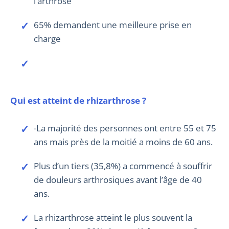
l’arthrose
65% demandent une meilleure prise en
charge
Qui est atteint de rhizarthrose ?
-La majorité des personnes ont entre 55 et 75
ans mais près de la moitié a moins de 60 ans.
Plus d’un tiers (35,8%) a commencé à souffrir
de douleurs arthrosiques avant l’âge de 40
ans.
La rhizarthrose atteint le plus souvent la