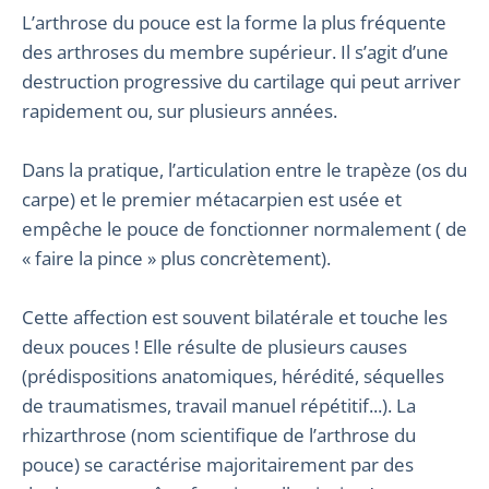
L’arthrose du pouce est la forme la plus fréquente
des arthroses du membre supérieur. Il s’agit d’une
destruction progressive du cartilage qui peut arriver
rapidement ou, sur plusieurs années.
Dans la pratique, l’articulation entre le trapèze (os du
carpe) et le premier métacarpien est usée et
empêche le pouce de fonctionner normalement ( de
« faire la pince » plus concrètement).
Cette affection est souvent bilatérale et touche les
deux pouces ! Elle résulte de plusieurs causes
(prédispositions anatomiques, hérédité, séquelles
de traumatismes, travail manuel répétitif...). La
rhizarthrose (nom scientifique de l’arthrose du
pouce) se caractérise majoritairement par des