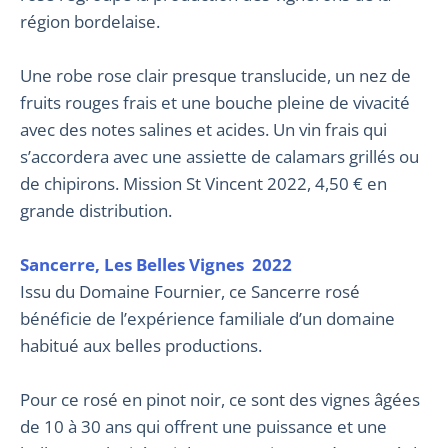
région bordelaise.
Une robe rose clair presque translucide, un nez de
fruits rouges frais et une bouche pleine de vivacité
avec des notes salines et acides. Un vin frais qui
s’accordera avec une assiette de calamars grillés ou
de chipirons. Mission St Vincent 2022, 4,50 € en
grande distribution.
Sancerre, Les Belles Vignes 2022
Issu du Domaine Fournier, ce Sancerre rosé
bénéficie de l’expérience familiale d’un domaine
habitué aux belles productions.
Pour ce rosé en pinot noir, ce sont des vignes âgées
de 10 à 30 ans qui offrent une puissance et une