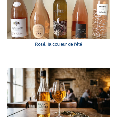
Rosé, la couleur de l'été