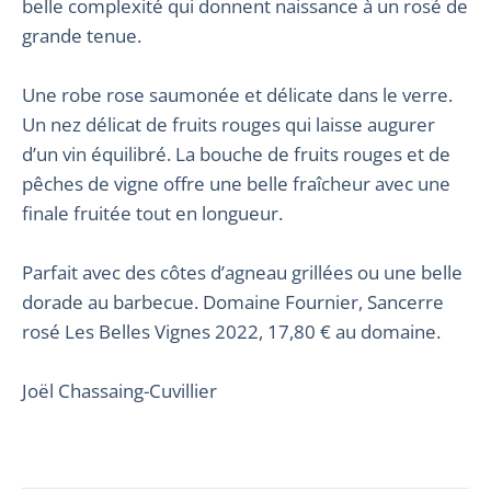
belle complexité qui donnent naissance à un rosé de
grande tenue.
Une robe rose saumonée et délicate dans le verre.
Un nez délicat de fruits rouges qui laisse augurer
d’un vin équilibré. La bouche de fruits rouges et de
pêches de vigne offre une belle fraîcheur avec une
finale fruitée tout en longueur.
Parfait avec des côtes d’agneau grillées ou une belle
dorade au barbecue. Domaine Fournier, Sancerre
rosé Les Belles Vignes 2022, 17,80 € au domaine.
Joël Chassaing-Cuvillier