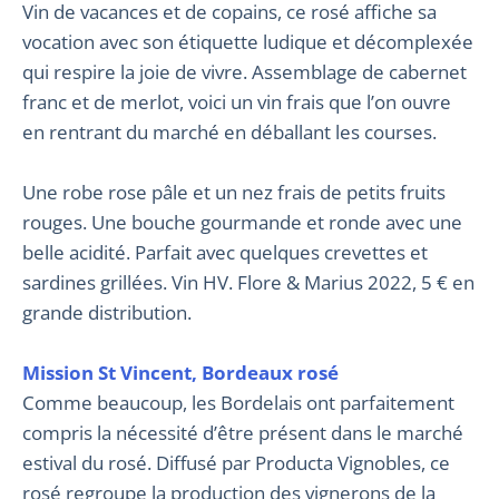
Vin de vacances et de copains, ce rosé affiche sa
vocation avec son étiquette ludique et décomplexée
qui respire la joie de vivre. Assemblage de cabernet
franc et de merlot, voici un vin frais que l’on ouvre
en rentrant du marché en déballant les courses.
Une robe rose pâle et un nez frais de petits fruits
rouges. Une bouche gourmande et ronde avec une
belle acidité. Parfait avec quelques crevettes et
sardines grillées. Vin HV. Flore & Marius 2022, 5 € en
grande distribution.
Mission St Vincent, Bordeaux rosé
Comme beaucoup, les Bordelais ont parfaitement
compris la nécessité d’être présent dans le marché
estival du rosé. Diffusé par Producta Vignobles, ce
rosé regroupe la production des vignerons de la