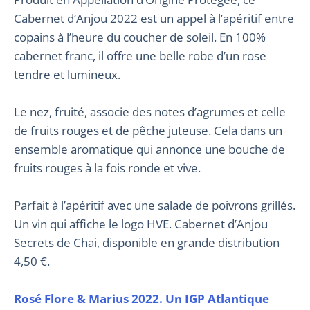
Cabernet d‘Anjou 2022 est un appel à l’apéritif entre
copains à l’heure du coucher de soleil. En 100%
cabernet franc, il offre une belle robe d’un rose
tendre et lumineux.
Le nez, fruité, associe des notes d’agrumes et celle
de fruits rouges et de pêche juteuse. Cela dans un
ensemble aromatique qui annonce une bouche de
fruits rouges à la fois ronde et vive.
Parfait à l’apéritif avec une salade de poivrons grillés.
Un vin qui affiche le logo HVE. Cabernet d’Anjou
Secrets de Chai, disponible en grande distribution
4,50 €.
Rosé Flore & Marius 2022. Un IGP Atlantique