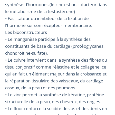
synthèse d’hormones (le zinc est un cofacteur dans
le métabolisme de la testostérone)
• Facilitateur ou inhibiteur de la fixation de
l’hormone sur son récepteur membranaire.
Les bioconstructeurs
• Le manganèse participe à la synthèse des
constituants de base du cartilage (protéoglycanes,
chondroïtine-sulfate).
• Le cuivre intervient dans la synthèse des fibres du
tissu conjonctif comme l’élastine et le collagène, ce
qui en fait un élément majeur dans la croissance et
la réparation tissulaire des vaisseaux, du cartilage
osseux, de la peau et des poumons.
• Le zinc permet la synthèse de kératine, protéine
structurelle de la peau, des cheveux, des ongles.
• Le fluor renforce la solidité des os et des dents en