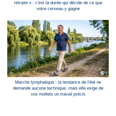
retraite » : c'est la durée qui décide de ce que
votre cerveau y gagne
Marche lymphatique : la tendance de l'été ne
demande aucune technique, mais elle exige de
vos mollets un travail précis