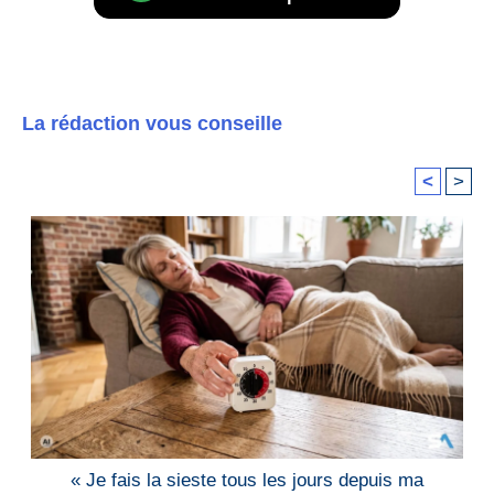
La rédaction vous conseille
<
>
« Je fais la sieste tous les jours depuis ma