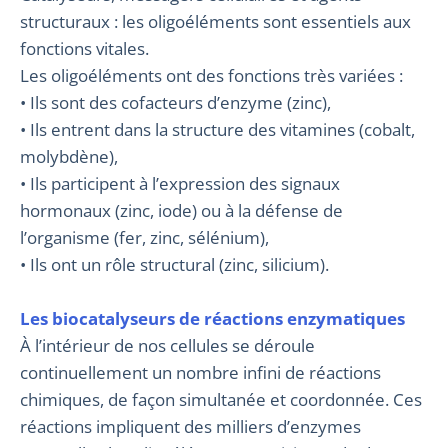
structuraux : les oligoéléments sont essentiels aux
fonctions vitales.
Les oligoéléments ont des fonctions très variées :
• Ils sont des cofacteurs d’enzyme (zinc),
• Ils entrent dans la structure des vitamines (cobalt,
molybdène),
• Ils participent à l’expression des signaux
hormonaux (zinc, iode) ou à la défense de
l’organisme (fer, zinc, sélénium),
• Ils ont un rôle structural (zinc, silicium).
Les biocatalyseurs de réactions enzymatiques
À l’intérieur de nos cellules se déroule
continuellement un nombre infini de réactions
chimiques, de façon simultanée et coordonnée. Ces
réactions impliquent des milliers d’enzymes