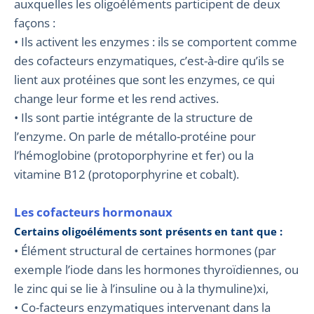
auxquelles les oligoéléments participent de deux
façons :
• Ils activent les enzymes : ils se comportent comme
des cofacteurs enzymatiques, c’est-à-dire qu’ils se
lient aux protéines que sont les enzymes, ce qui
change leur forme et les rend actives.
• Ils sont partie intégrante de la structure de
l’enzyme. On parle de métallo-protéine pour
l’hémoglobine (protoporphyrine et fer) ou la
vitamine B12 (protoporphyrine et cobalt).
Les cofacteurs hormonaux
Certains oligoéléments sont présents en tant que :
• Élément structural de certaines hormones (par
exemple l’iode dans les hormones thyroïdiennes, ou
le zinc qui se lie à l’insuline ou à la thymuline)xi,
• Co-facteurs enzymatiques intervenant dans la