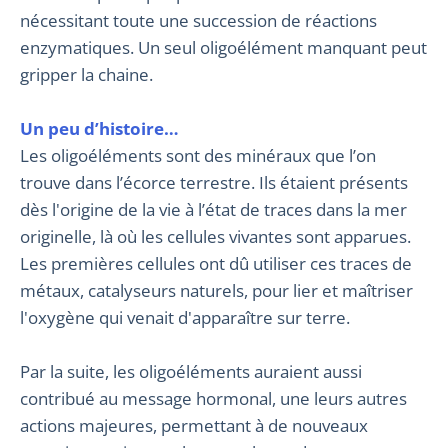
nécessitant toute une succession de réactions
enzymatiques. Un seul oligoélément manquant peut
gripper la chaine.
Un peu d’histoire…
Les oligoéléments sont des minéraux que l’on
trouve dans l’écorce terrestre. Ils étaient présents
dès l'origine de la vie à l’état de traces dans la mer
originelle, là où les cellules vivantes sont apparues.
Les premières cellules ont dû utiliser ces traces de
métaux, catalyseurs naturels, pour lier et maîtriser
l'oxygène qui venait d'apparaître sur terre.
Par la suite, les oligoéléments auraient aussi
contribué au message hormonal, une leurs autres
actions majeures, permettant à de nouveaux