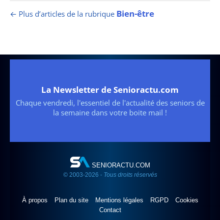
Bien-être
← Plus d’articles de la rubrique
La Newsletter de Senioractu.com
Chaque vendredi, l'essentiel de l'actualité des seniors de
la semaine dans votre boite mail !
SENIORACTU.COM
© 2003-2026 -
Tous droits réservés
À propos
Plan du site
Mentions légales
RGPD
Cookies
Contact