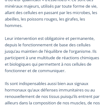
minéraux majeurs, utilisés par toute forme de vie,
allant des cellules en passant par les microbes, les
abeilles, les poissons rouges, les girafes, les
hommes.
Leur intervention est obligatoire et permanente,
depuis le fonctionnement de base des cellules
jusqu’au maintien de l’équilibre de l’organisme. Ils
participent à une multitude de réactions chimiques
et biologiques qui permettent à nos cellules de
fonctionner et de communiquer.
Ils sont indispensables aussi bien aux signaux
hormonaux qu’aux défenses immunitaires ou au
renouvellement de nos tissus puisqu’ils entrent par
ailleurs dans la composition de nos muscles, de nos