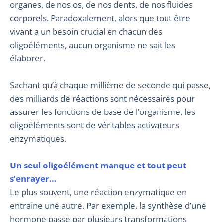
organes, de nos os, de nos dents, de nos fluides
corporels. Paradoxalement, alors que tout être
vivant a un besoin crucial en chacun des
oligoéléments, aucun organisme ne sait les
élaborer.
Sachant qu’à chaque millième de seconde qui passe,
des milliards de réactions sont nécessaires pour
assurer les fonctions de base de l’organisme, les
oligoéléments sont de véritables activateurs
enzymatiques.
Un seul oligoélément manque et tout peut
s’enrayer…
Le plus souvent, une réaction enzymatique en
entraine une autre. Par exemple, la synthèse d’une
hormone passe par plusieurs transformations