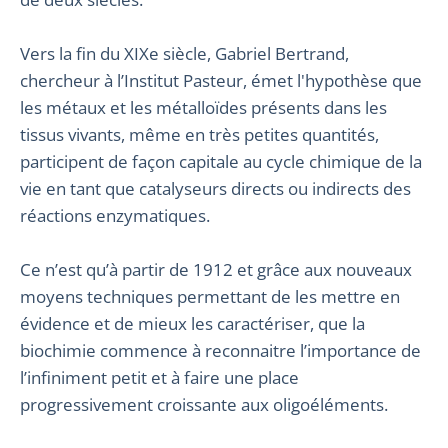
Vers la fin du XIXe siècle, Gabriel Bertrand,
chercheur à l’Institut Pasteur, émet l'hypothèse que
les métaux et les métalloïdes présents dans les
tissus vivants, même en très petites quantités,
participent de façon capitale au cycle chimique de la
vie en tant que catalyseurs directs ou indirects des
réactions enzymatiques.
Ce n’est qu’à partir de 1912 et grâce aux nouveaux
moyens techniques permettant de les mettre en
évidence et de mieux les caractériser, que la
biochimie commence à reconnaitre l’importance de
l’infiniment petit et à faire une place
progressivement croissante aux oligoéléments.