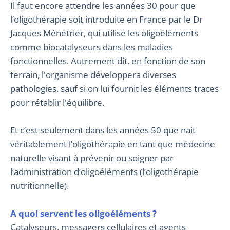
Il faut encore attendre les années 30 pour que
l’oligothérapie soit introduite en France par le Dr
Jacques Ménétrier, qui utilise les oligoéléments
comme biocatalyseurs dans les maladies
fonctionnelles. Autrement dit, en fonction de son
terrain, l'organisme développera diverses
pathologies, sauf si on lui fournit les éléments traces
pour rétablir l'équilibre.
Et c’est seulement dans les années 50 que nait
véritablement l’oligothérapie en tant que médecine
naturelle visant à prévenir ou soigner par
l’administration d’oligoéléments (l’oligothérapie
nutritionnelle).
A quoi servent les oligoéléments ?
Catalyseurs, messagers cellulaires et agents