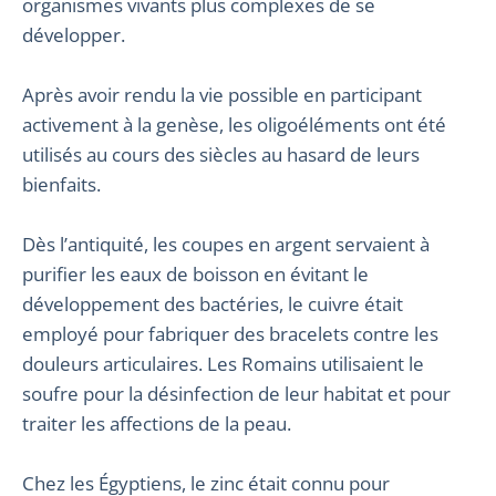
organismes vivants plus complexes de se
développer.
Après avoir rendu la vie possible en participant
activement à la genèse, les oligoéléments ont été
utilisés au cours des siècles au hasard de leurs
bienfaits.
Dès l’antiquité, les coupes en argent servaient à
purifier les eaux de boisson en évitant le
développement des bactéries, le cuivre était
employé pour fabriquer des bracelets contre les
douleurs articulaires. Les Romains utilisaient le
soufre pour la désinfection de leur habitat et pour
traiter les affections de la peau.
Chez les Égyptiens, le zinc était connu pour