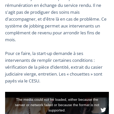
rémunération en échange du service rendu. Il ne
s'agit pas de prodiguer des soins mais
d'accompagner, et d'être là en cas de problème. Ce
système de jobbing permet aux intervenants un
complément de revenu pour arrondir les fins de
mois.
Pour ce faire, la start-up demande à ses
intervenants de remplir certaines conditions :
vérification de la pièce d’identité, extrait du casier
judiciaire vierge, entretien. Les « chouettes » sont
payés via le CESU.