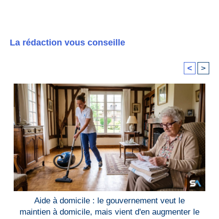
La rédaction vous conseille
<
>
Aide à domicile : le gouvernement veut le
maintien à domicile, mais vient d'en augmenter le