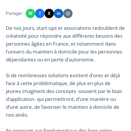
Partager :
W
f
X
in
@
De nos jours, start-ups et associations redoublent de
créativité pour répondre aux différents besoins des
personnes âgées en France, et notamment dans
l’univers du maintien à domicile pour les personnes
dépendantes ou en perte d’autonomie.
Si de nombreuses solutions existent d’ores et déjà
face à cette problématique, de plus en plus de
jeunes imaginent des concepts -souvent par le biais
d’application- qui permettront, d’une manière ou
d’une autre, de favoriser le maintien à domicile de
nos ainés.
En revenant aux fondamentaux des liens entre