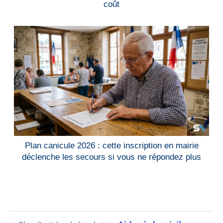
coût
Plan canicule 2026 : cette inscription en mairie
déclenche les secours si vous ne répondez plus