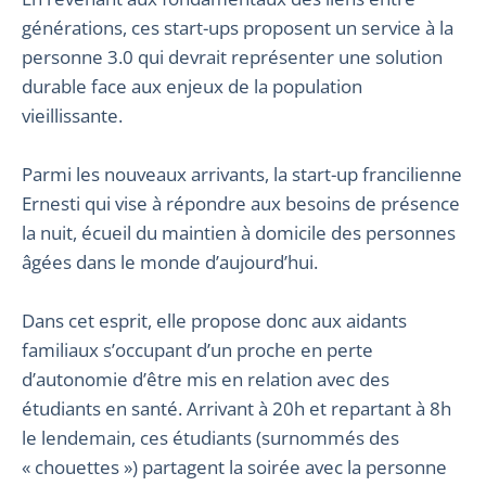
générations, ces start-ups proposent un service à la
personne 3.0 qui devrait représenter une solution
durable face aux enjeux de la population
vieillissante.
Parmi les nouveaux arrivants, la start-up francilienne
Ernesti qui vise à répondre aux besoins de présence
la nuit, écueil du maintien à domicile des personnes
âgées dans le monde d’aujourd’hui.
Dans cet esprit, elle propose donc aux aidants
familiaux s’occupant d’un proche en perte
d’autonomie d’être mis en relation avec des
étudiants en santé. Arrivant à 20h et repartant à 8h
le lendemain, ces étudiants (surnommés des
« chouettes ») partagent la soirée avec la personne