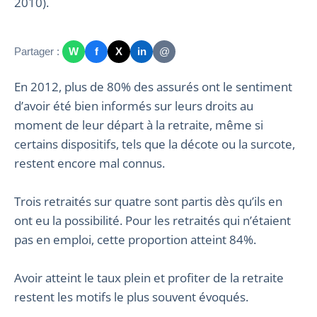
2010).
Partager :
W
f
X
in
@
En 2012, plus de 80% des assurés ont le sentiment
d’avoir été bien informés sur leurs droits au
moment de leur départ à la retraite, même si
certains dispositifs, tels que la décote ou la surcote,
restent encore mal connus.
Trois retraités sur quatre sont partis dès qu’ils en
ont eu la possibilité. Pour les retraités qui n’étaient
pas en emploi, cette proportion atteint 84%.
Avoir atteint le taux plein et profiter de la retraite
restent les motifs le plus souvent évoqués.