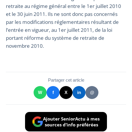
retraite au régime général entre le 1er juillet 2010
et le 30 juin 2011. Ils ne sont donc pas concernés
par les modifications réglementaires résultant de
l’entrée en vigueur, au 1er juillet 2011, de la loi
portant réforme du système de retraite de
novembre 2010.
Partager cet article
W
f
X
in
@
Ajouter SeniorActu à mes
sources d’info préférées