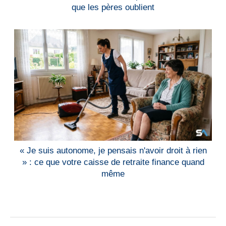
que les pères oublient
« Je suis autonome, je pensais n'avoir droit à rien
» : ce que votre caisse de retraite finance quand
même