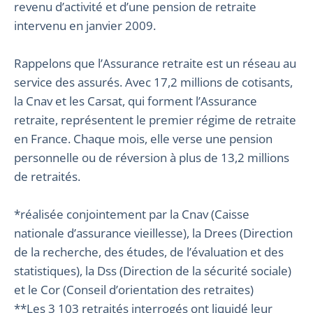
revenu d’activité et d’une pension de retraite
intervenu en janvier 2009.
Rappelons que l’Assurance retraite est un réseau au
service des assurés. Avec 17,2 millions de cotisants,
la Cnav et les Carsat, qui forment l’Assurance
retraite, représentent le premier régime de retraite
en France. Chaque mois, elle verse une pension
personnelle ou de réversion à plus de 13,2 millions
de retraités.
*réalisée conjointement par la Cnav (Caisse
nationale d’assurance vieillesse), la Drees (Direction
de la recherche, des études, de l’évaluation et des
statistiques), la Dss (Direction de la sécurité sociale)
et le Cor (Conseil d’orientation des retraites)
**Les 3 103 retraités interrogés ont liquidé leur