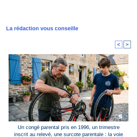
La rédaction vous conseille
<
>
Un congé parental pris en 1996, un trimestre
inscrit au relevé, une surcote parentale : la voie