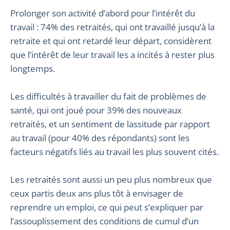
Prolonger son activité d’abord pour l’intérêt du
travail : 74% des retraités, qui ont travaillé jusqu’à la
retraite et qui ont retardé leur départ, considèrent
que l’intérêt de leur travail les a incités à rester plus
longtemps.
Les difficultés à travailler du fait de problèmes de
santé, qui ont joué pour 39% des nouveaux
retraités, et un sentiment de lassitude par rapport
au travail (pour 40% des répondants) sont les
facteurs négatifs liés au travail les plus souvent cités.
Les retraités sont aussi un peu plus nombreux que
ceux partis deux ans plus tôt à envisager de
reprendre un emploi, ce qui peut s’expliquer par
l’assouplissement des conditions de cumul d’un