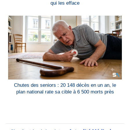
qui les efface
Chutes des seniors : 20 148 décès en un an, le
plan national rate sa cible à 6 500 morts près