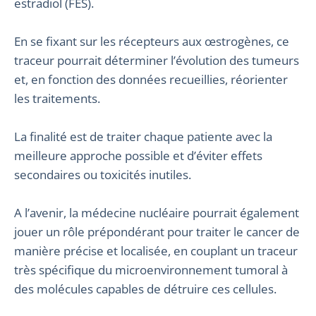
estradiol (FES).
En se fixant sur les récepteurs aux œstrogènes, ce
traceur pourrait déterminer l’évolution des tumeurs
et, en fonction des données recueillies, réorienter
les traitements.
La finalité est de traiter chaque patiente avec la
meilleure approche possible et d’éviter effets
secondaires ou toxicités inutiles.
A l’avenir, la médecine nucléaire pourrait également
jouer un rôle prépondérant pour traiter le cancer de
manière précise et localisée, en couplant un traceur
très spécifique du microenvironnement tumoral à
des molécules capables de détruire ces cellules.