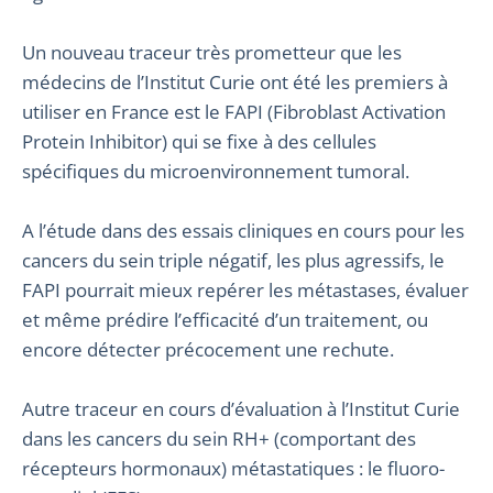
Un nouveau traceur très prometteur que les
médecins de l’Institut Curie ont été les premiers à
utiliser en France est le FAPI (Fibroblast Activation
Protein Inhibitor) qui se fixe à des cellules
spécifiques du microenvironnement tumoral.
A l’étude dans des essais cliniques en cours pour les
cancers du sein triple négatif, les plus agressifs, le
FAPI pourrait mieux repérer les métastases, évaluer
et même prédire l’efficacité d’un traitement, ou
encore détecter précocement une rechute.
Autre traceur en cours d’évaluation à l’Institut Curie
dans les cancers du sein RH+ (comportant des
récepteurs hormonaux) métastatiques : le fluoro-