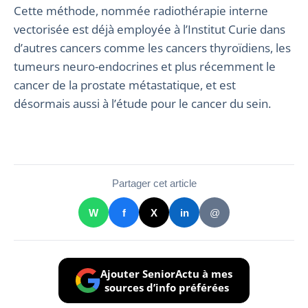
Cette méthode, nommée radiothérapie interne
vectorisée est déjà employée à l’Institut Curie dans
d’autres cancers comme les cancers thyroïdiens, les
tumeurs neuro-endocrines et plus récemment le
cancer de la prostate métastatique, et est
désormais aussi à l’étude pour le cancer du sein.
Partager cet article
W
f
X
in
@
Ajouter SeniorActu à mes
sources d’info préférées