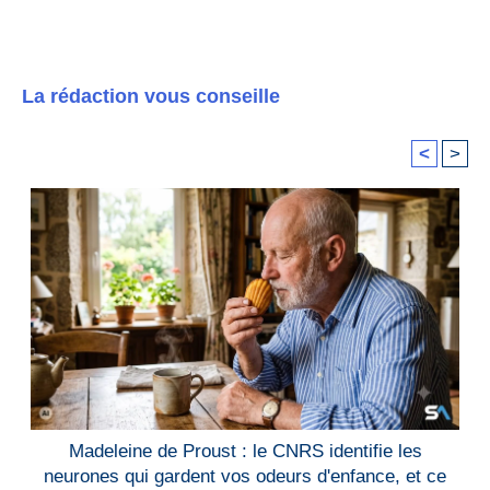
La rédaction vous conseille
<
>
Madeleine de Proust : le CNRS identifie les
neurones qui gardent vos odeurs d'enfance, et ce