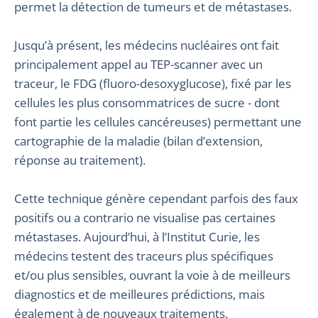
permet la détection de tumeurs et de métastases.
Jusqu’à présent, les médecins nucléaires ont fait
principalement appel au TEP-scanner avec un
traceur, le FDG (fluoro-desoxyglucose), fixé par les
cellules les plus consommatrices de sucre - dont
font partie les cellules cancéreuses) permettant une
cartographie de la maladie (bilan d’extension,
réponse au traitement).
Cette technique génère cependant parfois des faux
positifs ou a contrario ne visualise pas certaines
métastases. Aujourd’hui, à l’Institut Curie, les
médecins testent des traceurs plus spécifiques
et/ou plus sensibles, ouvrant la voie à de meilleurs
diagnostics et de meilleures prédictions, mais
également à de nouveaux traitements.