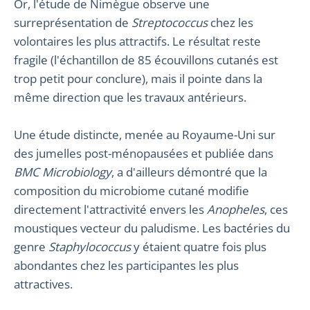
Or, l'étude de Nimègue observe une
surreprésentation de
Streptococcus
chez les
volontaires les plus attractifs. Le résultat reste
fragile (l'échantillon de 85 écouvillons cutanés est
trop petit pour conclure), mais il pointe dans la
même direction que les travaux antérieurs.
Une étude distincte, menée au Royaume-Uni sur
des jumelles post-ménopausées et publiée dans
BMC Microbiology
, a d'ailleurs démontré que la
composition du microbiome cutané modifie
directement l'attractivité envers les
Anopheles
, ces
moustiques vecteur du paludisme. Les bactéries du
genre
Staphylococcus
y étaient quatre fois plus
abondantes chez les participantes les plus
attractives.