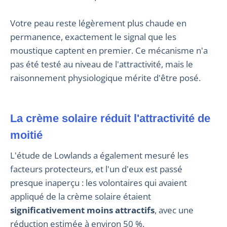
Votre peau reste légèrement plus chaude en
permanence, exactement le signal que les
moustique captent en premier. Ce mécanisme n'a
pas été testé au niveau de l'attractivité, mais le
raisonnement physiologique mérite d'être posé.
La crème solaire réduit l'attractivité de
moitié
L'étude de Lowlands a également mesuré les
facteurs protecteurs, et l'un d'eux est passé
presque inaperçu : les volontaires qui avaient
appliqué de la crème solaire étaient
significativement moins attractifs
, avec une
réduction estimée à environ 50 %.