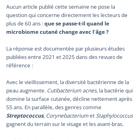
Aucun article publié cette semaine ne pose la
question qui concerne directement les lecteurs de
plus de 60 ans :
que se passe-t-il quand le
microbiome cutané change avec l'âge ?
La réponse est documentée par plusieurs études
publiées entre 2021 et 2025 dans des revues de
référence :
Avec le vieillissement, la diversité bactérienne de la
peau augmente.
Cutibacterium acnes
, la bactérie qui
domine la surface cutanée, décline nettement après
55 ans. En parallèle, des genres comme
Streptococcus
,
Corynebacterium
et
Staphylococcus
gagnent du terrain sur le visage et les avant-bras.