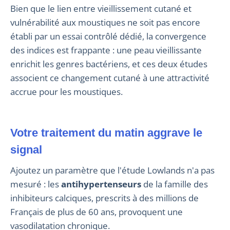
Bien que le lien entre vieillissement cutané et
vulnérabilité aux moustiques ne soit pas encore
établi par un essai contrôlé dédié, la convergence
des indices est frappante : une peau vieillissante
enrichit les genres bactériens, et ces deux études
associent ce changement cutané à une attractivité
accrue pour les moustiques.
Votre traitement du matin aggrave le
signal
Ajoutez un paramètre que l'étude Lowlands n'a pas
mesuré : les
antihypertenseurs
de la famille des
inhibiteurs calciques, prescrits à des millions de
Français de plus de 60 ans, provoquent une
vasodilatation chronique.