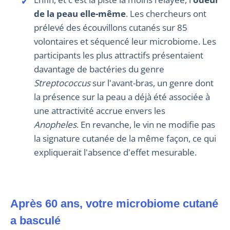
de la peau elle-même
. Les chercheurs ont
prélevé des écouvillons cutanés sur 85
volontaires et séquencé leur microbiome. Les
participants les plus attractifs présentaient
davantage de bactéries du genre
Streptococcus
sur l'avant-bras, un genre dont
la présence sur la peau a déjà été associée à
une attractivité accrue envers les
Anopheles
. En revanche, le vin ne modifie pas
la signature cutanée de la même façon, ce qui
expliquerait l'absence d'effet mesurable.
Après 60 ans, votre microbiome cutané
a basculé