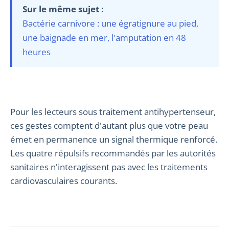
Sur le même sujet :
Bactérie carnivore : une égratignure au pied,
une baignade en mer, l'amputation en 48
heures
Pour les lecteurs sous traitement antihypertenseur,
ces gestes comptent d'autant plus que votre peau
émet en permanence un signal thermique renforcé.
Les quatre répulsifs recommandés par les autorités
sanitaires n'interagissent pas avec les traitements
cardiovasculaires courants.