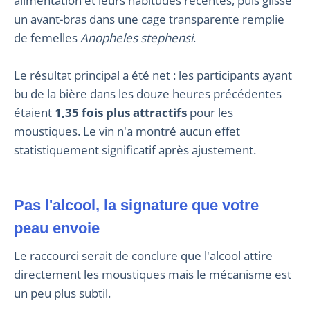
alimentation et leurs habitudes récentes, puis glissé
un avant-bras dans une cage transparente remplie
de femelles
Anopheles stephensi
.
Le résultat principal a été net : les participants ayant
bu de la bière dans les douze heures précédentes
étaient
1,35 fois plus attractifs
pour les
moustiques. Le vin n'a montré aucun effet
statistiquement significatif après ajustement.
Pas l'alcool, la signature que votre
peau envoie
Le raccourci serait de conclure que l'alcool attire
directement les moustiques mais le mécanisme est
un peu plus subtil.