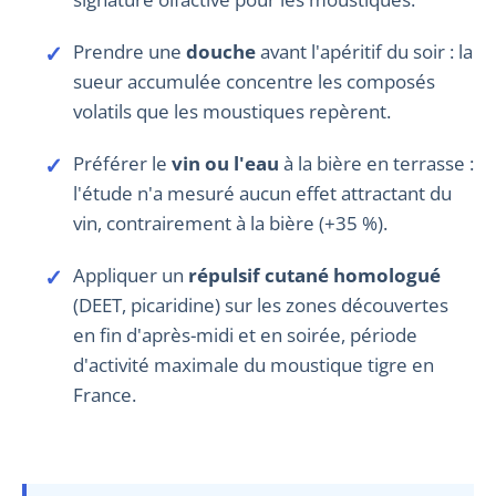
Prendre une
douche
avant l'apéritif du soir : la
sueur accumulée concentre les composés
volatils que les moustiques repèrent.
Préférer le
vin ou l'eau
à la bière en terrasse :
l'étude n'a mesuré aucun effet attractant du
vin, contrairement à la bière (+35 %).
Appliquer un
répulsif cutané homologué
(DEET, picaridine) sur les zones découvertes
en fin d'après-midi et en soirée, période
d'activité maximale du moustique tigre en
France.