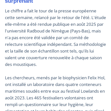
surprenant
Le chiffre a fait le tour de la presse européenne
cette semaine, relancé par le retour de l'été. L'étude
elle-même a été rendue publique en août 2025 par
l'université Radboud de Nimègue (Pays-Bas), mais
n'a pas encore été validée par un comité de
relecture scientifique indépendant. Sa méthodologie
et la taille de son échantillon sont tels, qu'ils lui
valent une couverture renouvelée à chaque saison
des moustiques.
Les chercheurs, menés par le biophysicien Felix Hol,
ont installé un laboratoire dans quatre conteneurs
maritimes soudés entre eux au festival Lowlands en
août 2023. Les 465 festivaliers volontaires ont
rempli un questionnaire sur leur hygiène, leur