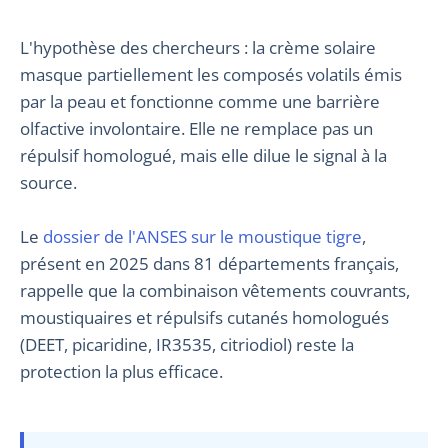
L'hypothèse des chercheurs : la crème solaire
masque partiellement les composés volatils émis
par la peau et fonctionne comme une barrière
olfactive involontaire. Elle ne remplace pas un
répulsif homologué, mais elle dilue le signal à la
source.
Le
dossier de l'ANSES sur le moustique tigre
,
présent en 2025 dans 81 départements français,
rappelle que la combinaison vêtements couvrants,
moustiquaires et répulsifs cutanés homologués
(DEET, picaridine, IR3535, citriodiol) reste la
protection la plus efficace.