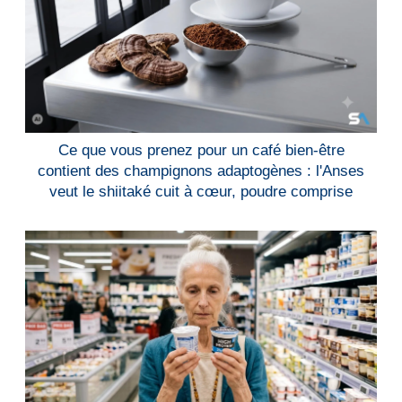
Ce que vous prenez pour un café bien-être
contient des champignons adaptogènes : l'Anses
veut le shiitaké cuit à cœur, poudre comprise