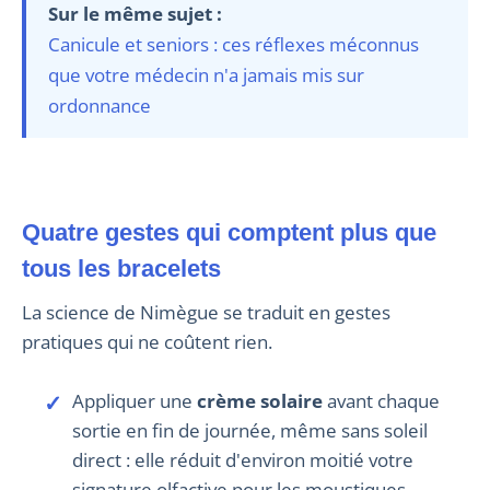
Sur le même sujet :
Canicule et seniors : ces réflexes méconnus
que votre médecin n'a jamais mis sur
ordonnance
Quatre gestes qui comptent plus que
tous les bracelets
La science de Nimègue se traduit en gestes
pratiques qui ne coûtent rien.
Appliquer une
crème solaire
avant chaque
sortie en fin de journée, même sans soleil
direct : elle réduit d'environ moitié votre
signature olfactive pour les moustiques.