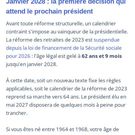
Janvier 2028 : la première décision qui
attend le prochain président
Avant toute réforme structurelle, un calendrier
contraint s'impose au vainqueur de la présidentielle.
La réforme des retraites de 2023 est
suspendue
depuis la loi de financement de la Sécurité sociale
pour 2026
: l'âge légal est gelé à
62 ans et 9 mois
jusqu'en janvier 2028.
À cette date, soit un nouveau texte fixe les règles
applicables, soit le calendrier de la réforme de 2023
reprend sa marche vers 64 ans. Le président élu en
mai 2027 disposera de quelques mois à peine pour
trancher.
Si vous êtes né entre 1964 et 1968, votre âge de