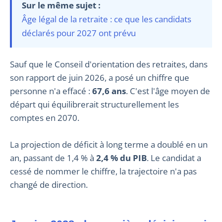
Sur le même sujet :
Âge légal de la retraite : ce que les candidats
déclarés pour 2027 ont prévu
Sauf que le Conseil d'orientation des retraites, dans
son rapport de juin 2026, a posé un chiffre que
personne n'a effacé :
67,6 ans
. C'est l'âge moyen de
départ qui équilibrerait structurellement les
comptes en 2070.
La projection de déficit à long terme a doublé en un
an, passant de 1,4 % à
2,4 % du PIB
. Le candidat a
cessé de nommer le chiffre, la trajectoire n'a pas
changé de direction.