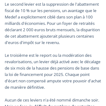
Le second levier est la suppression de l'abattement
fiscal de 10 % sur les pensions, un avantage que le
Medef a explicitement ciblé dans son plan à 100
milliards d'économies. Pour un foyer de retraités
déclarant 2 000 euros bruts mensuels, la disparition
de cet abattement ajouterait plusieurs centaines
d'euros d'impôt sur le revenu.
Le troisième est le report ou la modération des
revalorisations, un levier déjà activé avec le décalage
de six mois de la hausse des pensions de base dans
la loi de financement pour 2025. Chaque point
d'écart non compensé ampute votre pouvoir d'achat
de manière définitive.
Aucun de ces leviers n'a été nommé dimanche soir.