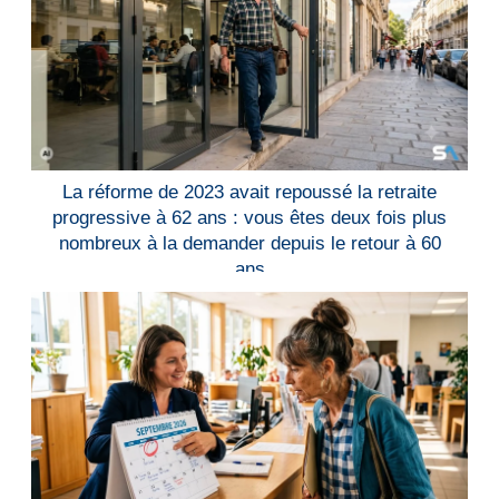
La réforme de 2023 avait repoussé la retraite
progressive à 62 ans : vous êtes deux fois plus
nombreux à la demander depuis le retour à 60
ans