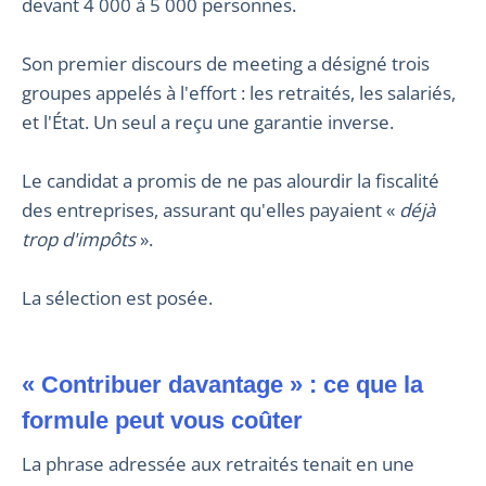
devant 4 000 à 5 000 personnes.
Son premier discours de meeting a désigné trois
groupes appelés à l'effort : les retraités, les salariés,
et l'État. Un seul a reçu une garantie inverse.
Le candidat a promis de ne pas alourdir la fiscalité
des entreprises, assurant qu'elles payaient «
déjà
trop d'impôts
».
La sélection est posée.
« Contribuer davantage » : ce que la
formule peut vous coûter
La phrase adressée aux retraités tenait en une