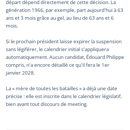
départ dépend directement de cette décision. La
génération 1966, par exemple, part aujourd'hui à 63
ans et 3 mois grâce au gel, au lieu de 63 ans et 6
mois.
Si le prochain président laisse expirer la suspension
sans légiférer, le calendrier initial s'appliquera
automatiquement. Aucun candidat, Édouard Philippe
compris, n'a encore détaillé ce qu'il fera le 1er
janvier 2028.
La « mère de toutes les batailles » a déjà une date
précise : elle est inscrite dans le calendrier législatif,
bien avant tout discours de meeting.