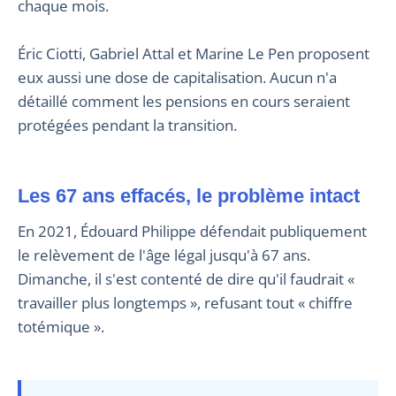
chaque mois.
Éric Ciotti, Gabriel Attal et Marine Le Pen proposent
eux aussi une dose de capitalisation. Aucun n'a
détaillé comment les pensions en cours seraient
protégées pendant la transition.
Les 67 ans effacés, le problème intact
En 2021, Édouard Philippe défendait publiquement
le relèvement de l'âge légal jusqu'à 67 ans.
Dimanche, il s'est contenté de dire qu'il faudrait «
travailler plus longtemps », refusant tout « chiffre
totémique ».