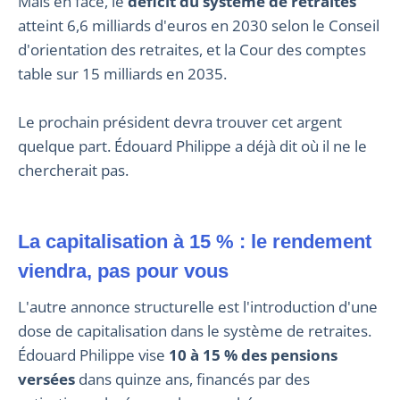
Mais en face, le
déficit du système de retraites
atteint 6,6 milliards d'euros en 2030 selon le Conseil
d'orientation des retraites, et la Cour des comptes
table sur 15 milliards en 2035.
Le prochain président devra trouver cet argent
quelque part. Édouard Philippe a déjà dit où il ne le
chercherait pas.
La capitalisation à 15 % : le rendement
viendra, pas pour vous
L'autre annonce structurelle est l'introduction d'une
dose de capitalisation dans le système de retraites.
Édouard Philippe vise
10 à 15 % des pensions
versées
dans quinze ans, financés par des