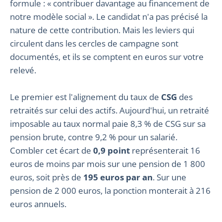
formule : « contribuer davantage au financement de
notre modèle social ». Le candidat n'a pas précisé la
nature de cette contribution. Mais les leviers qui
circulent dans les cercles de campagne sont
documentés, et ils se comptent en euros sur votre
relevé.
Le premier est l'alignement du taux de
CSG
des
retraités sur celui des actifs. Aujourd'hui, un retraité
imposable au taux normal paie 8,3 % de CSG sur sa
pension brute, contre 9,2 % pour un salarié.
Combler cet écart de
0,9 point
représenterait 16
euros de moins par mois sur une pension de 1 800
euros, soit près de
195 euros par an
. Sur une
pension de 2 000 euros, la ponction monterait à 216
euros annuels.