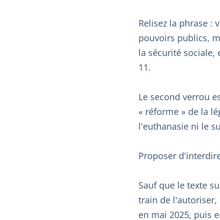
Relisez la phrase :
pouvoirs publics, m
la sécurité sociale, 
11.
Le second verrou es
« réforme » de la lé
l'euthanasie ni le s
Proposer d'interdire
Sauf que le texte su
train de l'autoriser
en mai 2025, puis e