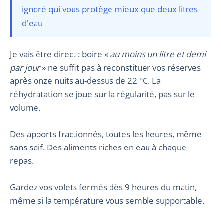
ignoré qui vous protège mieux que deux litres
d'eau
Je vais être direct : boire «
au moins un litre et demi
par jour
» ne suffit pas à reconstituer vos réserves
après onze nuits au-dessus de 22 °C. La
réhydratation se joue sur la régularité, pas sur le
volume.
Des apports fractionnés, toutes les heures, même
sans soif. Des aliments riches en eau à chaque
repas.
Gardez vos volets fermés dès 9 heures du matin,
même si la température vous semble supportable.