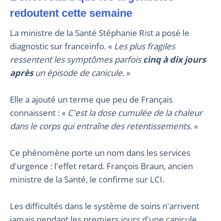
redoutent cette semaine
La ministre de la Santé Stéphanie Rist a posé le
diagnostic sur franceinfo. «
Les plus fragiles
ressentent les symptômes parfois
cinq à dix jours
après
un épisode de canicule.
»
Elle a ajouté un terme que peu de Français
connaissent : «
C'est la dose cumulée de la chaleur
dans le corps qui entraîne des retentissements.
»
Ce phénomène porte un nom dans les services
d'urgence : l'effet retard. François Braun, ancien
ministre de la Santé, le confirme sur LCI.
Les difficultés dans le système de soins n'arrivent
jamais pendant les premiers jours d'une canicule.