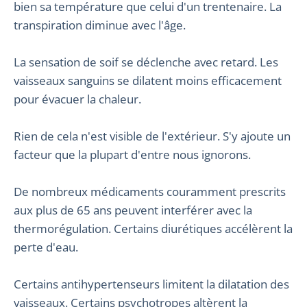
bien sa température que celui d'un trentenaire. La
transpiration diminue avec l'âge.
La sensation de soif se déclenche avec retard. Les
vaisseaux sanguins se dilatent moins efficacement
pour évacuer la chaleur.
Rien de cela n'est visible de l'extérieur. S'y ajoute un
facteur que la plupart d'entre nous ignorons.
De nombreux médicaments couramment prescrits
aux plus de 65 ans peuvent interférer avec la
thermorégulation. Certains diurétiques accélèrent la
perte d'eau.
Certains antihypertenseurs limitent la dilatation des
vaisseaux. Certains psychotropes altèrent la