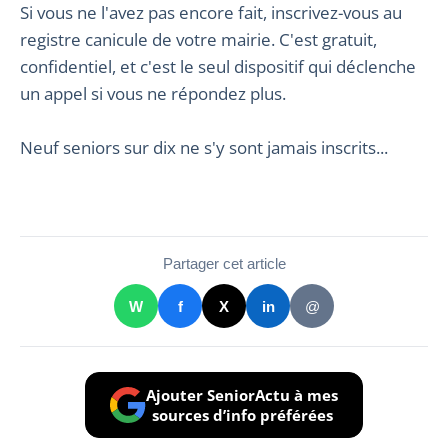
Si vous ne l'avez pas encore fait, inscrivez-vous au
registre canicule de votre mairie. C'est gratuit,
confidentiel, et c'est le seul dispositif qui déclenche
un appel si vous ne répondez plus.
Neuf seniors sur dix ne s'y sont jamais inscrits...
Partager cet article
W
f
X
in
@
Ajouter SeniorActu à mes
sources d’info préférées