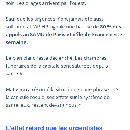
soir. Les orages arrivent par l'ouest.
Sauf que les urgences n'ont jamais été aussi
sollicitées. L'AP-HP signale une hausse de
80 % des
appels au SAMU de Paris et d'île-de-France cette
semaine.
Le plan blanc reste déclenché. Les chambres
funéraires de la capitale sont saturées depuis
samedi.
Matignon a résumé la situation en une phrase : « Si
la canicule recule, ses effets sur le système de
santé, eux, restent devant nous. »
L'effet retard que les urgentistes