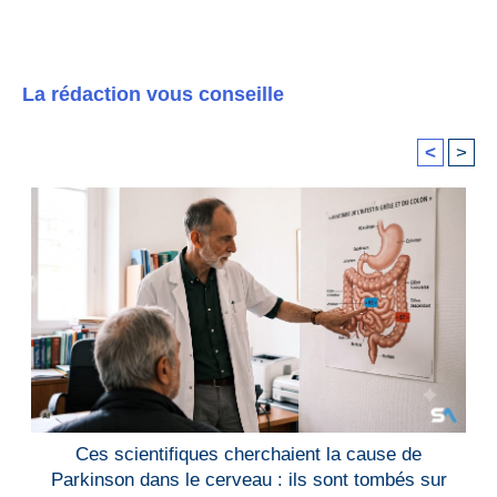
La rédaction vous conseille
<
>
Ces scientifiques cherchaient la cause de
Parkinson dans le cerveau : ils sont tombés sur