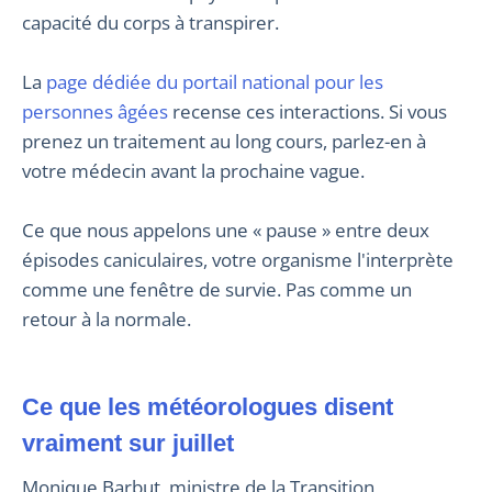
capacité du corps à transpirer.
La
page dédiée du portail national pour les
personnes âgées
recense ces interactions. Si vous
prenez un traitement au long cours, parlez-en à
votre médecin avant la prochaine vague.
Ce que nous appelons une « pause » entre deux
épisodes caniculaires, votre organisme l'interprète
comme une fenêtre de survie. Pas comme un
retour à la normale.
Ce que les météorologues disent
vraiment sur juillet
Monique Barbut, ministre de la Transition