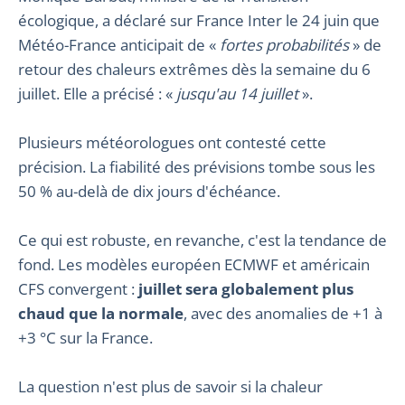
écologique, a déclaré sur France Inter le 24 juin que
Météo-France anticipait de «
fortes probabilités
» de
retour des chaleurs extrêmes dès la semaine du 6
juillet. Elle a précisé : «
jusqu'au 14 juillet
».
Plusieurs météorologues ont contesté cette
précision. La fiabilité des prévisions tombe sous les
50 % au-delà de dix jours d'échéance.
Ce qui est robuste, en revanche, c'est la tendance de
fond. Les modèles européen ECMWF et américain
CFS convergent :
juillet sera globalement plus
chaud que la normale
, avec des anomalies de +1 à
+3 °C sur la France.
La question n'est plus de savoir si la chaleur