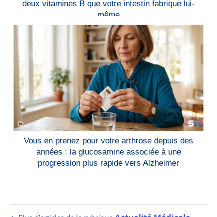
deux vitamines B que votre intestin fabrique lui-
même
Vous en prenez pour votre arthrose depuis des
années : la glucosamine associée à une
progression plus rapide vers Alzheimer