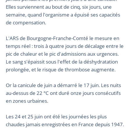
Elles surviennent au bout de cinq, six jours, une
semaine, quand l'organisme a épuisé ses capacités
de compensation.
L'ARS de Bourgogne-Franche-Comté le mesure en
temps réel : trois à quatre jours de décalage entre le
pic de chaleur et le pic d'admissions aux urgences.
Le sang s'épaissit sous l'effet de la déshydratation
prolongée, et le risque de thrombose augmente.
Or la canicule de juin a démarré le 17 juin. Les nuits
au-dessus de 22 °C ont duré onze jours consécutifs
en zones urbaines.
Les 24 et 25 juin ont été les journées les plus
chaudes jamais enregistrées en France depuis 1947.