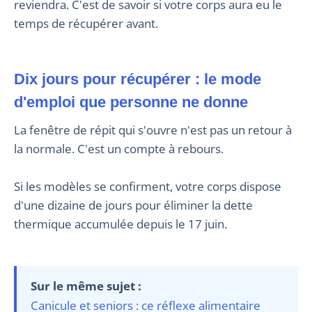
reviendra. C'est de savoir si votre corps aura eu le
temps de récupérer avant.
Dix jours pour récupérer : le mode
d'emploi que personne ne donne
La fenêtre de répit qui s'ouvre n'est pas un retour à
la normale. C'est un compte à rebours.
Si les modèles se confirment, votre corps dispose
d'une dizaine de jours pour éliminer la dette
thermique accumulée depuis le 17 juin.
Sur le même sujet :
Canicule et seniors : ce réflexe alimentaire