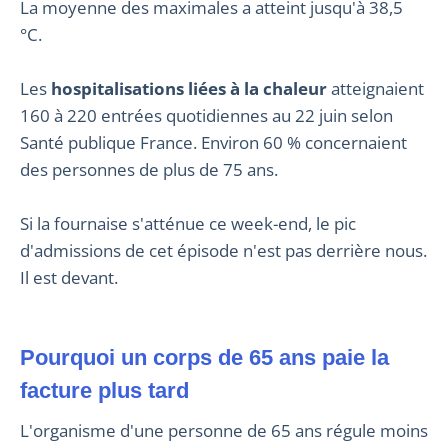
La moyenne des maximales a atteint jusqu'à 38,5
°C.
Les
hospitalisations liées à la chaleur
atteignaient
160 à 220 entrées quotidiennes au 22 juin selon
Santé publique France. Environ 60 % concernaient
des personnes de plus de 75 ans.
Si la fournaise s'atténue ce week-end, le pic
d'admissions de cet épisode n'est pas derrière nous.
Il est devant.
Pourquoi un corps de 65 ans paie la
facture plus tard
L'organisme d'une personne de 65 ans régule moins