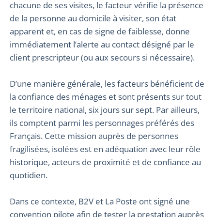
chacune de ses visites, le facteur vérifie la présence
de la personne au domicile à visiter, son état
apparent et, en cas de signe de faiblesse, donne
immédiatement l’alerte au contact désigné par le
client prescripteur (ou aux secours si nécessaire).
D’une manière générale, les facteurs bénéficient de
la confiance des ménages et sont présents sur tout
le territoire national, six jours sur sept. Par ailleurs,
ils comptent parmi les personnages préférés des
Français. Cette mission auprès de personnes
fragilisées, isolées est en adéquation avec leur rôle
historique, acteurs de proximité et de confiance au
quotidien.
Dans ce contexte, B2V et La Poste ont signé une
convention pilote afin de tester la prestation auprès