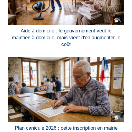
Aide à domicile : le gouvernement veut le
maintien à domicile, mais vient d'en augmenter le
coût
Plan canicule 2026 : cette inscription en mairie