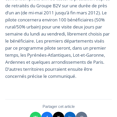
de retraités du Groupe B2V sur une durée de près
d’un an (de mi-mai 2011 jusqu’à fin mars 2012). Le
pilote concernera environ 100 bénéficiaires (50%
rural/50% urbain) pour une visite deux jours par
semaine du lundi au vendredi, librement choisis par
le bénéficiaire. Les premiers départements visés
par ce programme pilote seront, dans un premier
temps, les Pyrénées-Atlantiques, Lot-et-Garonne,
Ardennes et quelques arrondissements de Paris.
D’autres territoires pourraient ensuite être
concernés précise le communiqué.
Partager cet article