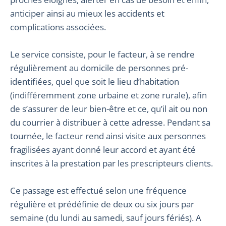
anticiper ainsi au mieux les accidents et
complications associées.
Le service consiste, pour le facteur, à se rendre
régulièrement au domicile de personnes pré-
identifiées, quel que soit le lieu d’habitation
(indifféremment zone urbaine et zone rurale), afin
de s’assurer de leur bien-être et ce, qu’il ait ou non
du courrier à distribuer à cette adresse. Pendant sa
tournée, le facteur rend ainsi visite aux personnes
fragilisées ayant donné leur accord et ayant été
inscrites à la prestation par les prescripteurs clients.
Ce passage est effectué selon une fréquence
régulière et prédéfinie de deux ou six jours par
semaine (du lundi au samedi, sauf jours fériés). A