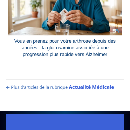
Vous en prenez pour votre arthrose depuis des
années : la glucosamine associée à une
progression plus rapide vers Alzheimer
Actualité Médicale
← Plus d’articles de la rubrique