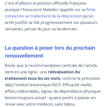
C'est d'ailleurs la position officielle française,
puisque l'Assurance Maladie rappelle sur sa
fiche
consacrée au traitement de la dépression
qu'un
arrêt justifié se fait progressivement sur plusieurs
semaines, jamais du jour au lendemain.
La question à poser lors du prochain
renouvellement
Reste que la recommandation centrale de l'article
tient en une ligne : une
réévaluation du
traitement tous les six mois
, comme le préconise
déjà l'institut britannique NICE. Efficacité réelle,
effets indésirables, signes de dépendance physique,
besoin toujours actuel : quatre points à passer en
revue avec votre médecin, sans tabou.