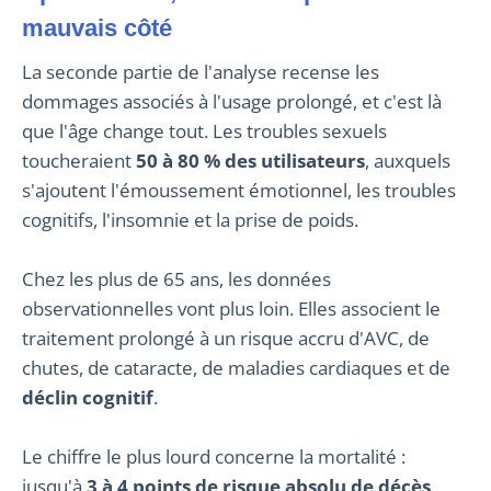
mauvais côté
La seconde partie de l'analyse recense les
dommages associés à l'usage prolongé, et c'est là
que l'âge change tout. Les troubles sexuels
toucheraient
50 à 80 % des utilisateurs
, auxquels
s'ajoutent l'émoussement émotionnel, les troubles
cognitifs, l'insomnie et la prise de poids.
Chez les plus de 65 ans, les données
observationnelles vont plus loin. Elles associent le
traitement prolongé à un risque accru d'AVC, de
chutes, de cataracte, de maladies cardiaques et de
déclin cognitif
.
Le chiffre le plus lourd concerne la mortalité :
jusqu'à
3 à 4 points de risque absolu de décès