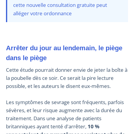
cette nouvelle consultation gratuite peut
alléger votre ordonnance
Arrêter du jour au lendemain, le piège
dans le piège
Cette étude pourrait donner envie de jeter la boîte à
la poubelle dès ce soir. Ce serait la pire lecture
possible, et les auteurs le disent eux-mêmes.
Les symptômes de sevrage sont fréquents, parfois
sévères, et leur risque augmente avec la durée du
traitement. Dans une analyse de patients
britanniques ayant tenté d'arrêter,
10 %