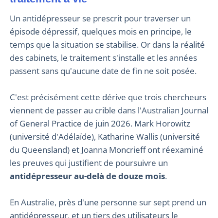
Un antidépresseur se prescrit pour traverser un
épisode dépressif, quelques mois en principe, le
temps que la situation se stabilise. Or dans la réalité
des cabinets, le traitement s'installe et les années
passent sans qu'aucune date de fin ne soit posée.
C'est précisément cette dérive que trois chercheurs
viennent de passer au crible dans l'Australian Journal
of General Practice de juin 2026. Mark Horowitz
(université d'Adélaïde), Katharine Wallis (université
du Queensland) et Joanna Moncrieff ont réexaminé
les preuves qui justifient de poursuivre un
antidépresseur au-delà de douze mois
.
En Australie, près d'une personne sur sept prend un
antidépresseur, et un tiers des utilisateurs le