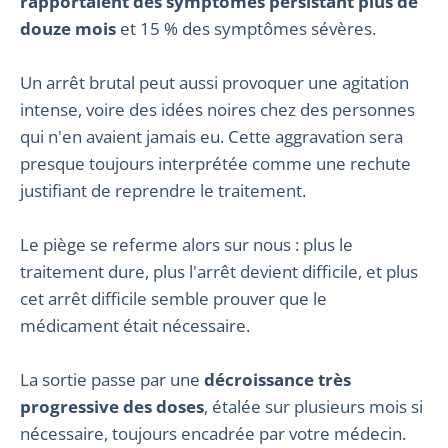
rapportaient des symptômes persistant plus de
douze mois
et 15 % des symptômes sévères.
Un arrêt brutal peut aussi provoquer une agitation
intense, voire des idées noires chez des personnes
qui n'en avaient jamais eu. Cette aggravation sera
presque toujours interprétée comme une rechute
justifiant de reprendre le traitement.
Le piège se referme alors sur nous : plus le
traitement dure, plus l'arrêt devient difficile, et plus
cet arrêt difficile semble prouver que le
médicament était nécessaire.
La sortie passe par une
décroissance très
progressive des doses
, étalée sur plusieurs mois si
nécessaire, toujours encadrée par votre médecin.