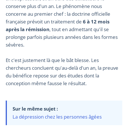
conserve plus d'un an. Le phénomène nous
concerne au premier chef : la doctrine officielle
française prévoit un traitement de
6 à 12 mois
après la rémission
, tout en admettant qu'il se
prolonge parfois plusieurs années dans les formes
sévères.
Et c'est justement là que le bât blesse. Les
chercheurs concluent qu'au-delà d'un an, la preuve
du bénéfice repose sur des études dont la
conception même fausse le résultat.
Sur le même sujet :
La dépression chez les personnes âgées