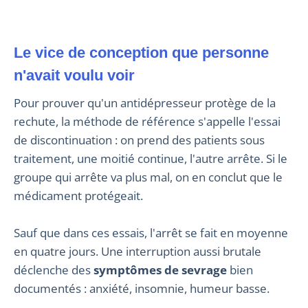
Le vice de conception que personne
n'avait voulu voir
Pour prouver qu'un antidépresseur protège de la
rechute, la méthode de référence s'appelle l'essai
de discontinuation : on prend des patients sous
traitement, une moitié continue, l'autre arrête. Si le
groupe qui arrête va plus mal, on en conclut que le
médicament protégeait.
Sauf que dans ces essais, l'arrêt se fait en moyenne
en quatre jours. Une interruption aussi brutale
déclenche des
symptômes de sevrage
bien
documentés : anxiété, insomnie, humeur basse.