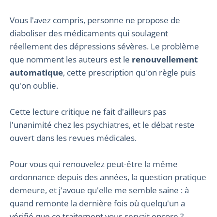
Vous l'avez compris, personne ne propose de
diaboliser des médicaments qui soulagent
réellement des dépressions sévères. Le problème
que nomment les auteurs est le
renouvellement
automatique
, cette prescription qu'on règle puis
qu'on oublie.
Cette lecture critique ne fait d'ailleurs pas
l'unanimité chez les psychiatres, et le débat reste
ouvert dans les revues médicales.
Pour vous qui renouvelez peut-être la même
ordonnance depuis des années, la question pratique
demeure, et j'avoue qu'elle me semble saine : à
quand remonte la dernière fois où quelqu'un a
vérifié que ce traitement vous servait encore ?