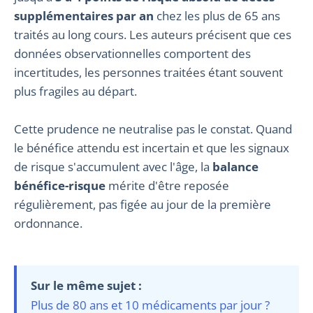
supplémentaires par an
chez les plus de 65 ans
traités au long cours. Les auteurs précisent que ces
données observationnelles comportent des
incertitudes, les personnes traitées étant souvent
plus fragiles au départ.
Cette prudence ne neutralise pas le constat. Quand
le bénéfice attendu est incertain et que les signaux
de risque s'accumulent avec l'âge, la
balance
bénéfice-risque
mérite d'être reposée
régulièrement, pas figée au jour de la première
ordonnance.
Sur le même sujet :
Plus de 80 ans et 10 médicaments par jour ?