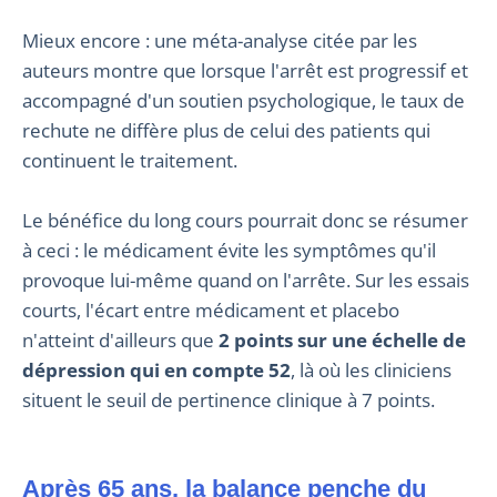
Mieux encore : une méta-analyse citée par les
auteurs montre que lorsque l'arrêt est progressif et
accompagné d'un soutien psychologique, le taux de
rechute ne diffère plus de celui des patients qui
continuent le traitement.
Le bénéfice du long cours pourrait donc se résumer
à ceci : le médicament évite les symptômes qu'il
provoque lui-même quand on l'arrête. Sur les essais
courts, l'écart entre médicament et placebo
n'atteint d'ailleurs que
2 points sur une échelle de
dépression qui en compte 52
, là où les cliniciens
situent le seuil de pertinence clinique à 7 points.
Après 65 ans, la balance penche du