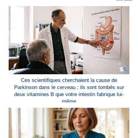
Ces scientifiques cherchaient la cause de
Parkinson dans le cerveau : ils sont tombés sur
deux vitamines B que votre intestin fabrique lui-
même