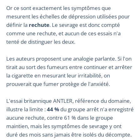
Or ce sont exactement les symptômes que
mesurent les échelles de dépression utilisées pour
définir la
rechute
. Le sevrage est donc compté
comme une rechute, et aucun de ces essais n'a
tenté de distinguer les deux.
Les auteurs proposent une analogie parlante. Si l'on
tirait au sort des fumeurs entre continuer et arrêter
la cigarette en mesurant leur irritabilité, on
prouverait que fumer protège de l'anxiété.
L'essai britannique ANTLER, référence du domaine,
illustre la limite :
44 %
du groupe arrêt n'a enregistré
aucune rechute, contre 61 % dans le groupe
maintien, mais les symptômes de sevrage y ont
duré des mois sans jamais être isolés du décompte.