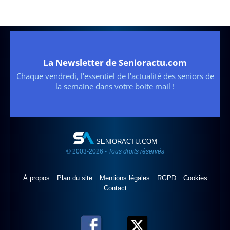
La Newsletter de Senioractu.com
Chaque vendredi, l'essentiel de l'actualité des seniors de
la semaine dans votre boite mail !
SENIORACTU.COM
© 2003-2026 -
Tous droits réservés
À propos
Plan du site
Mentions légales
RGPD
Cookies
Contact