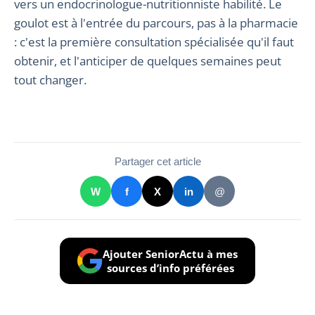
vers un endocrinologue-nutritionniste habilité. Le
goulot est à l'entrée du parcours, pas à la pharmacie
: c'est la première consultation spécialisée qu'il faut
obtenir, et l'anticiper de quelques semaines peut
tout changer.
Partager cet article
W
f
X
in
@
Ajouter SeniorActu à mes
sources d’info préférées