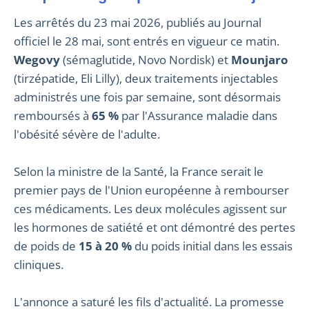
Les arrêtés du 23 mai 2026, publiés au Journal
officiel le 28 mai, sont entrés en vigueur ce matin.
Wegovy
(sémaglutide, Novo Nordisk) et
Mounjaro
(tirzépatide, Eli Lilly), deux traitements injectables
administrés une fois par semaine, sont désormais
remboursés à
65 %
par l'Assurance maladie dans
l'obésité sévère de l'adulte.
Selon la ministre de la Santé, la France serait le
premier pays de l'Union européenne à rembourser
ces médicaments. Les deux molécules agissent sur
les hormones de satiété et ont démontré des pertes
de poids de
15 à 20 %
du poids initial dans les essais
cliniques.
L'annonce a saturé les fils d'actualité. La promesse