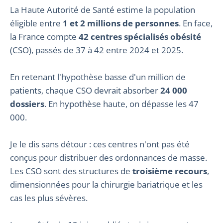
La Haute Autorité de Santé estime la population
éligible entre
1 et 2 millions de personnes
. En face,
la France compte
42 centres spécialisés obésité
(CSO), passés de 37 à 42 entre 2024 et 2025.
En retenant l'hypothèse basse d'un million de
patients, chaque CSO devrait absorber
24 000
dossiers
. En hypothèse haute, on dépasse les 47
000.
Je le dis sans détour : ces centres n'ont pas été
conçus pour distribuer des ordonnances de masse.
Les CSO sont des structures de
troisième recours
,
dimensionnées pour la chirurgie bariatrique et les
cas les plus sévères.