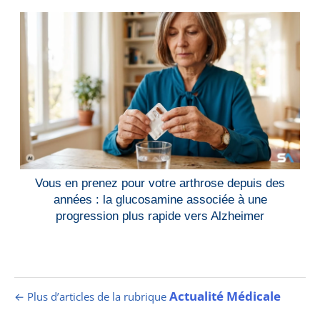
Vous en prenez pour votre arthrose depuis des
années : la glucosamine associée à une
progression plus rapide vers Alzheimer
Actualité Médicale
← Plus d’articles de la rubrique