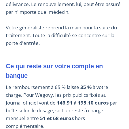
délivrance. Le renouvellement, lui, peut être assuré
par n'importe quel médecin.
Votre généraliste reprend la main pour la suite du
traitement. Toute la difficulté se concentre sur la
porte d'entrée.
Ce qui reste sur votre compte en
banque
Le remboursement à 65 % laisse
35 %
à votre
charge. Pour Wegovy, les prix publics fixés au
Journal officiel vont de
146,91 à 195,10 euros
par
boîte selon le dosage, soit un reste à charge
mensuel entre
51 et 68 euros
hors
complémentaire.