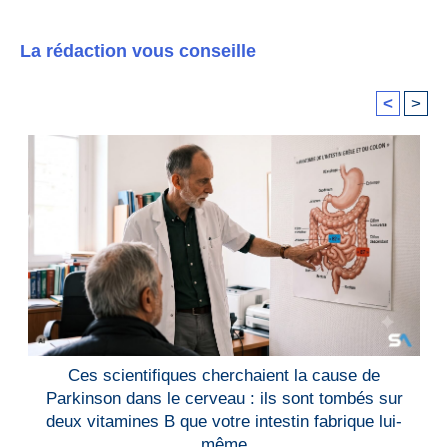
La rédaction vous conseille
<
>
Ces scientifiques cherchaient la cause de
Parkinson dans le cerveau : ils sont tombés sur
deux vitamines B que votre intestin fabrique lui-
même