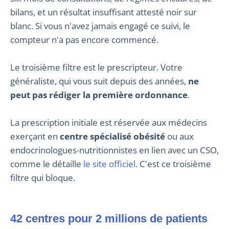
bilans, et un résultat insuffisant attesté noir sur
blanc. Si vous n'avez jamais engagé ce suivi, le
compteur n'a pas encore commencé.
Le troisième filtre est le prescripteur. Votre
généraliste, qui vous suit depuis des années,
ne
peut pas rédiger la première ordonnance
.
La prescription initiale est réservée aux médecins
exerçant en
centre spécialisé obésité
ou aux
endocrinologues-nutritionnistes en lien avec un CSO,
comme le détaille
le site officiel
. C'est ce troisième
filtre qui bloque.
42 centres pour 2 millions de patients