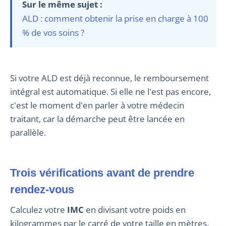
Sur le même sujet :
ALD : comment obtenir la prise en charge à 100
% de vos soins ?
Si votre ALD est déjà reconnue, le remboursement
intégral est automatique. Si elle ne l'est pas encore,
c'est le moment d'en parler à votre médecin
traitant, car la démarche peut être lancée en
parallèle.
Trois vérifications avant de prendre
rendez-vous
Calculez votre
IMC
en divisant votre poids en
kilogrammes par le carré de votre taille en mètres.