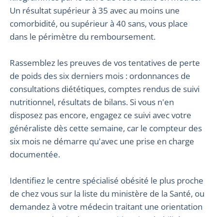
Un résultat supérieur à 35 avec au moins une
comorbidité, ou supérieur à 40 sans, vous place
dans le périmètre du remboursement.
Rassemblez les preuves de vos tentatives de perte
de poids des six derniers mois : ordonnances de
consultations diététiques, comptes rendus de suivi
nutritionnel, résultats de bilans. Si vous n'en
disposez pas encore, engagez ce suivi avec votre
généraliste dès cette semaine, car le compteur des
six mois ne démarre qu'avec une prise en charge
documentée.
Identifiez le centre spécialisé obésité le plus proche
de chez vous sur la liste du ministère de la Santé, ou
demandez à votre médecin traitant une orientation