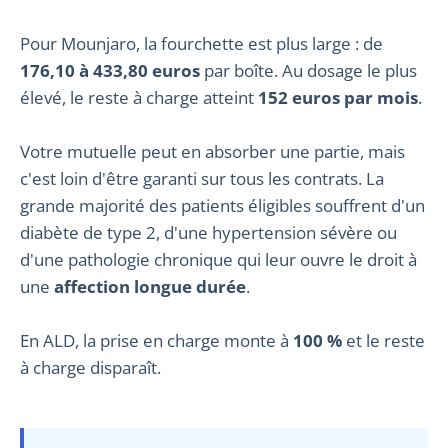
Pour Mounjaro, la fourchette est plus large : de
176,10 à 433,80 euros
par boîte. Au dosage le plus
élevé, le reste à charge atteint
152 euros par mois
.
Votre mutuelle peut en absorber une partie, mais
c'est loin d'être garanti sur tous les contrats. La
grande majorité des patients éligibles souffrent d'un
diabète de type 2, d'une hypertension sévère ou
d'une pathologie chronique qui leur ouvre le droit à
une
affection longue durée
.
En ALD, la prise en charge monte à
100 %
et le reste
à charge disparaît.