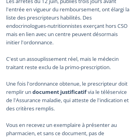
Les arrêtés du 12 juin, publiés trois jours avant
l'entrée en vigueur du remboursement, ont élargi la
liste des prescripteurs habilités. Des
endocrinologues-nutritionnistes exerçant hors CSO
mais en lien avec un centre peuvent désormais
initier l'ordonnance.
C'est un assouplissement réel, mais le médecin
traitant reste exclu de la primo-prescription.
Une fois l'ordonnance obtenue, le prescripteur doit
remplir un
document justificatif
via le téléservice
de l'Assurance maladie, qui atteste de l'indication et
des critères remplis.
Vous en recevez un exemplaire à présenter au
pharmacien, et sans ce document, pas de