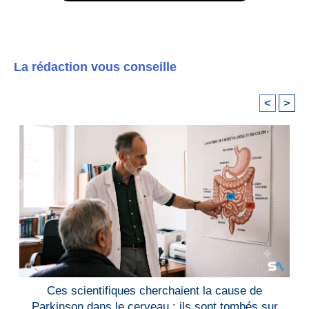
La rédaction vous conseille
<
>
Ces scientifiques cherchaient la cause de
Parkinson dans le cerveau : ils sont tombés sur