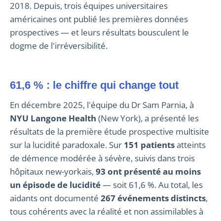
2018. Depuis, trois équipes universitaires
américaines ont publié les premières données
prospectives — et leurs résultats bousculent le
dogme de l'irréversibilité.
61,6 % : le chiffre qui change tout
En décembre 2025, l'équipe du Dr Sam Parnia, à
NYU Langone Health
(New York), a présenté les
résultats de la première étude prospective multisite
sur la lucidité paradoxale. Sur
151 patients
atteints
de démence modérée à sévère, suivis dans trois
hôpitaux new-yorkais,
93 ont présenté au moins
un épisode de lucidité
— soit 61,6 %. Au total, les
aidants ont documenté
267 événements distincts
,
tous cohérents avec la réalité et non assimilables à