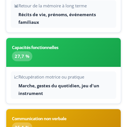
📊
Retour de la mémoire à long terme
Récits de vie, prénoms, événements
familiaux
Capacités fonctionnelles
27,7 %
📈
Récupération motrice ou pratique
Marche, gestes du quotidien, jeu d'un
instrument
Communication non verbale