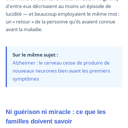
d'entre eux décrivaient au moins un épisode de
lucidité — et beaucoup employaient le même mot :
un « retour » de la personne qu'ils avaient connue
avant la maladie.
Sur le même sujet :
Alzheimer : le cerveau cesse de produire de
nouveaux neurones bien avant les premiers
symptômes
Ni guérison ni miracle : ce que les
familles doivent savoir