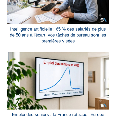
Intelligence artificielle : 65 % des salariés de plus
de 50 ans à l'écart, vos tâches de bureau sont les
premières visées
Emploi des seniors : la France rattrape l'Europe