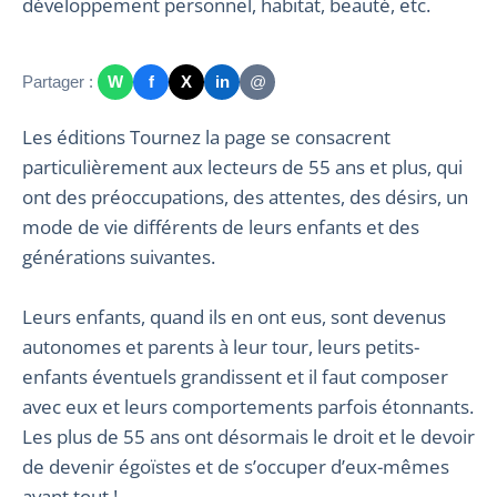
développement personnel, habitat, beauté, etc.
Partager :
W
f
X
in
@
Les éditions Tournez la page se consacrent
particulièrement aux lecteurs de 55 ans et plus, qui
ont des préoccupations, des attentes, des désirs, un
mode de vie différents de leurs enfants et des
générations suivantes.
Leurs enfants, quand ils en ont eus, sont devenus
autonomes et parents à leur tour, leurs petits-
enfants éventuels grandissent et il faut composer
avec eux et leurs comportements parfois étonnants.
Les plus de 55 ans ont désormais le droit et le devoir
de devenir égoïstes et de s’occuper d’eux-mêmes
avant tout !