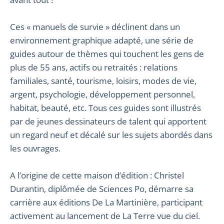
Ces « manuels de survie » déclinent dans un
environnement graphique adapté, une série de
guides autour de thèmes qui touchent les gens de
plus de 55 ans, actifs ou retraités : relations
familiales, santé, tourisme, loisirs, modes de vie,
argent, psychologie, développement personnel,
habitat, beauté, etc. Tous ces guides sont illustrés
par de jeunes dessinateurs de talent qui apportent
un regard neuf et décalé sur les sujets abordés dans
les ouvrages.
A l’origine de cette maison d’édition : Christel
Durantin, diplômée de Sciences Po, démarre sa
carrière aux éditions De La Martinière, participant
activement au lancement de La Terre vue du ciel.