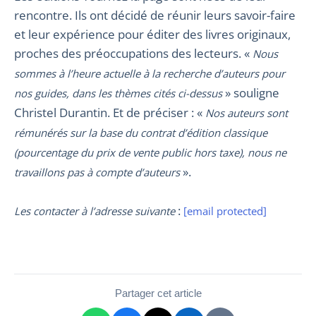
rencontre. Ils ont décidé de réunir leurs savoir-faire
et leur expérience pour éditer des livres originaux,
proches des préoccupations des lecteurs. «
Nous
sommes à l’heure actuelle à la recherche d’auteurs pour
» souligne
nos guides, dans les thèmes cités ci-dessus
Christel Durantin. Et de préciser : «
Nos auteurs sont
rémunérés sur la base du contrat d’édition classique
(pourcentage du prix de vente public hors taxe), nous ne
».
travaillons pas à compte d’auteurs
:
Les contacter à l’adresse suivante
[email protected]
Partager cet article