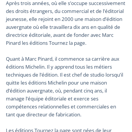
Après trois années, où elle s’occupe successivement
des droits étrangers, du commercial et de l’éditorial
jeunesse, elle rejoint en 2000 une maison d’édition
auvergnate où elle travaillera dix ans en qualité de
directrice éditoriale, avant de fonder avec Marc
Pinard les éditions Tournez la page.
Quant à Marc Pinard, il commence sa carrière aux
éditions Michelin. Il y apprend tous les métiers
techniques de l’édition. Il est chef de studio lorsqu’il
quitte les éditions Michelin pour une maison
d’édition auvergnate, où, pendant cinq ans, il
manage l’équipe éditoriale et exerce ses
compétences relationnelles et commerciales en
tant que directeur de fabrication.
Les éditions Tournez la page sont nées de leur