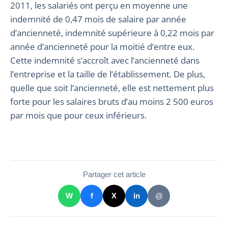
2011, les salariés ont perçu en moyenne une
indemnité de 0,47 mois de salaire par année
d’ancienneté, indemnité supérieure à 0,22 mois par
année d’ancienneté pour la moitié d’entre eux.
Cette indemnité s’accroît avec l’ancienneté dans
l’entreprise et la taille de l’établissement. De plus,
quelle que soit l’ancienneté, elle est nettement plus
forte pour les salaires bruts d’au moins 2 500 euros
par mois que pour ceux inférieurs.
Partager cet article
W
f
X
in
@