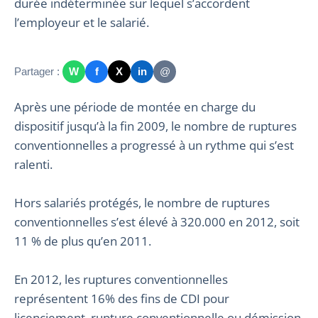
durée indéterminée sur lequel s’accordent
l’employeur et le salarié.
Partager :
W
f
X
in
@
Après une période de montée en charge du
dispositif jusqu’à la fin 2009, le nombre de ruptures
conventionnelles a progressé à un rythme qui s’est
ralenti.
Hors salariés protégés, le nombre de ruptures
conventionnelles s’est élevé à 320.000 en 2012, soit
11 % de plus qu’en 2011.
En 2012, les ruptures conventionnelles
représentent 16% des fins de CDI pour
licenciement, rupture conventionnelle ou démission