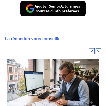
Ajouter SeniorActu à mes
sources d’info préférées
La rédaction vous conseille
<
>