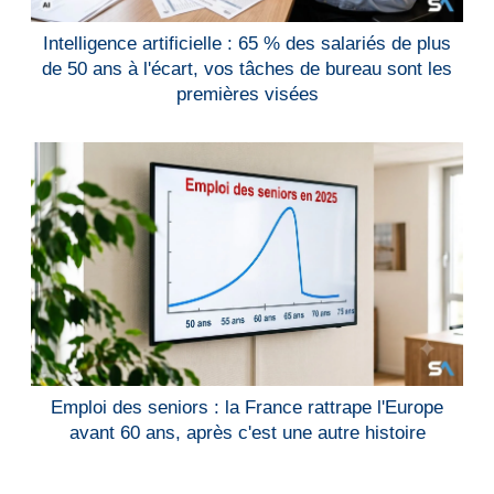
Intelligence artificielle : 65 % des salariés de plus
de 50 ans à l'écart, vos tâches de bureau sont les
premières visées
Emploi des seniors : la France rattrape l'Europe
avant 60 ans, après c'est une autre histoire