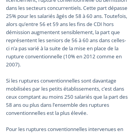
dans les secteurs concurrentiels. Cette part dépasse
25% pour les salariés âgés de 58 à 60 ans. Toutefois,
alors qu’entre 56 et 59 ans les fins de CDI hors
démission augmentent sensiblement, la part que
représentent les seniors de 56 à 60 ans dans celles-
ci n’a pas varié à la suite de la mise en place de la
rupture conventionnelle (10% en 2012 comme en
2007).
Si les ruptures conventionnelles sont davantage
mobilisées par les petits établissements, c’est dans
ceux comptant au moins 250 salariés que la part des
58 ans ou plus dans l’ensemble des ruptures
conventionnelles est la plus élevée.
Pour les ruptures conventionnelles intervenues en