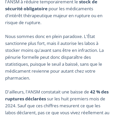
l'ANSM à réduire temporairement le
stock de
sécurité obligatoire
pour les médicaments
d'intérêt thérapeutique majeur en rupture ou en
risque de rupture.
Nous sommes donc en plein paradoxe. L'État
sanctionne plus fort, mais il autorise les labos à
stocker moins qu'avant sans être en infraction. La
pénurie formelle peut donc disparaître des
statistiques, puisque le seuil a baissé, sans que le
médicament revienne pour autant chez votre
pharmacien.
D'ailleurs, l'ANSM constatait une baisse de
42 % des
ruptures déclarées
sur les huit premiers mois de
2024. Sauf que ces chiffres mesurent ce que les
labos déclarent, pas ce que vous vivez réellement au