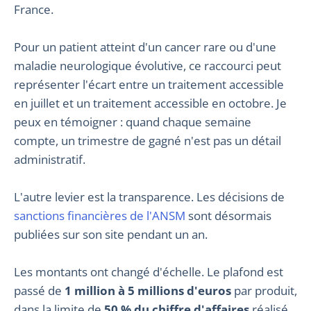
France.
Pour un patient atteint d'un cancer rare ou d'une
maladie neurologique évolutive, ce raccourci peut
représenter l'écart entre un traitement accessible
en juillet et un traitement accessible en octobre. Je
peux en témoigner : quand chaque semaine
compte, un trimestre de gagné n'est pas un détail
administratif.
L'autre levier est la transparence. Les décisions de
sanctions financières de l'ANSM
sont désormais
publiées sur son site pendant un an.
Les montants ont changé d'échelle. Le plafond est
passé de
1 million à 5 millions d'euros
par produit,
dans la limite de
50 % du chiffre d'affaires
réalisé