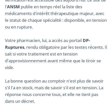
l'
ANSM
publie en temps réel la liste des
médicaments d'intérêt thérapeutique majeur, avec
le statut de chaque spécialité : disponible, en tension
ou en rupture.
Votre pharmacien, lui, a accès au portail
DP-
Ruptures
, rendu obligatoire par les textes récents. Il
sait si votre traitement est en tension
d'approvisionnement avant même que le tiroir se
vide.
La bonne question au comptoir n'est plus de savoir
s'il l'a en stock, mais de savoir s'il est en tension. La
réponse nous concerne tous, et elle ne tient pas
dans un décret.