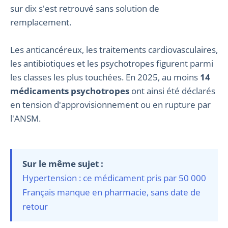
sur dix s'est retrouvé sans solution de
remplacement.
Les anticancéreux, les traitements cardiovasculaires,
les antibiotiques et les psychotropes figurent parmi
les classes les plus touchées. En 2025, au moins
14
médicaments psychotropes
ont ainsi été déclarés
en tension d'approvisionnement ou en rupture par
l'ANSM.
Sur le même sujet :
Hypertension : ce médicament pris par 50 000
Français manque en pharmacie, sans date de
retour