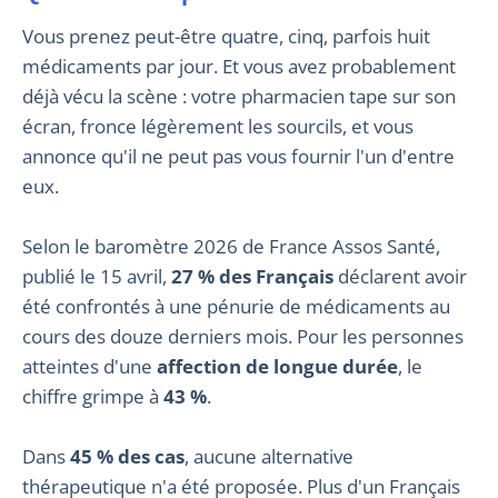
Vous prenez peut-être quatre, cinq, parfois huit
médicaments par jour. Et vous avez probablement
déjà vécu la scène : votre pharmacien tape sur son
écran, fronce légèrement les sourcils, et vous
annonce qu'il ne peut pas vous fournir l'un d'entre
eux.
Selon le baromètre 2026 de France Assos Santé,
publié le 15 avril,
27 % des Français
déclarent avoir
été confrontés à une pénurie de médicaments au
cours des douze derniers mois. Pour les personnes
atteintes d'une
affection de longue durée
, le
chiffre grimpe à
43 %
.
Dans
45 % des cas
, aucune alternative
thérapeutique n'a été proposée. Plus d'un Français