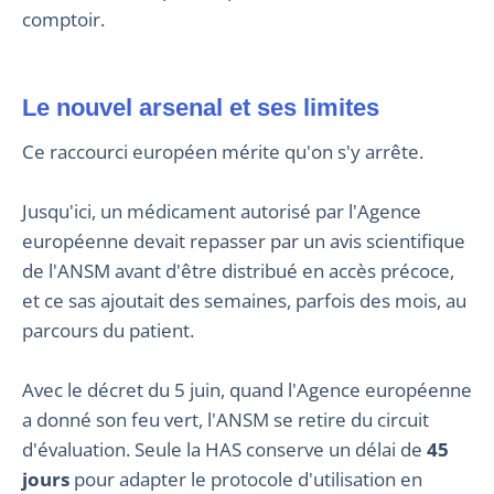
comptoir.
Le nouvel arsenal et ses limites
Ce raccourci européen mérite qu'on s'y arrête.
Jusqu'ici, un médicament autorisé par l'Agence
européenne devait repasser par un avis scientifique
de l'ANSM avant d'être distribué en accès précoce,
et ce sas ajoutait des semaines, parfois des mois, au
parcours du patient.
Avec le décret du 5 juin, quand l'Agence européenne
a donné son feu vert, l'ANSM se retire du circuit
d'évaluation. Seule la HAS conserve un délai de
45
jours
pour adapter le protocole d'utilisation en