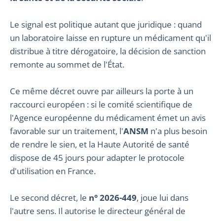
Le signal est politique autant que juridique : quand
un laboratoire laisse en rupture un médicament qu'il
distribue à titre dérogatoire, la décision de sanction
remonte au sommet de l'État.
Ce même décret ouvre par ailleurs la porte à un
raccourci européen : si le comité scientifique de
l'Agence européenne du médicament émet un avis
favorable sur un traitement, l'
ANSM
n'a plus besoin
de rendre le sien, et la Haute Autorité de santé
dispose de 45 jours pour adapter le protocole
d'utilisation en France.
Le second décret, le
n° 2026-449
, joue lui dans
l'autre sens. Il autorise le directeur général de