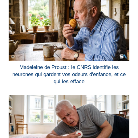
Madeleine de Proust : le CNRS identifie les
neurones qui gardent vos odeurs d'enfance, et ce
qui les efface