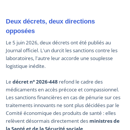
Deux décrets, deux directions
opposées
Le 5 juin 2026, deux décrets ont été publiés au
Journal officiel. L'un durcit les sanctions contre les
laboratoires, l'autre leur accorde une souplesse
logistique inédite.
Le
décret n° 2026-448
refond le cadre des
médicaments en accès précoce et compassionnel.
Les sanctions financières en cas de pénurie sur ces
traitements innovants ne sont plus décidées par le
Comité économique des produits de santé : elles
relèvent désormais directement des
ministres de
la Santé et de la Sécurité sociale
.