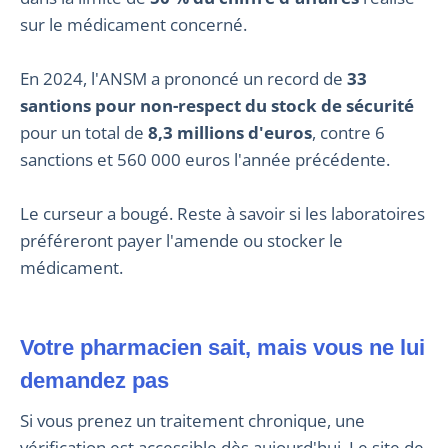
sur le médicament concerné.
En 2024, l'ANSM a prononcé un record de
33
santions pour non-respect du stock de sécurité
pour un total de
8,3 millions d'euros
, contre 6
sanctions et 560 000 euros l'année précédente.
Le curseur a bougé. Reste à savoir si les laboratoires
préféreront payer l'amende ou stocker le
médicament.
Votre pharmacien sait, mais vous ne lui
demandez pas
Si vous prenez un traitement chronique, une
vérification est accessible dès aujourd'hui. Le site de