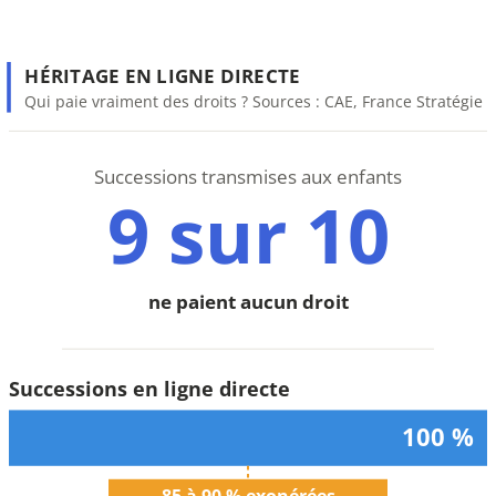
HÉRITAGE EN LIGNE DIRECTE
Qui paie vraiment des droits ? Sources : CAE, France Stratégie
Successions transmises aux enfants
9 sur 10
ne paient aucun droit
Successions en ligne directe
100 %