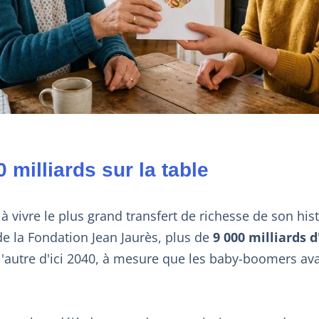
 milliards sur la table
à vivre le plus grand transfert de richesse de son hist
e la Fondation Jean Jaurès, plus de
9 000 milliards 
l'autre d'ici 2040, à mesure que les baby-boomers av