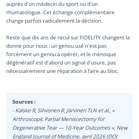
auprès d'un médecin du sport ou d'un
rhumatologue. Cet échange complémentaire
change parfois radicalement la décision.
Reste que dix ans de recul sur FIDELITY changent la
donne pour nous : un genou usé n'est pas
forcément un genou à opérer, et le ménisque
dégénératif est d'abord un signal d'usure, pas
nécessairement une réparation à faire au bloc.
Sources :
- Kalske R, Sihvonen R, Järvinen TLN et al., «
Arthroscopic Partial Meniscectomy for
Degenerative Tear — 10-Year Outcomes », New
England Journal of Medicine, avril 2026 (DOI