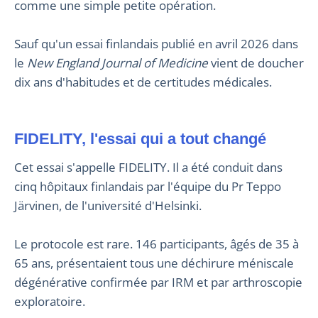
comme une simple petite opération.
Sauf qu'un essai finlandais publié en avril 2026 dans
le
New England Journal of Medicine
vient de doucher
dix ans d'habitudes et de certitudes médicales.
FIDELITY, l'essai qui a tout changé
Cet essai s'appelle FIDELITY. Il a été conduit dans
cinq hôpitaux finlandais par l'équipe du Pr Teppo
Järvinen, de l'université d'Helsinki.
Le protocole est rare. 146 participants, âgés de 35 à
65 ans, présentaient tous une déchirure méniscale
dégénérative confirmée par IRM et par arthroscopie
exploratoire.