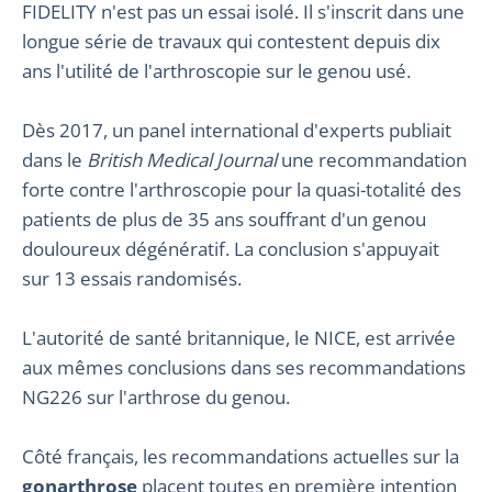
FIDELITY n'est pas un essai isolé. Il s'inscrit dans une
longue série de travaux qui contestent depuis dix
ans l'utilité de l'arthroscopie sur le genou usé.
Dès 2017, un panel international d'experts publiait
dans le
British Medical Journal
une recommandation
forte contre l'arthroscopie pour la quasi-totalité des
patients de plus de 35 ans souffrant d'un genou
douloureux dégénératif. La conclusion s'appuyait
sur 13 essais randomisés.
L'autorité de santé britannique, le NICE, est arrivée
aux mêmes conclusions dans ses recommandations
NG226 sur l'arthrose du genou.
Côté français, les recommandations actuelles sur la
gonarthrose
placent toutes en première intention