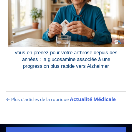
Vous en prenez pour votre arthrose depuis des
années : la glucosamine associée à une
progression plus rapide vers Alzheimer
Actualité Médicale
← Plus d’articles de la rubrique