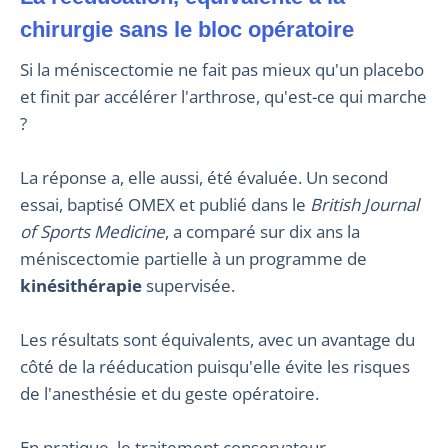
chirurgie sans le bloc opératoire
Si la méniscectomie ne fait pas mieux qu'un placebo
et finit par accélérer l'arthrose, qu'est-ce qui marche
?
La réponse a, elle aussi, été évaluée. Un second
essai, baptisé OMEX et publié dans le
British Journal
of Sports Medicine
, a comparé sur dix ans la
méniscectomie partielle à un programme de
kinésithérapie
supervisée.
Les résultats sont équivalents, avec un avantage du
côté de la rééducation puisqu'elle évite les risques
de l'anesthésie et du geste opératoire.
En pratique, le traitement conservateur