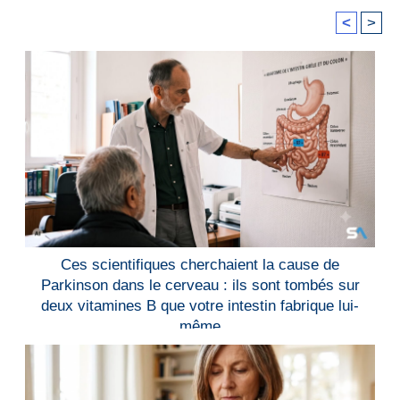
<
>
Ces scientifiques cherchaient la cause de
Parkinson dans le cerveau : ils sont tombés sur
deux vitamines B que votre intestin fabrique lui-
même