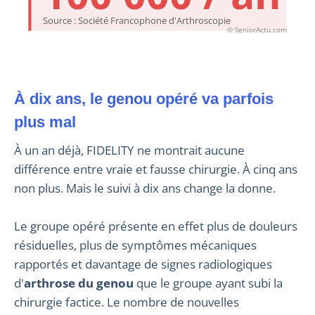
Source : Société Francophone d'Arthroscopie
© SeniorActu.com
À dix ans, le genou opéré va parfois
plus mal
À un an déjà, FIDELITY ne montrait aucune
différence entre vraie et fausse chirurgie. À cinq ans
non plus. Mais le suivi à dix ans change la donne.
Le groupe opéré présente en effet plus de douleurs
résiduelles, plus de symptômes mécaniques
rapportés et davantage de signes radiologiques
d'
arthrose du genou
que le groupe ayant subi la
chirurgie factice. Le nombre de nouvelles