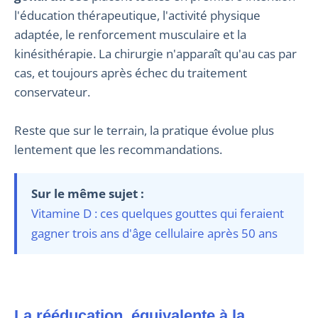
l'éducation thérapeutique, l'activité physique
adaptée, le renforcement musculaire et la
kinésithérapie. La chirurgie n'apparaît qu'au cas par
cas, et toujours après échec du traitement
conservateur.
Reste que sur le terrain, la pratique évolue plus
lentement que les recommandations.
Sur le même sujet :
Vitamine D : ces quelques gouttes qui feraient
gagner trois ans d'âge cellulaire après 50 ans
La rééducation, équivalente à la