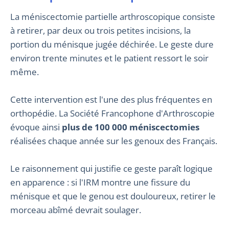
La méniscectomie partielle arthroscopique consiste
à retirer, par deux ou trois petites incisions, la
portion du ménisque jugée déchirée. Le geste dure
environ trente minutes et le patient ressort le soir
même.
Cette intervention est l'une des plus fréquentes en
orthopédie. La Société Francophone d'Arthroscopie
évoque ainsi
plus de 100 000 méniscectomies
réalisées chaque année sur les genoux des Français.
Le raisonnement qui justifie ce geste paraît logique
en apparence : si l'IRM montre une fissure du
ménisque et que le genou est douloureux, retirer le
morceau abîmé devrait soulager.