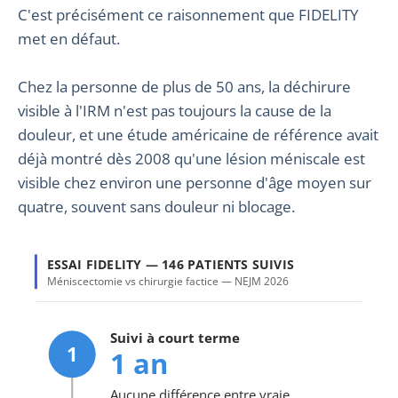
C'est précisément ce raisonnement que FIDELITY
met en défaut.
Chez la personne de plus de 50 ans, la déchirure
visible à l'IRM n'est pas toujours la cause de la
douleur, et une étude américaine de référence avait
déjà montré dès 2008 qu'une lésion méniscale est
visible chez environ une personne d'âge moyen sur
quatre, souvent sans douleur ni blocage.
ESSAI FIDELITY — 146 PATIENTS SUIVIS
Méniscectomie vs chirurgie factice — NEJM 2026
Suivi à court terme
1
1 an
Aucune différence entre vraie