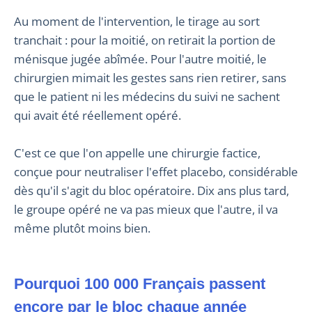
Au moment de l'intervention, le tirage au sort
tranchait : pour la moitié, on retirait la portion de
ménisque jugée abîmée. Pour l'autre moitié, le
chirurgien mimait les gestes sans rien retirer, sans
que le patient ni les médecins du suivi ne sachent
qui avait été réellement opéré.
C'est ce que l'on appelle une chirurgie factice,
conçue pour neutraliser l'effet placebo, considérable
dès qu'il s'agit du bloc opératoire. Dix ans plus tard,
le groupe opéré ne va pas mieux que l'autre, il va
même plutôt moins bien.
Pourquoi 100 000 Français passent
encore par le bloc chaque année