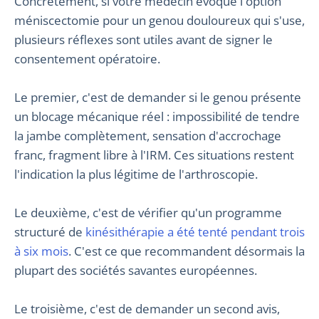
Concrètement, si votre médecin évoque l'option
méniscectomie pour un genou douloureux qui s'use,
plusieurs réflexes sont utiles avant de signer le
consentement opératoire.
Le premier, c'est de demander si le genou présente
un blocage mécanique réel : impossibilité de tendre
la jambe complètement, sensation d'accrochage
franc, fragment libre à l'IRM. Ces situations restent
l'indication la plus légitime de l'arthroscopie.
Le deuxième, c'est de vérifier qu'un programme
structuré de
kinésithérapie a été tenté pendant trois
à six mois
. C'est ce que recommandent désormais la
plupart des sociétés savantes européennes.
Le troisième, c'est de demander un second avis,