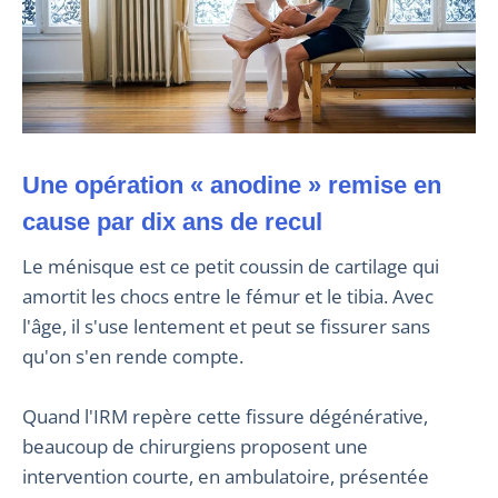
Une opération « anodine » remise en
cause par dix ans de recul
Le ménisque est ce petit coussin de cartilage qui
amortit les chocs entre le fémur et le tibia. Avec
l'âge, il s'use lentement et peut se fissurer sans
qu'on s'en rende compte.
Quand l'IRM repère cette fissure dégénérative,
beaucoup de chirurgiens proposent une
intervention courte, en ambulatoire, présentée