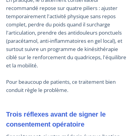
recommandé repose sur quatre piliers : ajuster
temporairement l'activité physique sans repos
complet, perdre du poids quand il surcharge
l'articulation, prendre des antidouleurs ponctuels
(paracétamol, anti-inflammatoires en gel local), et
surtout suivre un programme de kinésithérapie
ciblé sur le renforcement du quadriceps, l'équilibre
et la mobilité.
Pour beaucoup de patients, ce traitement bien
conduit règle le problème.
Trois réflexes avant de signer le
consentement opératoire