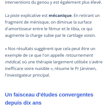
interventions du genou y est également plus élevé.
La piste explicative est
mécanique
. En retirant un
fragment de ménisque, on diminue la surface
d'amortisseur entre le fémur et le tibia, ce qui
augmente la charge subie par le cartilage voisin.
« Nos résultats suggèrent que cela peut être un
exemple de ce que l'on appelle
retournement
médical
, où une thérapie largement utilisée s'avère
inefficace voire nuisible », résume le Pr Järvinen,
l'investigateur principal.
Un faisceau d'études convergentes
depuis dix ans