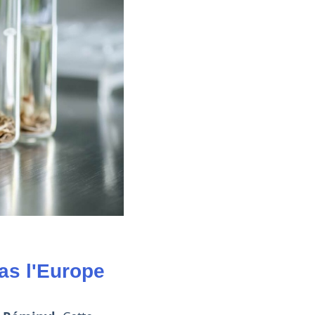
as l'Europe