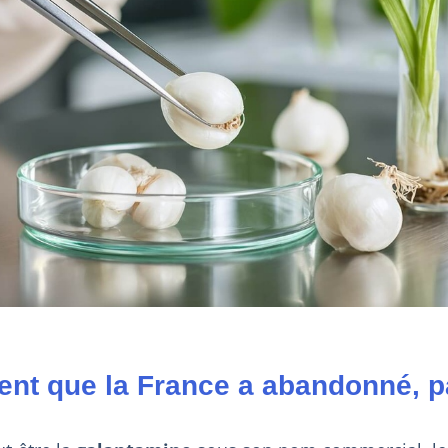
nt que la France a abandonné, p