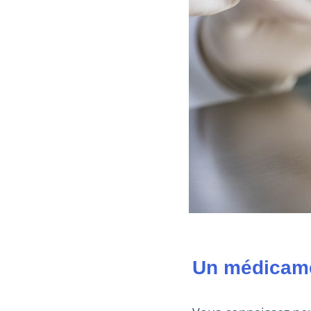
Un médicame