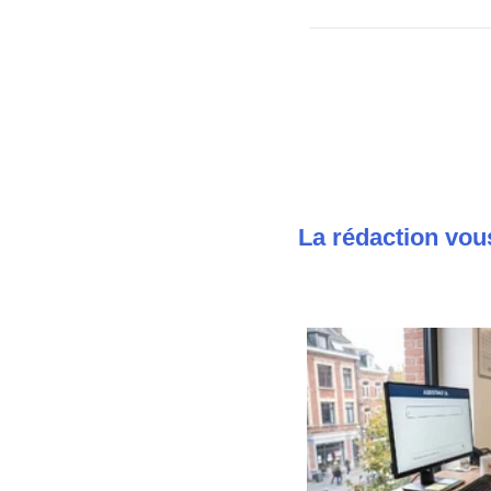
La rédaction vou