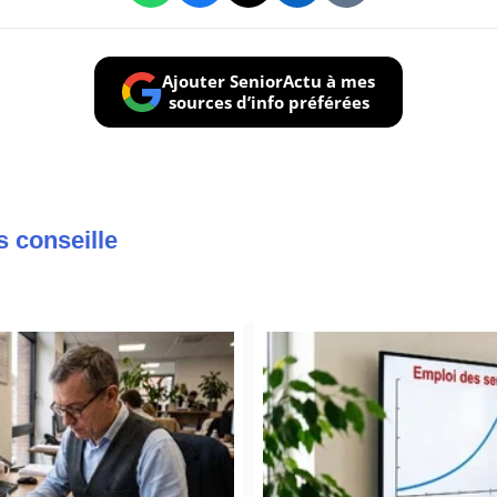
Ajouter SeniorActu à mes
sources d’info préférées
s conseille