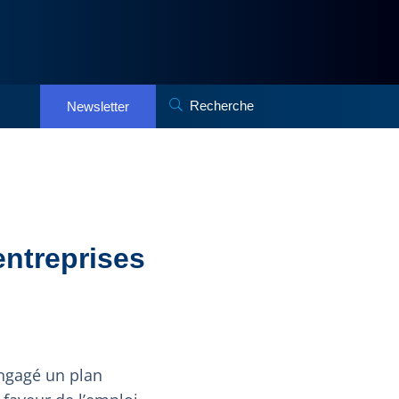
Recherche
Newsletter
entreprises
engagé un plan