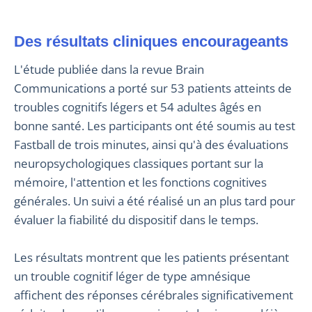
Des résultats cliniques encourageants
L'étude publiée dans la revue Brain
Communications a porté sur 53 patients atteints de
troubles cognitifs légers et 54 adultes âgés en
bonne santé. Les participants ont été soumis au test
Fastball de trois minutes, ainsi qu'à des évaluations
neuropsychologiques classiques portant sur la
mémoire, l'attention et les fonctions cognitives
générales. Un suivi a été réalisé un an plus tard pour
évaluer la fiabilité du dispositif dans le temps.
Les résultats montrent que les patients présentant
un trouble cognitif léger de type amnésique
affichent des réponses cérébrales significativement