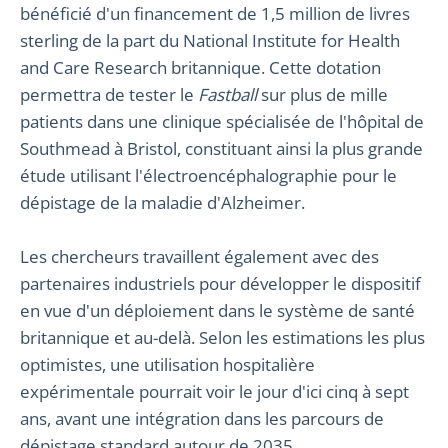
bénéficié d'un financement de 1,5 million de livres
sterling de la part du National Institute for Health
and Care Research britannique. Cette dotation
permettra de tester le
Fastball
sur plus de mille
patients dans une clinique spécialisée de l'hôpital de
Southmead à Bristol, constituant ainsi la plus grande
étude utilisant l'électroencéphalographie pour le
dépistage de la maladie d'Alzheimer.
Les chercheurs travaillent également avec des
partenaires industriels pour développer le dispositif
en vue d'un déploiement dans le système de santé
britannique et au-delà. Selon les estimations les plus
optimistes, une utilisation hospitalière
expérimentale pourrait voir le jour d'ici cinq à sept
ans, avant une intégration dans les parcours de
dépistage standard autour de 2035.