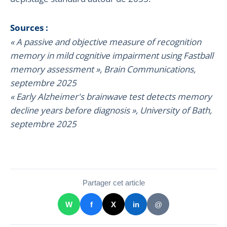
Sources :
« A passive and objective measure of recognition
memory in mild cognitive impairment using Fastball
memory assessment », Brain Communications,
septembre 2025
« Early Alzheimer's brainwave test detects memory
decline years before diagnosis », University of Bath,
septembre 2025
Partager cet article
W
f
X
in
@