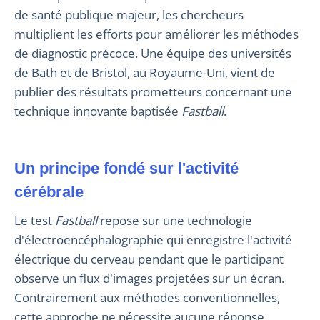
de santé publique majeur, les chercheurs
multiplient les efforts pour améliorer les méthodes
de diagnostic précoce. Une équipe des universités
de Bath et de Bristol, au Royaume-Uni, vient de
publier des résultats prometteurs concernant une
technique innovante baptisée
Fastball
.
Un principe fondé sur l'activité
cérébrale
Le test
Fastball
repose sur une technologie
d'électroencéphalographie qui enregistre l'activité
électrique du cerveau pendant que le participant
observe un flux d'images projetées sur un écran.
Contrairement aux méthodes conventionnelles,
cette approche ne nécessite aucune réponse