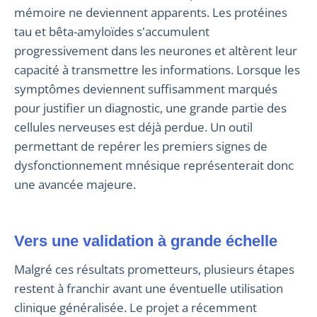
mémoire ne deviennent apparents. Les protéines
tau et bêta-amyloïdes s'accumulent
progressivement dans les neurones et altèrent leur
capacité à transmettre les informations. Lorsque les
symptômes deviennent suffisamment marqués
pour justifier un diagnostic, une grande partie des
cellules nerveuses est déjà perdue. Un outil
permettant de repérer les premiers signes de
dysfonctionnement mnésique représenterait donc
une avancée majeure.
Vers une validation à grande échelle
Malgré ces résultats prometteurs, plusieurs étapes
restent à franchir avant une éventuelle utilisation
clinique généralisée. Le projet a récemment