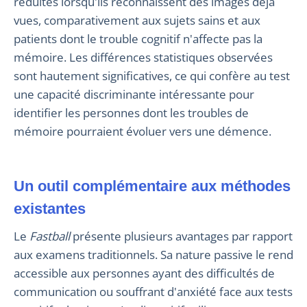
réduites lorsqu'ils reconnaissent des images déjà
vues, comparativement aux sujets sains et aux
patients dont le trouble cognitif n'affecte pas la
mémoire. Les différences statistiques observées
sont hautement significatives, ce qui confère au test
une capacité discriminante intéressante pour
identifier les personnes dont les troubles de
mémoire pourraient évoluer vers une démence.
Un outil complémentaire aux méthodes
existantes
Le
Fastball
présente plusieurs avantages par rapport
aux examens traditionnels. Sa nature passive le rend
accessible aux personnes ayant des difficultés de
communication ou souffrant d'anxiété face aux tests