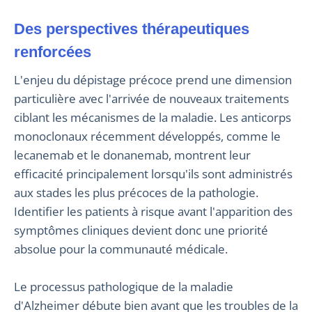
Des perspectives thérapeutiques
renforcées
L'enjeu du dépistage précoce prend une dimension
particulière avec l'arrivée de nouveaux traitements
ciblant les mécanismes de la maladie. Les anticorps
monoclonaux récemment développés, comme le
lecanemab et le donanemab, montrent leur
efficacité principalement lorsqu'ils sont administrés
aux stades les plus précoces de la pathologie.
Identifier les patients à risque avant l'apparition des
symptômes cliniques devient donc une priorité
absolue pour la communauté médicale.
Le processus pathologique de la maladie
d'Alzheimer débute bien avant que les troubles de la