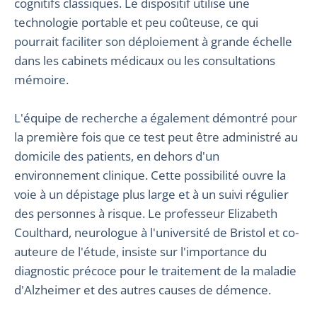
cognitifs classiques. Le dispositif utilise une
technologie portable et peu coûteuse, ce qui
pourrait faciliter son déploiement à grande échelle
dans les cabinets médicaux ou les consultations
mémoire.
L'équipe de recherche a également démontré pour
la première fois que ce test peut être administré au
domicile des patients, en dehors d'un
environnement clinique. Cette possibilité ouvre la
voie à un dépistage plus large et à un suivi régulier
des personnes à risque. Le professeur Elizabeth
Coulthard, neurologue à l'université de Bristol et co-
auteure de l'étude, insiste sur l'importance du
diagnostic précoce pour le traitement de la maladie
d'Alzheimer et des autres causes de démence.