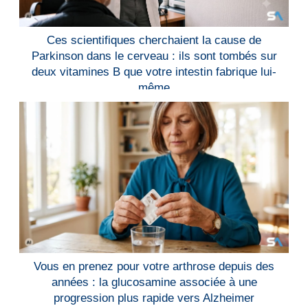
Ces scientifiques cherchaient la cause de
Parkinson dans le cerveau : ils sont tombés sur
deux vitamines B que votre intestin fabrique lui-
même
Vous en prenez pour votre arthrose depuis des
années : la glucosamine associée à une
progression plus rapide vers Alzheimer