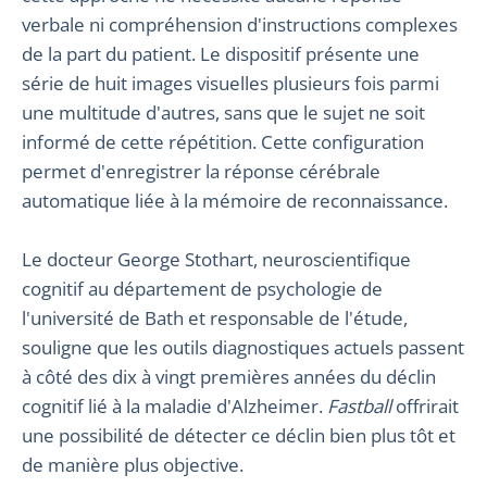
verbale ni compréhension d'instructions complexes
de la part du patient. Le dispositif présente une
série de huit images visuelles plusieurs fois parmi
une multitude d'autres, sans que le sujet ne soit
informé de cette répétition. Cette configuration
permet d'enregistrer la réponse cérébrale
automatique liée à la mémoire de reconnaissance.
Le docteur George Stothart, neuroscientifique
cognitif au département de psychologie de
l'université de Bath et responsable de l'étude,
souligne que les outils diagnostiques actuels passent
à côté des dix à vingt premières années du déclin
cognitif lié à la maladie d'Alzheimer.
Fastball
offrirait
une possibilité de détecter ce déclin bien plus tôt et
de manière plus objective.