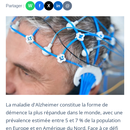
Partager :
W
f
X
in
@
La maladie d'Alzheimer constitue la forme de
démence la plus répandue dans le monde, avec une
prévalence estimée entre 5 et 7 % de la population
en Europe et en Amérique du Nord. Face à ce défi