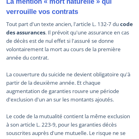
La mention « mort naturelle » qui
verrouille vos contrats
Tout part d'un texte ancien, l'article L. 132-7 du
code
des assurances
. Il prévoit qu'une assurance en cas
de décès est de nul effet si l'assuré se donne
volontairement la mort au cours de la première
année du contrat.
La couverture du suicide ne devient obligatoire qu'à
partir de la deuxième année. Et chaque
augmentation de garanties rouvre une période
d'exclusion d'un an sur les montants ajoutés.
Le code de la mutualité contient la même exclusion
à son article L. 223-9, pour les garanties décès
souscrites auprès d'une mutuelle. Le risque ne se