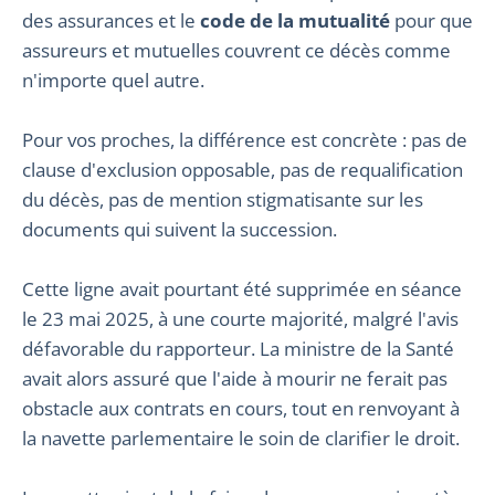
des assurances et le
code de la mutualité
pour que
assureurs et mutuelles couvrent ce décès comme
n'importe quel autre.
Pour vos proches, la différence est concrète : pas de
clause d'exclusion opposable, pas de requalification
du décès, pas de mention stigmatisante sur les
documents qui suivent la succession.
Cette ligne avait pourtant été supprimée en séance
le 23 mai 2025, à une courte majorité, malgré l'avis
défavorable du rapporteur. La ministre de la Santé
avait alors assuré que l'aide à mourir ne ferait pas
obstacle aux contrats en cours, tout en renvoyant à
la navette parlementaire le soin de clarifier le droit.