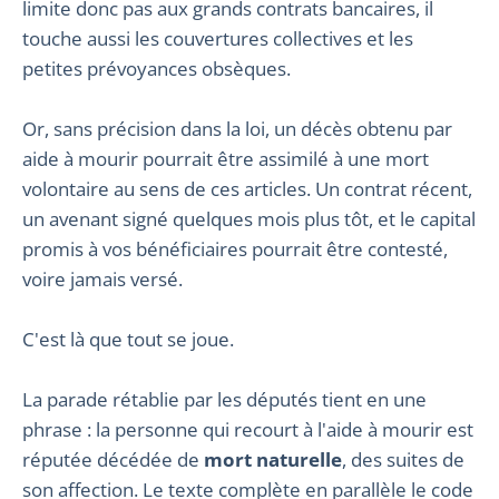
limite donc pas aux grands contrats bancaires, il
touche aussi les couvertures collectives et les
petites prévoyances obsèques.
Or, sans précision dans la loi, un décès obtenu par
aide à mourir pourrait être assimilé à une mort
volontaire au sens de ces articles. Un contrat récent,
un avenant signé quelques mois plus tôt, et le capital
promis à vos bénéficiaires pourrait être contesté,
voire jamais versé.
C'est là que tout se joue.
La parade rétablie par les députés tient en une
phrase : la personne qui recourt à l'aide à mourir est
réputée décédée de
mort naturelle
, des suites de
son affection. Le texte complète en parallèle le code