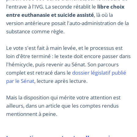
l'entrave à l'IVG. La seconde rétablit le
libre choix
entre euthanasie et suicide assisté
, là où la
version antérieure posait l'auto-administration de la
substance comme règle.
Le vote s'est fait à main levée, et le processus est
loin d'être terminé : le texte doit encore passer dans
l'hémicycle, puis revenir au Sénat. Son parcours
complet est retracé dans le
dossier législatif publié
par le Sénat
, lecture après lecture.
Mais la disposition qui mérite votre attention est
ailleurs, dans un article que les comptes rendus
mentionnent à peine.