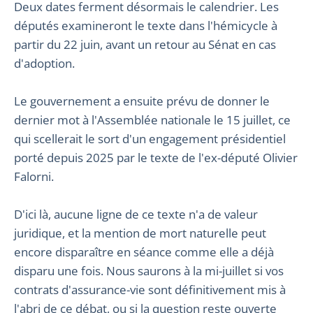
Deux dates ferment désormais le calendrier. Les
députés examineront le texte dans l'hémicycle à
partir du 22 juin, avant un retour au Sénat en cas
d'adoption.
Le gouvernement a ensuite prévu de donner le
dernier mot à l'Assemblée nationale le 15 juillet, ce
qui scellerait le sort d'un engagement présidentiel
porté depuis 2025 par le texte de l'ex-député Olivier
Falorni.
D'ici là, aucune ligne de ce texte n'a de valeur
juridique, et la mention de mort naturelle peut
encore disparaître en séance comme elle a déjà
disparu une fois. Nous saurons à la mi-juillet si vos
contrats d'assurance-vie sont définitivement mis à
l'abri de ce débat, ou si la question reste ouverte