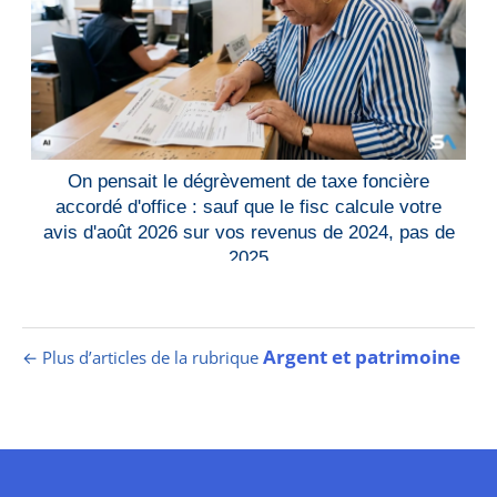
On pensait le dégrèvement de taxe foncière
accordé d'office : sauf que le fisc calcule votre
avis d'août 2026 sur vos revenus de 2024, pas de
2025
Argent et patrimoine
← Plus d’articles de la rubrique