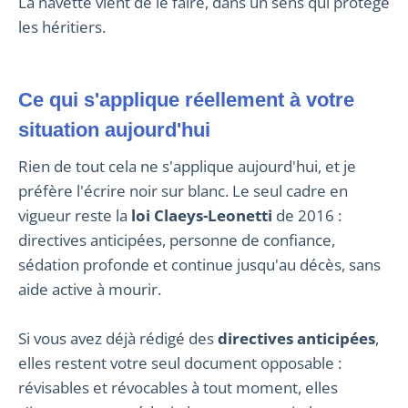
La navette vient de le faire, dans un sens qui protège
les héritiers.
Ce qui s'applique réellement à votre
situation aujourd'hui
Rien de tout cela ne s'applique aujourd'hui, et je
préfère l'écrire noir sur blanc. Le seul cadre en
vigueur reste la
loi Claeys-Leonetti
de 2016 :
directives anticipées, personne de confiance,
sédation profonde et continue jusqu'au décès, sans
aide active à mourir.
Si vous avez déjà rédigé des
directives anticipées
,
elles restent votre seul document opposable :
révisables et révocables à tout moment, elles