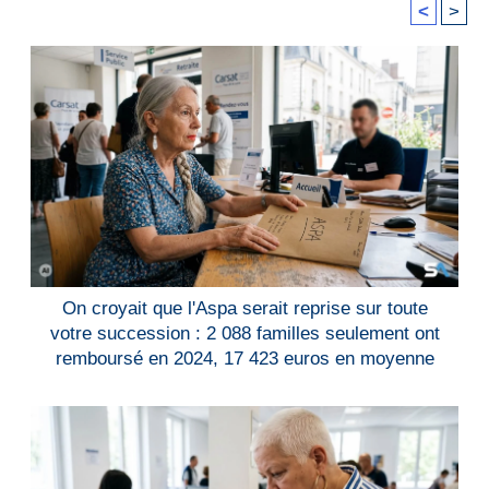
<
>
On croyait que l'Aspa serait reprise sur toute
votre succession : 2 088 familles seulement ont
remboursé en 2024, 17 423 euros en moyenne