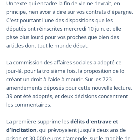
Un texte qui encadre la fin de vie ne devrait, en
principe, rien avoir à dire sur vos contrats d'épargne.
C'est pourtant l'une des dispositions que les
députés ont réinscrites mercredi 10 juin, et elle
pèse plus lourd pour vos proches que bien des
articles dont tout le monde débat.
La commission des affaires sociales a adopté ce
jour-là, pour la troisième fois, la proposition de loi
créant un droit à l'aide à mourir. Sur les 723
amendements déposés pour cette nouvelle lecture,
39 ont été adoptés, et deux décisions concentrent
les commentaires.
La première supprime les
délits d'entrave et
d'incitation
, qui prévoyaient jusqu'à deux ans de
prison et 30 000 euros d'amende, sur le modèle de