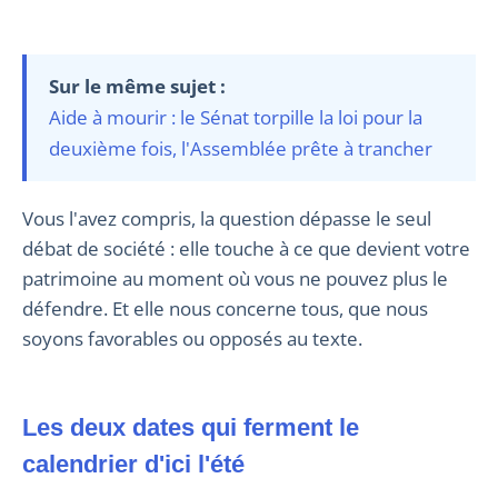
Sur le même sujet :
Aide à mourir : le Sénat torpille la loi pour la
deuxième fois, l'Assemblée prête à trancher
Vous l'avez compris, la question dépasse le seul
débat de société : elle touche à ce que devient votre
patrimoine au moment où vous ne pouvez plus le
défendre. Et elle nous concerne tous, que nous
soyons favorables ou opposés au texte.
Les deux dates qui ferment le
calendrier d'ici l'été