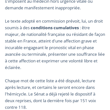
s'imposent au médecin hors urgence vitale ou
demande manifestement inappropriée.
Le texte adopté en commission prévoit, lui, un droit
soumis à des
conditions cumulatives
: être
majeur, de nationalité française ou résidant de façon
stable en France, atteint d'une affection grave et
incurable engageant le pronostic vital en phase
avancée ou terminale, présenter une souffrance liée
à cette affection et exprimer une volonté libre et
éclairée.
Chaque mot de cette liste a été disputé, lecture
après lecture, et certains le seront encore dans
l'hémicycle. Le Sénat a déjà rejeté le dispositif à
deux reprises, dont la dernière fois par 151 voix
contre 118.