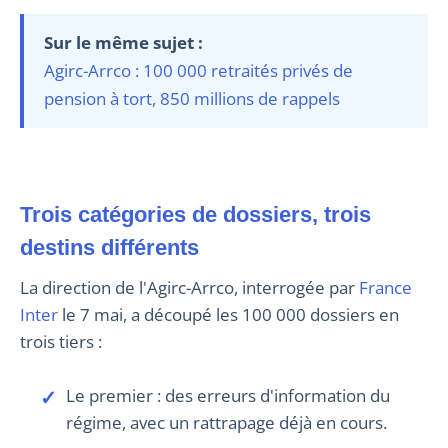
Sur le même sujet :
Agirc-Arrco : 100 000 retraités privés de
pension à tort, 850 millions de rappels
Trois catégories de dossiers, trois
destins différents
La direction de l'Agirc-Arrco, interrogée par
France
Inter
le 7 mai, a découpé les 100 000 dossiers en
trois tiers :
Le premier : des erreurs d'information du
régime, avec un rattrapage déjà en cours.