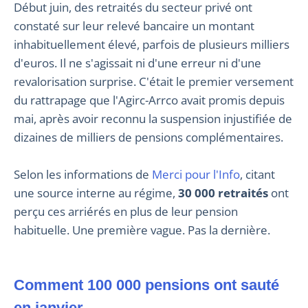
Début juin, des retraités du secteur privé ont
constaté sur leur relevé bancaire un montant
inhabituellement élevé, parfois de plusieurs milliers
d'euros. Il ne s'agissait ni d'une erreur ni d'une
revalorisation surprise. C'était le premier versement
du rattrapage que l'Agirc-Arrco avait promis depuis
mai, après avoir reconnu la suspension injustifiée de
dizaines de milliers de pensions complémentaires.
Selon les informations de
Merci pour l'Info
, citant
une source interne au régime,
30 000 retraités
ont
perçu ces arriérés en plus de leur pension
habituelle. Une première vague. Pas la dernière.
Comment 100 000 pensions ont sauté
en janvier