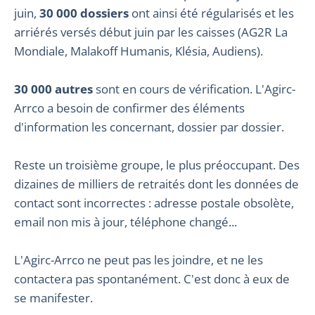
juin,
30 000 dossiers
ont ainsi été régularisés et les
arriérés versés début juin par les caisses (AG2R La
Mondiale, Malakoff Humanis, Klésia, Audiens).
30 000 autres
sont en cours de vérification. L'Agirc-
Arrco a besoin de confirmer des éléments
d'information les concernant, dossier par dossier.
Reste un troisième groupe, le plus préoccupant. Des
dizaines de milliers de retraités dont les données de
contact sont incorrectes : adresse postale obsolète,
email non mis à jour, téléphone changé...
L'Agirc-Arrco ne peut pas les joindre, et ne les
contactera pas spontanément. C'est donc à eux de
se manifester.