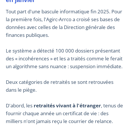
Tout part d'une bascule informatique fin 2025. Pour
la première fois, l'Agirc-Arrco a croisé ses bases de
données avec celles de la Direction générale des
finances publiques.
Le système a détecté 100 000 dossiers présentant
des « incohérences » et les a traités comme le ferait
un algorithme sans nuance : suspension immédiate.
Deux catégories de retraités se sont retrouvées
dans le piège.
D'abord, les
retraités vivant à l'étranger
, tenus de
fournir chaque année un certificat de vie : des
milliers n'ont jamais reçu le courrier de relance.