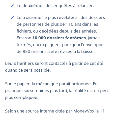
Le deuxième : des enquêtes à relancer.
Le troisième, le plus révélateur : des dossiers
de personnes de plus de 110 ans dans les
fichiers, ou décédées depuis des années.
Environ
10 000 dossiers fantômes
, jamais
fermés, qui expliquent pourquoi l'enveloppe
de 850 millions a été révisée à la baisse.
Leurs héritiers seront contactés à partir de cet été,
quand ce sera possible.
Sur le papier, la mécanique paraît ordonnée. En
pratique, six semaines plus tard, la réalité est un peu
plus compliquée...
Selon une source interne citée par MoneyVox le 11