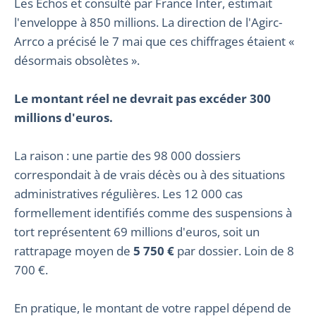
Les Échos et consulté par France Inter, estimait
l'enveloppe à 850 millions. La direction de l'Agirc-
Arrco a précisé le 7 mai que ces chiffrages étaient «
désormais obsolètes ».
Le montant réel ne devrait pas excéder 300
millions d'euros.
La raison : une partie des 98 000 dossiers
correspondait à de vrais décès ou à des situations
administratives régulières. Les 12 000 cas
formellement identifiés comme des suspensions à
tort représentent 69 millions d'euros, soit un
rattrapage moyen de
5 750 €
par dossier. Loin de 8
700 €.
En pratique, le montant de votre rappel dépend de