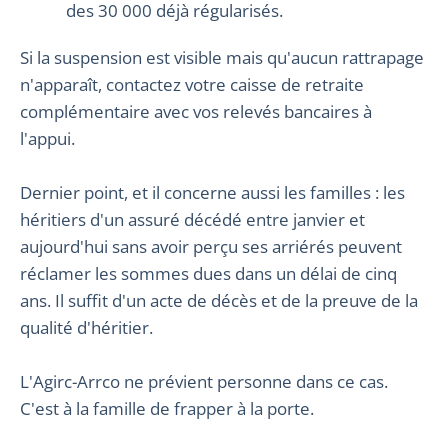
des 30 000 déjà régularisés.
Si la suspension est visible mais qu'aucun rattrapage
n'apparaît, contactez votre caisse de retraite
complémentaire avec vos relevés bancaires à
l'appui.
Dernier point, et il concerne aussi les familles : les
héritiers d'un assuré décédé entre janvier et
aujourd'hui sans avoir perçu ses arriérés peuvent
réclamer les sommes dues dans un délai de cinq
ans. Il suffit d'un acte de décès et de la preuve de la
qualité d'héritier.
L'Agirc-Arrco ne prévient personne dans ce cas.
C'est à la famille de frapper à la porte.