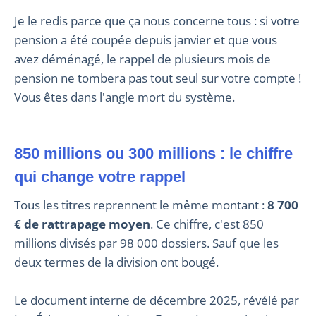
Je le redis parce que ça nous concerne tous : si votre
pension a été coupée depuis janvier et que vous
avez déménagé, le rappel de plusieurs mois de
pension ne tombera pas tout seul sur votre compte !
Vous êtes dans l'angle mort du système.
850 millions ou 300 millions : le chiffre
qui change votre rappel
Tous les titres reprennent le même montant :
8 700
€ de rattrapage moyen
. Ce chiffre, c'est 850
millions divisés par 98 000 dossiers. Sauf que les
deux termes de la division ont bougé.
Le document interne de décembre 2025, révélé par