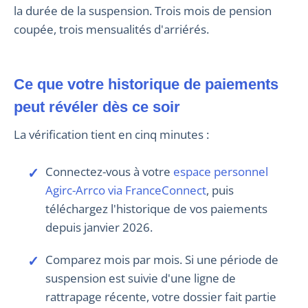
la durée de la suspension. Trois mois de pension
coupée, trois mensualités d'arriérés.
Ce que votre historique de paiements
peut révéler dès ce soir
La vérification tient en cinq minutes :
Connectez-vous à votre
espace personnel
Agirc-Arrco via FranceConnect
, puis
téléchargez l'historique de vos paiements
depuis janvier 2026.
Comparez mois par mois. Si une période de
suspension est suivie d'une ligne de
rattrapage récente, votre dossier fait partie