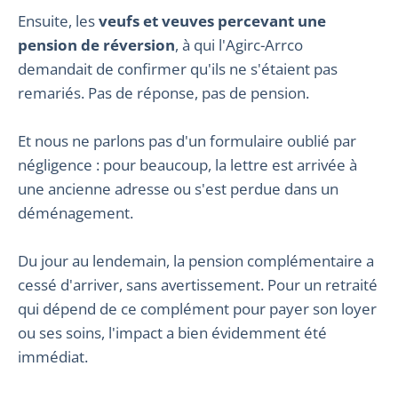
Ensuite, les
veufs et veuves percevant une
pension de réversion
, à qui l'Agirc-Arrco
demandait de confirmer qu'ils ne s'étaient pas
remariés. Pas de réponse, pas de pension.
Et nous ne parlons pas d'un formulaire oublié par
négligence : pour beaucoup, la lettre est arrivée à
une ancienne adresse ou s'est perdue dans un
déménagement.
Du jour au lendemain, la pension complémentaire a
cessé d'arriver, sans avertissement. Pour un retraité
qui dépend de ce complément pour payer son loyer
ou ses soins, l'impact a bien évidemment été
immédiat.