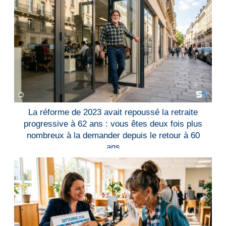
La réforme de 2023 avait repoussé la retraite
progressive à 62 ans : vous êtes deux fois plus
nombreux à la demander depuis le retour à 60
ans