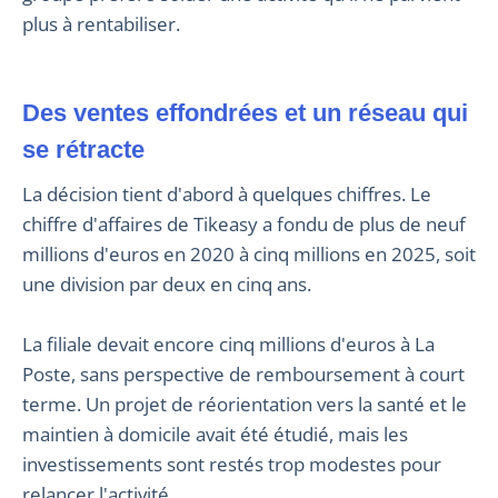
plus à rentabiliser.
Des ventes effondrées et un réseau qui
se rétracte
La décision tient d'abord à quelques chiffres. Le
chiffre d'affaires de Tikeasy a fondu de plus de neuf
millions d'euros en 2020 à cinq millions en 2025, soit
une division par deux en cinq ans.
La filiale devait encore cinq millions d'euros à La
Poste, sans perspective de remboursement à court
terme. Un projet de réorientation vers la santé et le
maintien à domicile avait été étudié, mais les
investissements sont restés trop modestes pour
relancer l'activité.