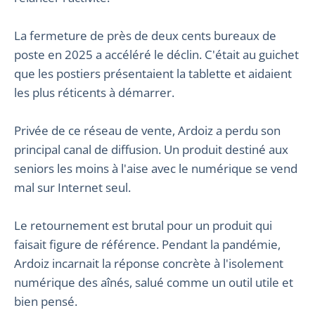
La fermeture de près de deux cents bureaux de
poste en 2025 a accéléré le déclin. C'était au guichet
que les postiers présentaient la tablette et aidaient
les plus réticents à démarrer.
Privée de ce réseau de vente, Ardoiz a perdu son
principal canal de diffusion. Un produit destiné aux
seniors les moins à l'aise avec le numérique se vend
mal sur Internet seul.
Le retournement est brutal pour un produit qui
faisait figure de référence. Pendant la pandémie,
Ardoiz incarnait la réponse concrète à l'isolement
numérique des aînés, salué comme un outil utile et
bien pensé.