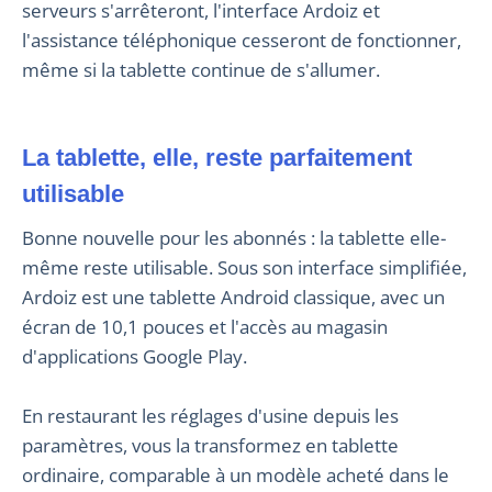
serveurs s'arrêteront, l'interface Ardoiz et
l'assistance téléphonique cesseront de fonctionner,
même si la tablette continue de s'allumer.
La tablette, elle, reste parfaitement
utilisable
Bonne nouvelle pour les abonnés : la tablette elle-
même reste utilisable. Sous son interface simplifiée,
Ardoiz est une tablette Android classique, avec un
écran de 10,1 pouces et l'accès au magasin
d'applications Google Play.
En restaurant les réglages d'usine depuis les
paramètres, vous la transformez en tablette
ordinaire, comparable à un modèle acheté dans le