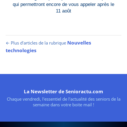
qui permettront encore de vous appeler après le
11 août
Nouvelles
← Plus d’articles de la rubrique
technologies
La Newsletter de Senioractu.com
Chaque vendredi, l'essentiel de l'actualité des seniors de la
semaine dans votre boite mail !