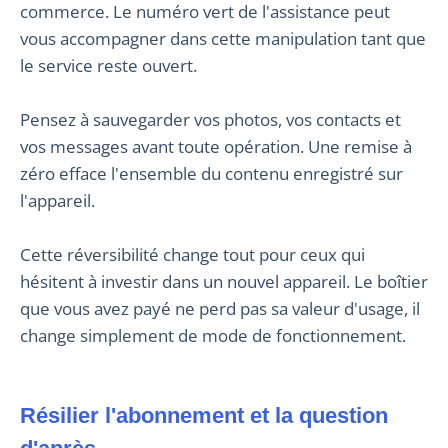
commerce. Le numéro vert de l'assistance peut
vous accompagner dans cette manipulation tant que
le service reste ouvert.
Pensez à sauvegarder vos photos, vos contacts et
vos messages avant toute opération. Une remise à
zéro efface l'ensemble du contenu enregistré sur
l'appareil.
Cette réversibilité change tout pour ceux qui
hésitent à investir dans un nouvel appareil. Le boîtier
que vous avez payé ne perd pas sa valeur d'usage, il
change simplement de mode de fonctionnement.
Résilier l'abonnement et la question