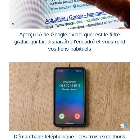
Aperçu IA de Google : voici quel est le filtre
gratuit qui fait disparaître l'encadré et vous rend
vos liens habituels
Démarchage téléphonique : ces trois exceptions