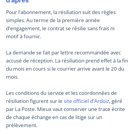
d'après
Pour l'abonnement, la résiliation suit des règles
simples. Au terme de la première année
d'engagement, le contrat se résilie sans frais ni
motif à fournir.
La demande se fait par lettre recommandée avec
accusé de réception. La résiliation prend effet à la fin
du mois en cours si le courrier arrive avant le 20 du
mois.
Les conditions du service et les coordonnées de
résiliation figurent sur le
site officiel d'Ardoiz
, géré
par La Poste. Mieux vaut conserver une trace écrite
de chaque échange en cas de litige sur un
prélèvement.