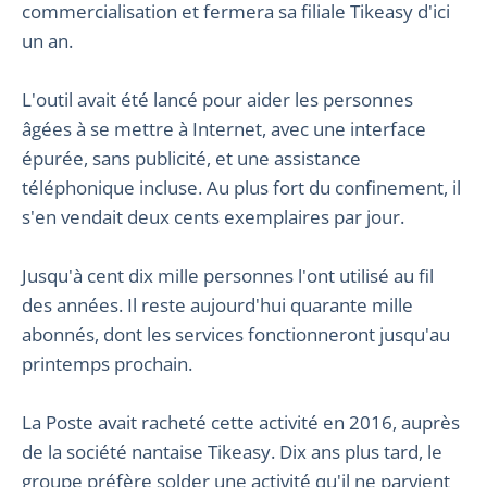
commercialisation et fermera sa filiale Tikeasy d'ici
un an.
L'outil avait été lancé pour aider les personnes
âgées à se mettre à Internet, avec une interface
épurée, sans publicité, et une assistance
téléphonique incluse. Au plus fort du confinement, il
s'en vendait deux cents exemplaires par jour.
Jusqu'à cent dix mille personnes l'ont utilisé au fil
des années. Il reste aujourd'hui quarante mille
abonnés, dont les services fonctionneront jusqu'au
printemps prochain.
La Poste avait racheté cette activité en 2016, auprès
de la société nantaise Tikeasy. Dix ans plus tard, le
groupe préfère solder une activité qu'il ne parvient