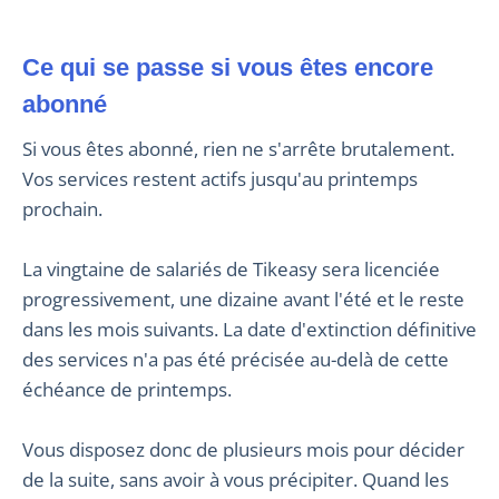
Ce qui se passe si vous êtes encore
abonné
Si vous êtes abonné, rien ne s'arrête brutalement.
Vos services restent actifs jusqu'au printemps
prochain.
La vingtaine de salariés de Tikeasy sera licenciée
progressivement, une dizaine avant l'été et le reste
dans les mois suivants. La date d'extinction définitive
des services n'a pas été précisée au-delà de cette
échéance de printemps.
Vous disposez donc de plusieurs mois pour décider
de la suite, sans avoir à vous précipiter. Quand les