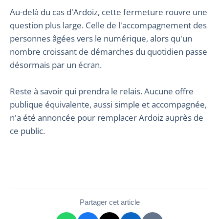
Au-delà du cas d'Ardoiz, cette fermeture rouvre une
question plus large. Celle de l'accompagnement des
personnes âgées vers le numérique, alors qu'un
nombre croissant de démarches du quotidien passe
désormais par un écran.
Reste à savoir qui prendra le relais. Aucune offre
publique équivalente, aussi simple et accompagnée,
n'a été annoncée pour remplacer Ardoiz auprès de
ce public.
Partager cet article