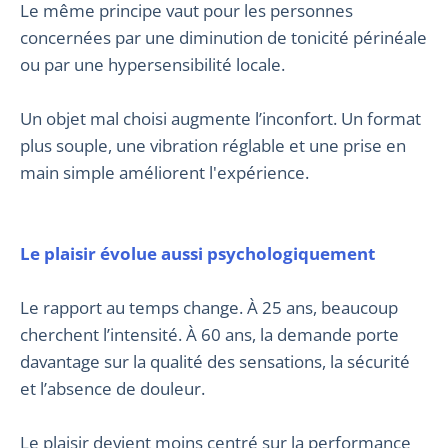
Le même principe vaut pour les personnes
concernées par une diminution de tonicité périnéale
ou par une hypersensibilité locale.
Un objet mal choisi augmente l’inconfort. Un format
plus souple, une vibration réglable et une prise en
main simple améliorent l'expérience.
Le plaisir évolue aussi psychologiquement
Le rapport au temps change. À 25 ans, beaucoup
cherchent l’intensité. À 60 ans, la demande porte
davantage sur la qualité des sensations, la sécurité
et l’absence de douleur.
Le plaisir devient moins centré sur la performance