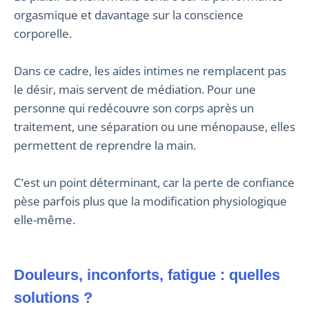
orgasmique et davantage sur la conscience
corporelle.
Dans ce cadre, les aides intimes ne remplacent pas
le désir, mais servent de médiation. Pour une
personne qui redécouvre son corps après un
traitement, une séparation ou une ménopause, elles
permettent de reprendre la main.
C’est un point déterminant, car la perte de confiance
pèse parfois plus que la modification physiologique
elle-même.
Douleurs, inconforts, fatigue : quelles
solutions ?