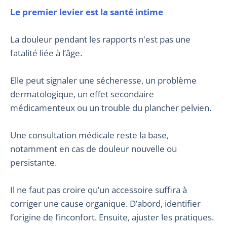
Le premier levier est la santé intime
La douleur pendant les rapports n'est pas une
fatalité liée à l’âge.
Elle peut signaler une sécheresse, un problème
dermatologique, un effet secondaire
médicamenteux ou un trouble du plancher pelvien.
Une consultation médicale reste la base,
notamment en cas de douleur nouvelle ou
persistante.
Il ne faut pas croire qu’un accessoire suffira à
corriger une cause organique. D’abord, identifier
l’origine de l’inconfort. Ensuite, ajuster les pratiques.