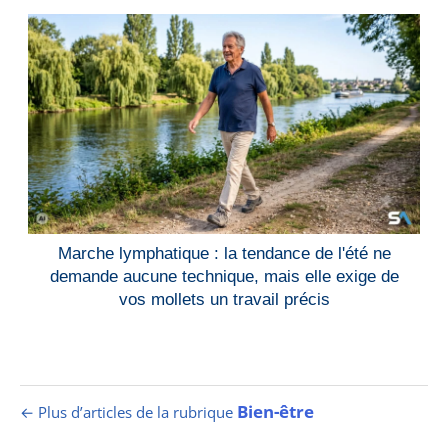
Marche lymphatique : la tendance de l'été ne
demande aucune technique, mais elle exige de
vos mollets un travail précis
Bien-être
← Plus d’articles de la rubrique