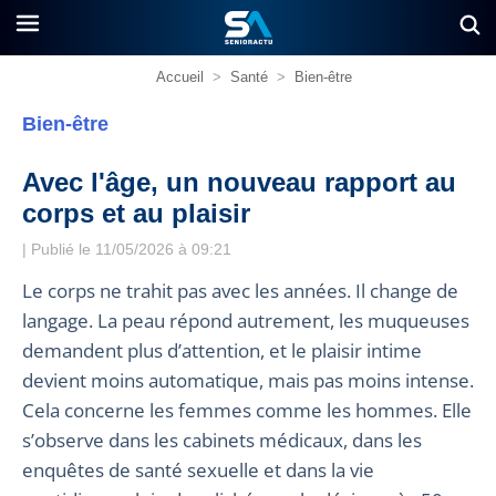
Accueil
>
Santé
>
Bien-être
Bien-être
Avec l'âge, un nouveau rapport au
corps et au plaisir
| Publié le 11/05/2026 à 09:21
Le corps ne trahit pas avec les années. Il change de
langage. La peau répond autrement, les muqueuses
demandent plus d’attention, et le plaisir intime
devient moins automatique, mais pas moins intense.
Cela concerne les femmes comme les hommes. Elle
s’observe dans les cabinets médicaux, dans les
enquêtes de santé sexuelle et dans la vie