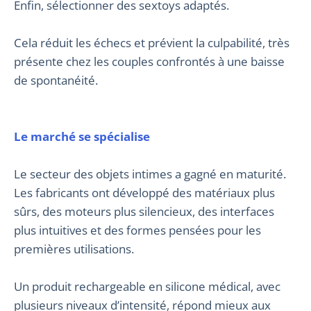
Enfin, sélectionner des sextoys adaptés.
Cela réduit les échecs et prévient la culpabilité, très
présente chez les couples confrontés à une baisse
de spontanéité.
Le marché se spécialise
Le secteur des objets intimes a gagné en maturité.
Les fabricants ont développé des matériaux plus
sûrs, des moteurs plus silencieux, des interfaces
plus intuitives et des formes pensées pour les
premières utilisations.
Un produit rechargeable en silicone médical, avec
plusieurs niveaux d’intensité, répond mieux aux