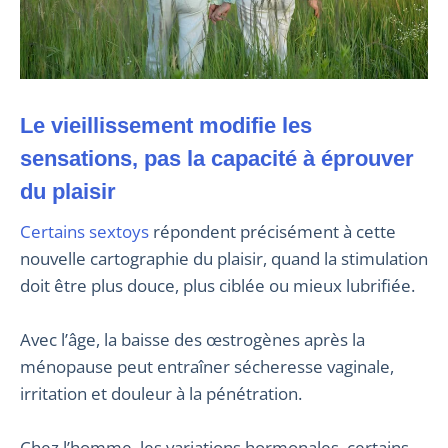
Le vieillissement modifie les
sensations, pas la capacité à éprouver
du plaisir
Certains sextoys
répondent précisément à cette
nouvelle cartographie du plaisir, quand la stimulation
doit être plus douce, plus ciblée ou mieux lubrifiée.
Avec l’âge, la baisse des œstrogènes après la
ménopause peut entraîner sécheresse vaginale,
irritation et douleur à la pénétration.
Chez l’homme, les variations hormonales, certains