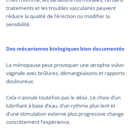
traitements et les troubles vasculaires peuvent
réduire la qualité de l’érection ou modifier la
sensibilité.
Des mécanismes biologiques bien documentés
La ménopause peut provoquer une atrophie vulvo-
vaginale avec brûlures, démangeaisons et rapports
douloureux.
Cela n'annule toutefois pas le désir. Le choix d’un
lubrifiant à base d’eau, d’un rythme plus lent et
d’une stimulation externe plus progressive change
concrètement l’expérience.