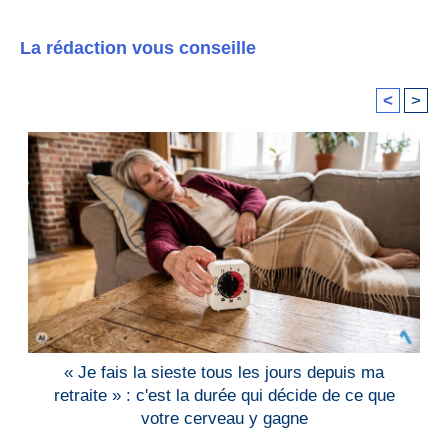
La rédaction vous conseille
<
>
« Je fais la sieste tous les jours depuis ma
retraite » : c'est la durée qui décide de ce que
votre cerveau y gagne