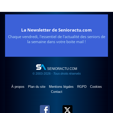
La Newsletter de Senioractu.com
Chaque vendredi, l'essentiel de l'actualité des seniors de
la semaine dans votre boite mail !
SENIORACTU.COM
© 2003-2026 -
Tous droits réservés
À propos
Plan du site
Mentions légales
RGPD
Cookies
Contact