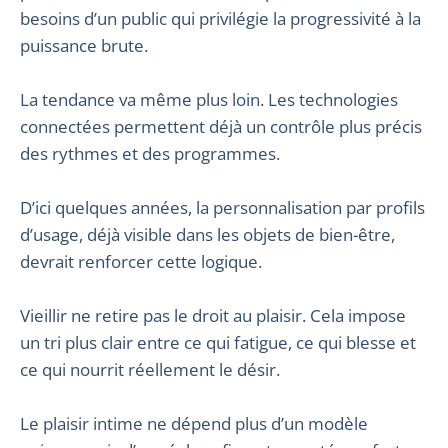
besoins d’un public qui privilégie la progressivité à la
puissance brute.
La tendance va même plus loin. Les technologies
connectées permettent déjà un contrôle plus précis
des rythmes et des programmes.
D’ici quelques années, la personnalisation par profils
d’usage, déjà visible dans les objets de bien-être,
devrait renforcer cette logique.
Vieillir ne retire pas le droit au plaisir. Cela impose
un tri plus clair entre ce qui fatigue, ce qui blesse et
ce qui nourrit réellement le désir.
Le plaisir intime ne dépend plus d’un modèle