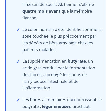
l'intestin de souris Alzheimer s'abîme
quatre mois avant
que la mémoire
flanche.
Le côlon humain a été identifié comme la
zone touchée le plus précocement par
les dépôts de bêta-amyloïde chez les
patients malades.
La supplémentation en
butyrate
, un
acide gras produit par la fermentation
des fibres, a protégé les souris de
l'amyloïdose intestinale et de
l'inflammation.
Les fibres alimentaires qui nourrissent ce
butyrate :
légumineuses
, artichaut,