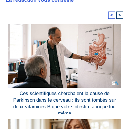
La rédaction vous conseille
<
>
Ces scientifiques cherchaient la cause de
Parkinson dans le cerveau : ils sont tombés sur
deux vitamines B que votre intestin fabrique lui-
même