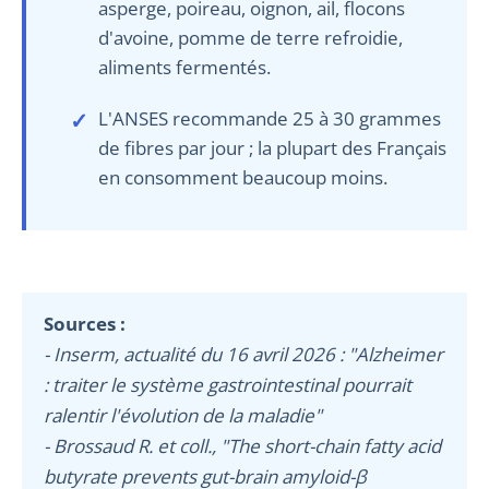
asperge, poireau, oignon, ail, flocons
d'avoine, pomme de terre refroidie,
aliments fermentés.
L'ANSES recommande 25 à 30 grammes
de fibres par jour ; la plupart des Français
en consomment beaucoup moins.
Sources :
- Inserm, actualité du 16 avril 2026 : "Alzheimer
: traiter le système gastrointestinal pourrait
ralentir l'évolution de la maladie"
- Brossaud R. et coll., "The short-chain fatty acid
butyrate prevents gut-brain amyloid-β