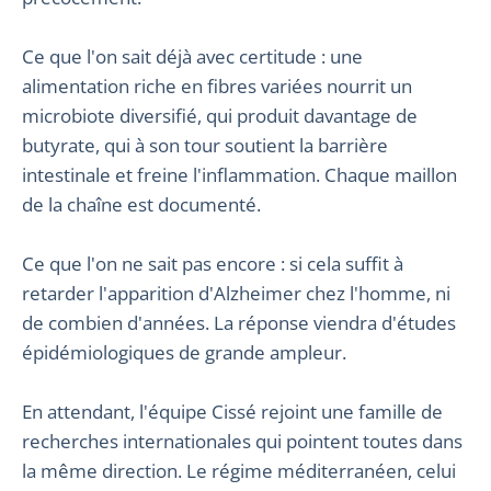
Ce que l'on sait déjà avec certitude : une
alimentation riche en fibres variées nourrit un
microbiote diversifié, qui produit davantage de
butyrate, qui à son tour soutient la barrière
intestinale et freine l'inflammation. Chaque maillon
de la chaîne est documenté.
Ce que l'on ne sait pas encore : si cela suffit à
retarder l'apparition d'Alzheimer chez l'homme, ni
de combien d'années. La réponse viendra d'études
épidémiologiques de grande ampleur.
En attendant, l'équipe Cissé rejoint une famille de
recherches internationales qui pointent toutes dans
la même direction. Le régime méditerranéen, celui