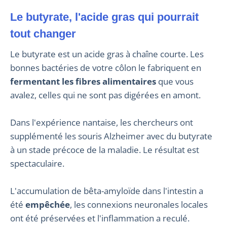
Le butyrate, l'acide gras qui pourrait
tout changer
Le butyrate est un acide gras à chaîne courte. Les
bonnes bactéries de votre côlon le fabriquent en
fermentant les fibres alimentaires
que vous
avalez, celles qui ne sont pas digérées en amont.
Dans l'expérience nantaise, les chercheurs ont
supplémenté les souris Alzheimer avec du butyrate
à un stade précoce de la maladie. Le résultat est
spectaculaire.
L'accumulation de bêta-amyloïde dans l'intestin a
été
empêchée
, les connexions neuronales locales
ont été préservées et l'inflammation a reculé.