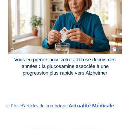
Vous en prenez pour votre arthrose depuis des
années : la glucosamine associée à une
progression plus rapide vers Alzheimer
Actualité Médicale
← Plus d’articles de la rubrique