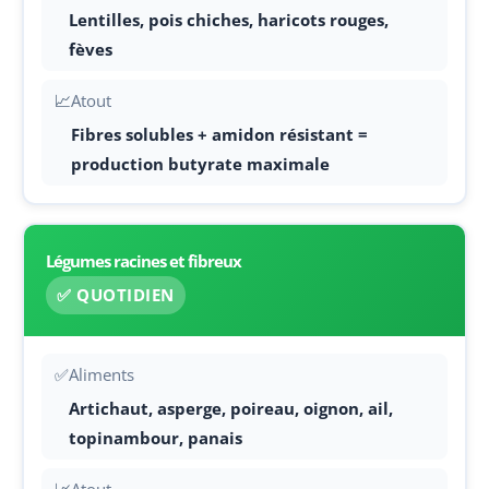
Lentilles, pois chiches, haricots rouges,
fèves
📈
Atout
Fibres solubles + amidon résistant =
production butyrate maximale
Légumes racines et fibreux
✅ QUOTIDIEN
✅
Aliments
Artichaut, asperge, poireau, oignon, ail,
topinambour, panais