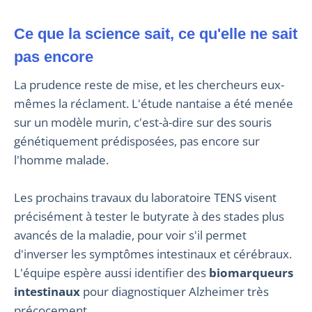
Ce que la science sait, ce qu'elle ne sait
pas encore
La prudence reste de mise, et les chercheurs eux-
mêmes la réclament. L'étude nantaise a été menée
sur un modèle murin, c'est-à-dire sur des souris
génétiquement prédisposées, pas encore sur
l'homme malade.
Les prochains travaux du laboratoire TENS visent
précisément à tester le butyrate à des stades plus
avancés de la maladie, pour voir s'il permet
d'inverser les symptômes intestinaux et cérébraux.
L'équipe espère aussi identifier des
biomarqueurs
intestinaux
pour diagnostiquer Alzheimer très
précocement.