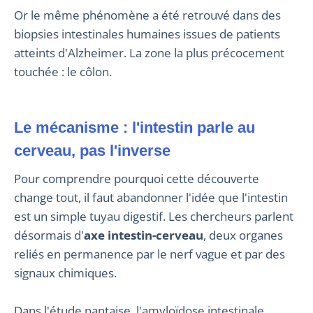
Or le même phénomène a été retrouvé dans des
biopsies intestinales humaines issues de patients
atteints d'Alzheimer. La zone la plus précocement
touchée : le côlon.
Le mécanisme : l'intestin parle au
cerveau, pas l'inverse
Pour comprendre pourquoi cette découverte
change tout, il faut abandonner l'idée que l'intestin
est un simple tuyau digestif. Les chercheurs parlent
désormais d'
axe intestin-cerveau
, deux organes
reliés en permanence par le nerf vague et par des
signaux chimiques.
Dans l'étude nantaise, l'amyloïdose intestinale