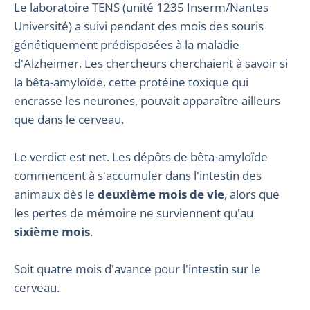
Le laboratoire TENS (unité 1235 Inserm/Nantes
Université) a suivi pendant des mois des souris
génétiquement prédisposées à la maladie
d'Alzheimer. Les chercheurs cherchaient à savoir si
la bêta-amyloïde, cette protéine toxique qui
encrasse les neurones, pouvait apparaître ailleurs
que dans le cerveau.
Le verdict est net. Les dépôts de bêta-amyloïde
commencent à s'accumuler dans l'intestin des
animaux dès le
deuxième mois de vie
, alors que
les pertes de mémoire ne surviennent qu'au
sixième mois
.
Soit quatre mois d'avance pour l'intestin sur le
cerveau.