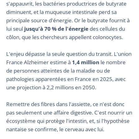
s'appauvrit, les bactéries productrices de butyrate
diminuent, et la muqueuse intestinale perd sa
principale source d'énergie. Or le butyrate fournit à
lui seul
jusqu'à 70 % de l'énergie
des cellules du
côlon, que les chercheurs appellent colonocytes.
L'enjeu dépasse la seule question du transit. L'union
France Alzheimer estime à
1,4 million
le nombre
de personnes atteintes de la maladie ou de
pathologies apparentées en France en 2025, avec
une projection à 2,2 millions en 2050.
Remettre des fibres dans l'assiette, ce n'est donc
pas seulement une affaire digestive. C'est nourrir un
écosystème qui protège l'intestin, et, si l'hypothèse
nantaise se confirme, le cerveau avec lui.