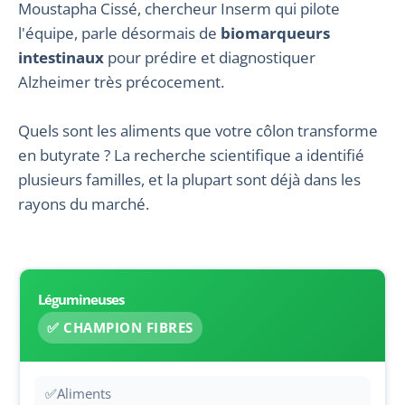
Moustapha Cissé, chercheur Inserm qui pilote
l'équipe, parle désormais de
biomarqueurs
intestinaux
pour prédire et diagnostiquer
Alzheimer très précocement.
Quels sont les aliments que votre côlon transforme
en butyrate ? La recherche scientifique a identifié
plusieurs familles, et la plupart sont déjà dans les
rayons du marché.
Légumineuses
✅ CHAMPION FIBRES
✅
Aliments