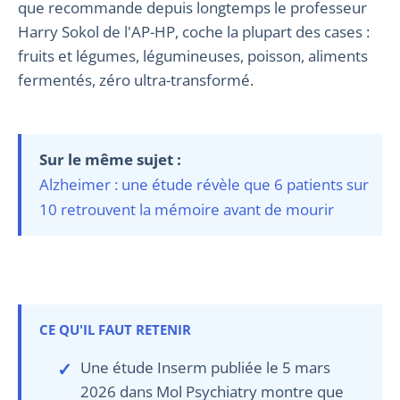
que recommande depuis longtemps le professeur
Harry Sokol de l'AP-HP, coche la plupart des cases :
fruits et légumes, légumineuses, poisson, aliments
fermentés, zéro ultra-transformé.
Sur le même sujet :
Alzheimer : une étude révèle que 6 patients sur
10 retrouvent la mémoire avant de mourir
CE QU'IL FAUT RETENIR
Une étude Inserm publiée le 5 mars
2026 dans Mol Psychiatry montre que