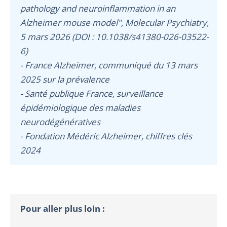
pathology and neuroinflammation in an
Alzheimer mouse model", Molecular Psychiatry,
5 mars 2026 (DOI : 10.1038/s41380-026-03522-
6)
- France Alzheimer, communiqué du 13 mars
2025 sur la prévalence
- Santé publique France, surveillance
épidémiologique des maladies
neurodégénératives
- Fondation Médéric Alzheimer, chiffres clés
2024
Pour aller plus loin :