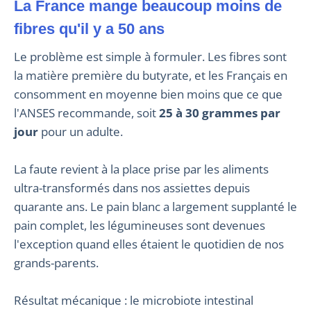
La France mange beaucoup moins de
fibres qu'il y a 50 ans
Le problème est simple à formuler. Les fibres sont
la matière première du butyrate, et les Français en
consomment en moyenne bien moins que ce que
l'ANSES recommande, soit
25 à 30 grammes par
jour
pour un adulte.
La faute revient à la place prise par les aliments
ultra-transformés dans nos assiettes depuis
quarante ans. Le pain blanc a largement supplanté le
pain complet, les légumineuses sont devenues
l'exception quand elles étaient le quotidien de nos
grands-parents.
Résultat mécanique : le microbiote intestinal