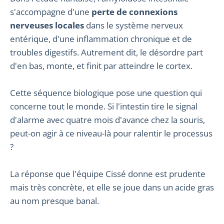
s'accompagne d'une
perte de connexions
nerveuses locales
dans le système nerveux
entérique, d'une inflammation chronique et de
troubles digestifs. Autrement dit, le désordre part
d'en bas, monte, et finit par atteindre le cortex.
Cette séquence biologique pose une question qui
concerne tout le monde. Si l'intestin tire le signal
d'alarme avec quatre mois d'avance chez la souris,
peut-on agir à ce niveau-là pour ralentir le processus
?
La réponse que l'équipe Cissé donne est prudente
mais très concrète, et elle se joue dans un acide gras
au nom presque banal.