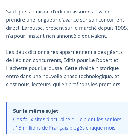
Sauf que la maison d'édition assume aussi de
prendre une longueur d'avance sur son concurrent
direct. Larousse, présent sur le marché depuis 1905,
n'a pour l'instant rien annoncé d'équivalent.
Les deux dictionnaires appartiennent à des géants
de l'édition concurrents, Editis pour Le Robert et
Hachette pour Larousse. Cette rivalité historique
entre dans une nouvelle phase technologique, et
c'est nous, lecteurs, qui en profitons les premiers.
Sur le même sujet :
Ces faux sites d'actualité qui ciblent les seniors
: 15 millions de Français piégés chaque mois