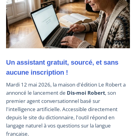
Un assistant gratuit, sourcé, et sans
aucune inscription !
Mardi 12 mai 2026, la maison d'édition Le Robert a
annoncé le lancement de
Dis-moi Robert
, son
premier agent conversationnel basé sur
l'intelligence artificielle. Accessible directement
depuis le site du dictionnaire, l'outil répond en
langage naturel à vos questions sur la langue
française.