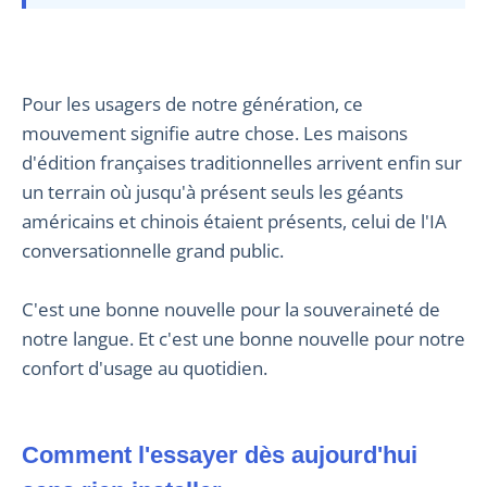
Pour les usagers de notre génération, ce
mouvement signifie autre chose. Les maisons
d'édition françaises traditionnelles arrivent enfin sur
un terrain où jusqu'à présent seuls les géants
américains et chinois étaient présents, celui de l'IA
conversationnelle grand public.
C'est une bonne nouvelle pour la souveraineté de
notre langue. Et c'est une bonne nouvelle pour notre
confort d'usage au quotidien.
Comment l'essayer dès aujourd'hui