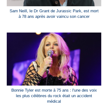
Sam Neill, le Dr Grant de Jurassic Park, est mort
à 78 ans après avoir vaincu son cancer
Bonnie Tyler est morte à 75 ans : l'une des voix
les plus célèbres du rock était un accident
médical