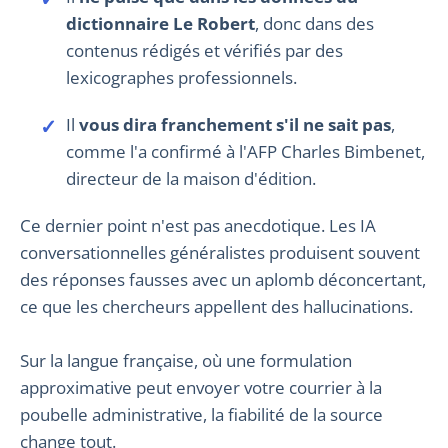
dictionnaire Le Robert
, donc dans des
contenus rédigés et vérifiés par des
lexicographes professionnels.
Il
vous dira franchement s'il ne sait pas
,
comme l'a confirmé à l'AFP Charles Bimbenet,
directeur de la maison d'édition.
Ce dernier point n'est pas anecdotique. Les IA
conversationnelles généralistes produisent souvent
des réponses fausses avec un aplomb déconcertant,
ce que les chercheurs appellent des hallucinations.
Sur la langue française, où une formulation
approximative peut envoyer votre courrier à la
poubelle administrative, la fiabilité de la source
change tout.