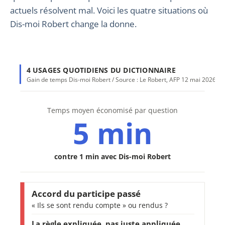
actuels résolvent mal. Voici les quatre situations où
Dis-moi Robert change la donne.
4 USAGES QUOTIDIENS DU DICTIONNAIRE
Gain de temps Dis-moi Robert / Source : Le Robert, AFP 12 mai 2026
Temps moyen économisé par question
5 min
contre 1 min avec Dis-moi Robert
Accord du participe passé
« Ils se sont rendu compte » ou rendus ?
La règle expliquée, pas juste appliquée