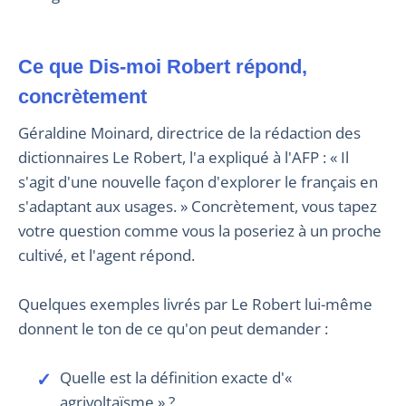
Ce que Dis-moi Robert répond,
concrètement
Géraldine Moinard, directrice de la rédaction des
dictionnaires Le Robert, l'a expliqué à l'AFP : « Il
s'agit d'une nouvelle façon d'explorer le français en
s'adaptant aux usages. » Concrètement, vous tapez
votre question comme vous la poseriez à un proche
cultivé, et l'agent répond.
Quelques exemples livrés par Le Robert lui-même
donnent le ton de ce qu'on peut demander :
Quelle est la définition exacte d'«
agrivoltaïsme » ?