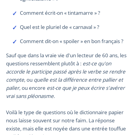
Comment écrit-on « tintamarre » ?
Quel est le pluriel de « carnaval » ?
Comment dit-on « spoiler » en bon français ?
Sauf que dans la vraie vie d'un lecteur de 60 ans, les
questions ressemblent plutôt à :
est-ce qu'on
accorde le participe passé après le verbe se rendre
compte
, ou
quelle est la différence entre pallier et
palier
, ou encore
est-ce que je peux écrire s'avérer
vrai sans pléonasme
.
Voilà le type de questions où le dictionnaire papier
nous laisse souvent sur notre faim. La réponse
existe, mais elle est noyée dans une entrée touffue