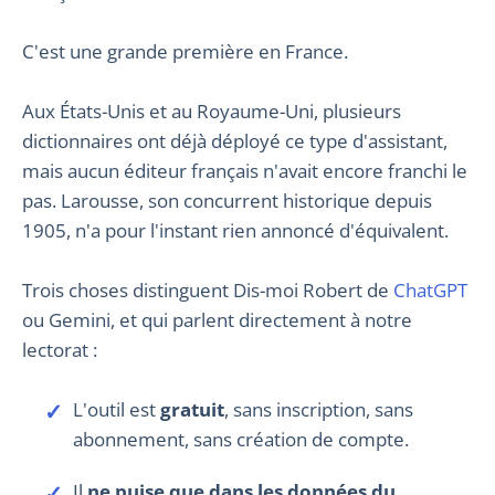
C'est une grande première en France.
Aux États-Unis et au Royaume-Uni, plusieurs
dictionnaires ont déjà déployé ce type d'assistant,
mais aucun éditeur français n'avait encore franchi le
pas. Larousse, son concurrent historique depuis
1905, n'a pour l'instant rien annoncé d'équivalent.
Trois choses distinguent Dis-moi Robert de
ChatGPT
ou Gemini, et qui parlent directement à notre
lectorat :
L'outil est
gratuit
, sans inscription, sans
abonnement, sans création de compte.
Il
ne puise que dans les données du