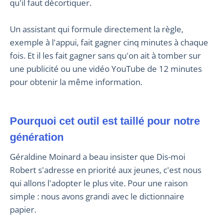
qu'il faut décortiquer.
Un assistant qui formule directement la règle,
exemple à l'appui, fait gagner cinq minutes à chaque
fois. Et il les fait gagner sans qu'on ait à tomber sur
une publicité ou une vidéo YouTube de 12 minutes
pour obtenir la même information.
Pourquoi cet outil est taillé pour notre
génération
Géraldine Moinard a beau insister que Dis-moi
Robert s'adresse en priorité aux jeunes, c'est nous
qui allons l'adopter le plus vite. Pour une raison
simple : nous avons grandi avec le dictionnaire
papier.