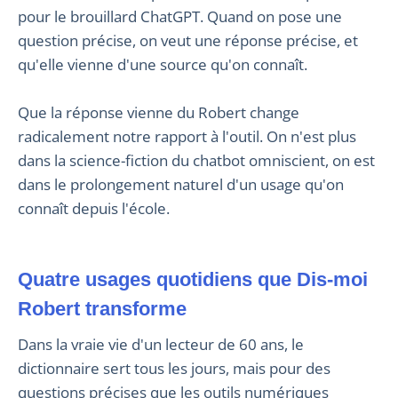
pour le brouillard ChatGPT. Quand on pose une
question précise, on veut une réponse précise, et
qu'elle vienne d'une source qu'on connaît.
Que la réponse vienne du Robert change
radicalement notre rapport à l'outil. On n'est plus
dans la science-fiction du chatbot omniscient, on est
dans le prolongement naturel d'un usage qu'on
connaît depuis l'école.
Quatre usages quotidiens que Dis-moi
Robert transforme
Dans la vraie vie d'un lecteur de 60 ans, le
dictionnaire sert tous les jours, mais pour des
questions précises que les outils numériques