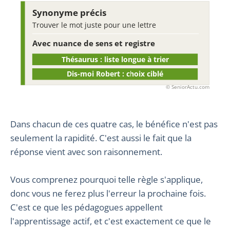
Synonyme précis
Trouver le mot juste pour une lettre
Avec nuance de sens et registre
Thésaurus : liste longue à trier
Dis-moi Robert : choix ciblé
© SeniorActu.com
Dans chacun de ces quatre cas, le bénéfice n'est pas
seulement la rapidité. C'est aussi le fait que la
réponse vient avec son raisonnement.
Vous comprenez pourquoi telle règle s'applique,
donc vous ne ferez plus l'erreur la prochaine fois.
C'est ce que les pédagogues appellent
l'apprentissage actif, et c'est exactement ce que le