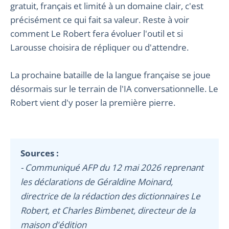
gratuit, français et limité à un domaine clair, c'est
précisément ce qui fait sa valeur. Reste à voir
comment Le Robert fera évoluer l'outil et si
Larousse choisira de répliquer ou d'attendre.
La prochaine bataille de la langue française se joue
désormais sur le terrain de l'IA conversationnelle. Le
Robert vient d'y poser la première pierre.
Sources :
- Communiqué AFP du 12 mai 2026 reprenant
les déclarations de Géraldine Moinard,
directrice de la rédaction des dictionnaires Le
Robert, et Charles Bimbenet, directeur de la
maison d'édition