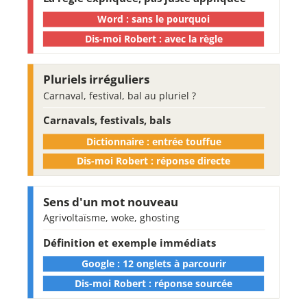
Word : sans le pourquoi
Dis-moi Robert : avec la règle
Pluriels irréguliers
Carnaval, festival, bal au pluriel ?
Carnavals, festivals, bals
Dictionnaire : entrée touffue
Dis-moi Robert : réponse directe
Sens d'un mot nouveau
Agrivoltaïsme, woke, ghosting
Définition et exemple immédiats
Google : 12 onglets à parcourir
Dis-moi Robert : réponse sourcée