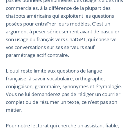
pas les données personnelles des usagers à des fins
commerciales, à la différence de la plupart des
chatbots américains qui exploitent les questions
posées pour entraîner leurs modèles. C'est un
argument à peser sérieusement avant de basculer
son usage du français vers ChatGPT, qui conserve
vos conversations sur ses serveurs sauf
paramétrage actif contraire.
L'outil reste limité aux questions de langue
française, à savoir vocabulaire, orthographe,
conjugaison, grammaire, synonymes et étymologie.
Vous ne lui demanderez pas de rédiger un courrier
complet ou de résumer un texte, ce n'est pas son
métier.
Pour notre lectorat qui cherche un assistant fiable,