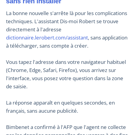
sans rien installer
La bonne nouvelle s'arrête là pour les complications
techniques. L'assistant Dis-moi Robert se trouve
directement à l'adresse
dictionnaire.lerobert.com/assistant
, sans application
à télécharger, sans compte à créer.
Vous tapez l'adresse dans votre navigateur habituel
(Chrome, Edge, Safari, Firefox), vous arrivez sur
l'interface, vous posez votre question dans la zone
de saisie.
La réponse apparaît en quelques secondes, en
français, sans aucune publicité.
Bimbenet a confirmé à l'AFP que l'agent ne collecte