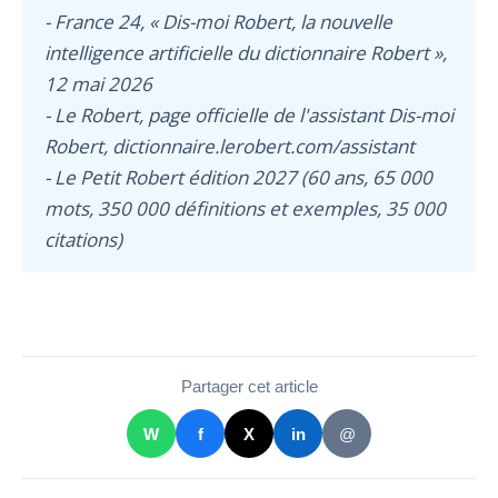
- France 24, « Dis-moi Robert, la nouvelle
intelligence artificielle du dictionnaire Robert »,
12 mai 2026
- Le Robert, page officielle de l'assistant Dis-moi
Robert, dictionnaire.lerobert.com/assistant
- Le Petit Robert édition 2027 (60 ans, 65 000
mots, 350 000 définitions et exemples, 35 000
citations)
Partager cet article
W
f
X
in
@