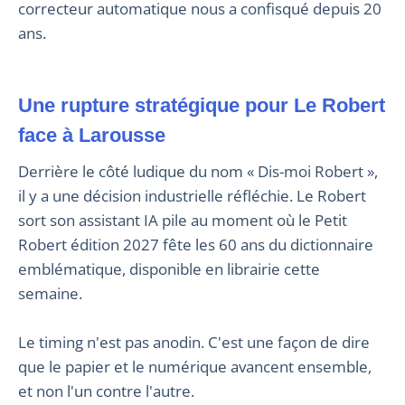
correcteur automatique nous a confisqué depuis 20
ans.
Une rupture stratégique pour Le Robert
face à Larousse
Derrière le côté ludique du nom « Dis-moi Robert »,
il y a une décision industrielle réfléchie. Le Robert
sort son assistant IA pile au moment où le Petit
Robert édition 2027 fête les 60 ans du dictionnaire
emblématique, disponible en librairie cette
semaine.
Le timing n'est pas anodin. C'est une façon de dire
que le papier et le numérique avancent ensemble,
et non l'un contre l'autre.