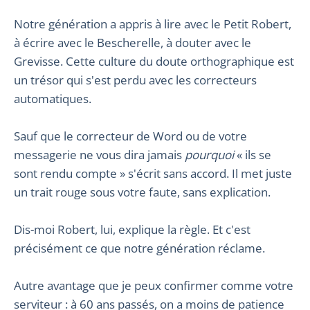
Notre génération a appris à lire avec le Petit Robert,
à écrire avec le Bescherelle, à douter avec le
Grevisse. Cette culture du doute orthographique est
un trésor qui s'est perdu avec les correcteurs
automatiques.
Sauf que le correcteur de Word ou de votre
messagerie ne vous dira jamais
pourquoi
« ils se
sont rendu compte » s'écrit sans accord. Il met juste
un trait rouge sous votre faute, sans explication.
Dis-moi Robert, lui, explique la règle. Et c'est
précisément ce que notre génération réclame.
Autre avantage que je peux confirmer comme votre
serviteur : à 60 ans passés, on a moins de patience