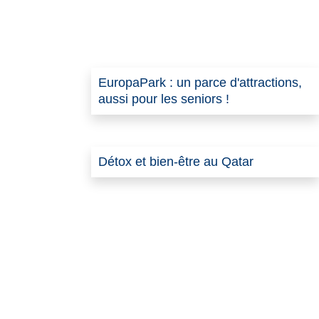
EuropaPark : un parce d'attractions,
aussi pour les seniors !
Détox et bien-être au Qatar