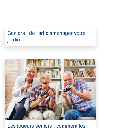
Seniors : de l'art d'aménager votre
jardin...
Les joueurs seniors : comment les