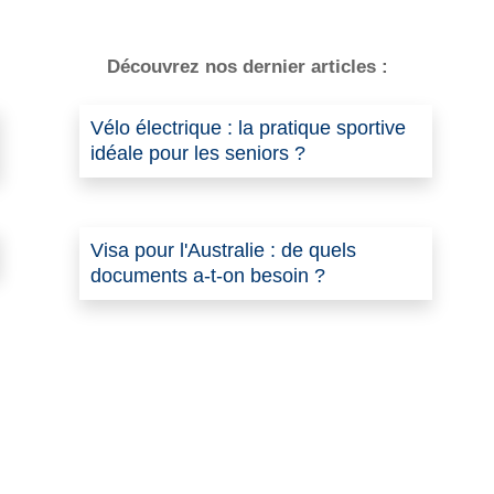
Découvrez nos dernier articles :
Vélo électrique : la pratique sportive
idéale pour les seniors ?
Visa pour l'Australie : de quels
documents a-t-on besoin ?