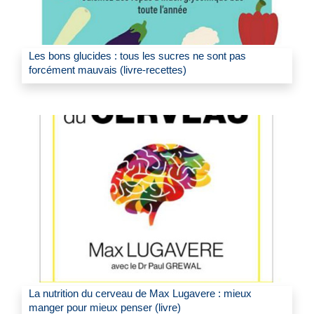
Les bons glucides : tous les sucres ne sont pas
forcément mauvais (livre-recettes)
La nutrition du cerveau de Max Lugavere : mieux
manger pour mieux penser (livre)