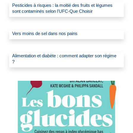
Pesticides à risques : la moitié des fruits et légumes
sont contaminés selon l'UFC-Que Choisir
Vers moins de sel dans nos pains
Alimentation et diabète : comment adapter son régime
?