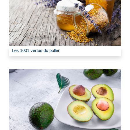
Les 1001 vertus du pollen