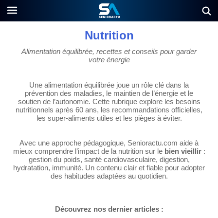
Nutrition
Alimentation équilibrée, recettes et conseils pour garder
votre énergie
Une alimentation équilibrée joue un rôle clé dans la
prévention des maladies, le maintien de l’énergie et le
soutien de l’autonomie. Cette rubrique explore les besoins
nutritionnels après 60 ans, les recommandations officielles,
les super-aliments utiles et les pièges à éviter.
Avec une approche pédagogique, Senioractu.com aide à
mieux comprendre l’impact de la nutrition sur le
bien vieillir
:
gestion du poids, santé cardiovasculaire, digestion,
hydratation, immunité. Un contenu clair et fiable pour adopter
des habitudes adaptées au quotidien.
Découvrez nos dernier articles :