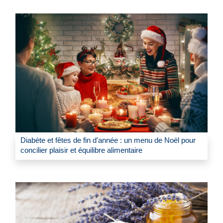
Diabète et fêtes de fin d'année : un menu de Noël pour
concilier plaisir et équilibre alimentaire