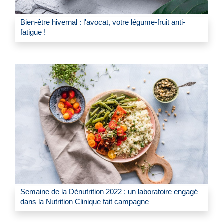
Bien-être hivernal : l'avocat, votre légume-fruit anti-
fatigue !
Semaine de la Dénutrition 2022 : un laboratoire engagé
dans la Nutrition Clinique fait campagne