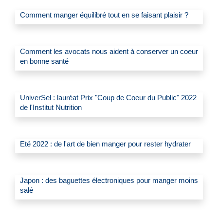
Comment manger équilibré tout en se faisant plaisir ?
Comment les avocats nous aident à conserver un coeur
en bonne santé
UniverSel : lauréat Prix "Coup de Coeur du Public" 2022
de l'Institut Nutrition
Eté 2022 : de l'art de bien manger pour rester hydrater
Japon : des baguettes électroniques pour manger moins
salé