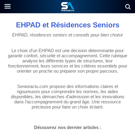
EHPAD et Résidences Seniors
EHPAD, résidences seniors et conseils pour bien choisir
Le choix d’un EHPAD est une décision déterminante pour
garantir confort, sécurité et accompagnement. Cette rubrique
analyse les différents types de structures, leur
fonctionnement, leurs services et les critères essentiels pour
orienter un proche ou préparer son propre parcours.
Senioractu.com propose des informations claires et
rigoureuses pour comprendre les normes, les aides
disponibles, les démarches d’admission et les innovations
dans l’accompagnement du grand âge. Une ressource
précieuse pour faire un choix éclairé.
Découvrez nos dernier articles :