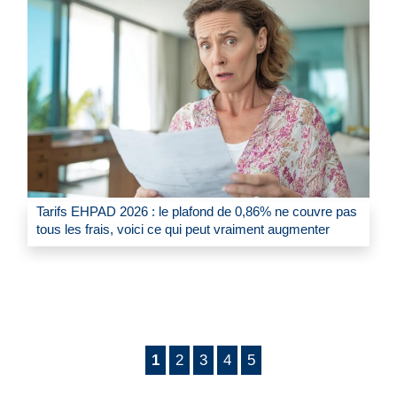
Tarifs EHPAD 2026 : le plafond de 0,86% ne couvre pas
tous les frais, voici ce qui peut vraiment augmenter
1
2
3
4
5