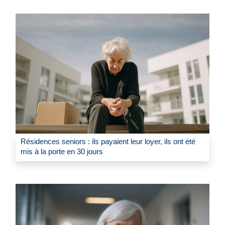
Résidences seniors : ils payaient leur loyer, ils ont été
mis à la porte en 30 jours