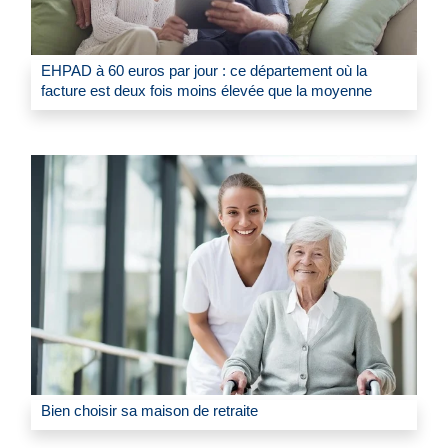
EHPAD à 60 euros par jour : ce département où la
facture est deux fois moins élevée que la moyenne
Bien choisir sa maison de retraite