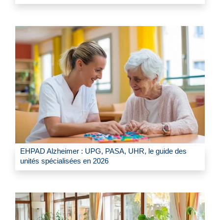
EHPAD Alzheimer : UPG, PASA, UHR, le guide des
unités spécialisées en 2026