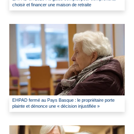
choisir et financer une maison de retraite
EHPAD fermé au Pays Basque : le propriétaire porte
plainte et dénonce une « décision injustifiée »