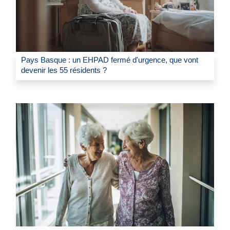
Pays Basque : un EHPAD fermé d'urgence, que vont
devenir les 55 résidents ?