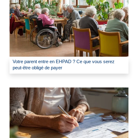
Votre parent entre en EHPAD ? Ce que vous serez
peut-être obligé de payer