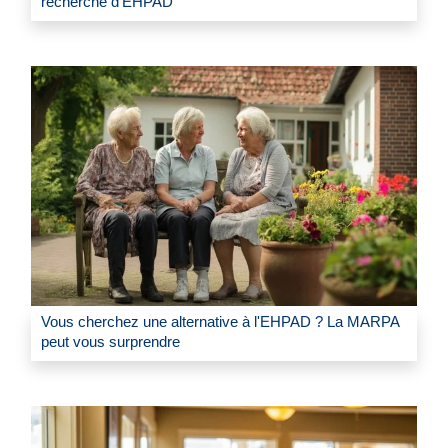
recherche d'EHPAD
Vous cherchez une alternative à l'EHPAD ? La MARPA
peut vous surprendre