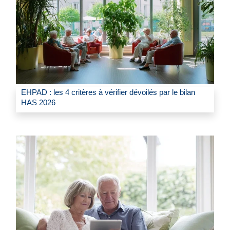
EHPAD : les 4 critères à vérifier dévoilés par le bilan
HAS 2026