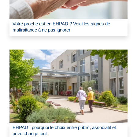
Votre proche est en EHPAD ? Voici les signes de
maltraitance à ne pas ignorer
EHPAD : pourquoi le choix entre public, associatif et
privé change tout