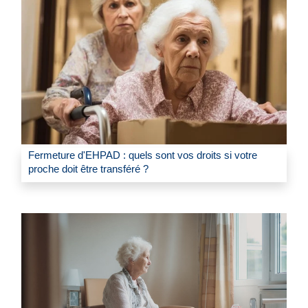
Fermeture d'EHPAD : quels sont vos droits si votre
proche doit être transféré ?