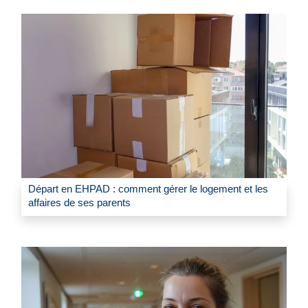
Départ en EHPAD : comment gérer le logement et les
affaires de ses parents