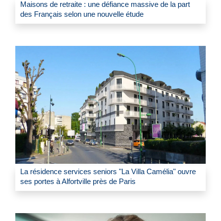
Maisons de retraite : une défiance massive de la part
des Français selon une nouvelle étude
La résidence services seniors "La Villa Camélia" ouvre
ses portes à Alfortville près de Paris