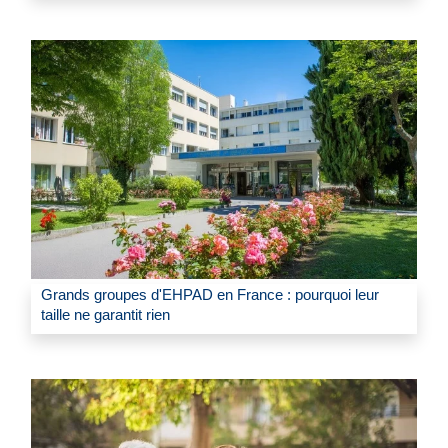
Grands groupes d'EHPAD en France : pourquoi leur
taille ne garantit rien