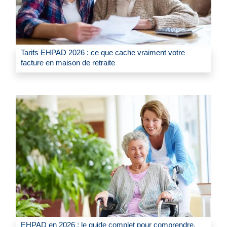
Tarifs EHPAD 2026 : ce que cache vraiment votre
facture en maison de retraite
EHPAD en 2026 : le guide complet pour comprendre,