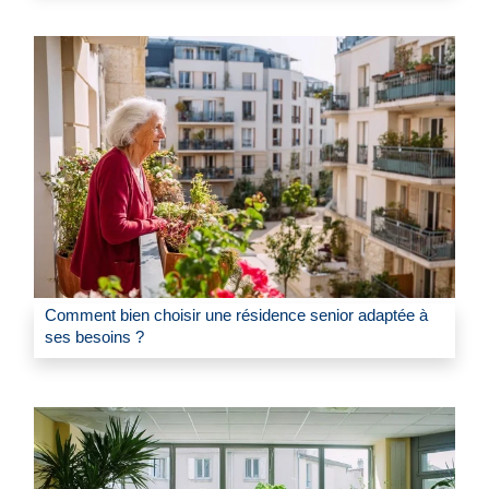
Comment bien choisir une résidence senior adaptée à
ses besoins ?