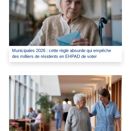
Municipales 2026 : cette règle absurde qui empêche
des milliers de résidents en EHPAD de voter