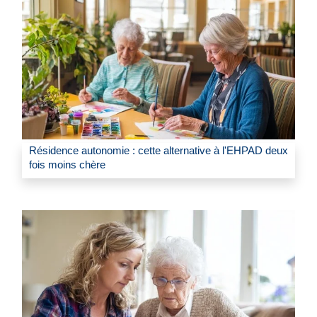
Résidence autonomie : cette alternative à l'EHPAD deux
fois moins chère