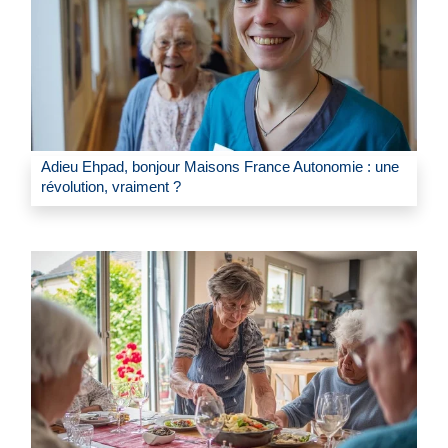
Adieu Ehpad, bonjour Maisons France Autonomie : une
révolution, vraiment ?