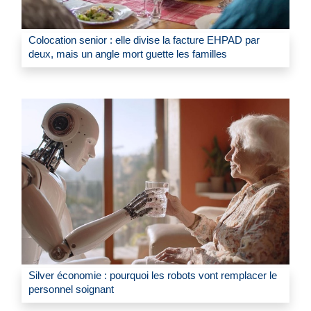
Colocation senior : elle divise la facture EHPAD par
deux, mais un angle mort guette les familles
Silver économie : pourquoi les robots vont remplacer le
personnel soignant