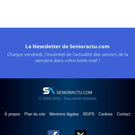
La Newsletter de Senioractu.com
Chaque vendredi, l'essentiel de l'actualité des seniors de la
semaine dans votre boite mail !
SENIORACTU.COM
© 2003-2026 -
Tous droits réservés
À propos
Plan du site
Mentions légales
RGPD
Cookies
Contact